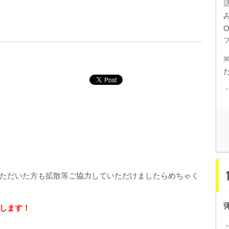
ただいた方も拡散等ご協力していただけましたらめちゃく
します！