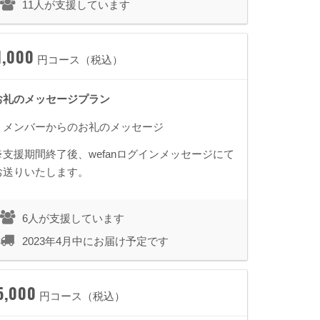
11人が支援しています
1,000
円コース（税込）
お礼のメッセージプラン
・メンバーからのお礼のメッセージ
※支援期間終了後、wefanログインメッセージにて
お送りいたします。
6人が支援しています
2023年4月中にお届け予定です
5,000
円コース（税込）