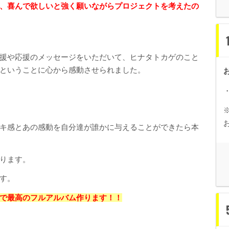
、喜んで欲しいと強く願いながらプロジェクトを考えたの
援や応援のメッセージをいただいて、ヒナタトカゲのこと
ということに心から感動させられました。
キ感とあの感動を自分達が誰かに与えることができたら本
ります。
す。
で最高のフルアルバム作ります！！