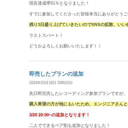
現在達成率51％となりました！
すでに参加してくださった皆様本当にありがとうご
残り3日盛り上げていきたいのでSNSの拡散、い
ラストスパート！
どうかよろしくお願いいたします！！
即売したプランの追加
2023年03月19日 20時22分
先日即完売したレコーディング参加プランですが、
購入希望の方が他にもいたため、エンジニアさんと
3/20 20:00~の追加となります！
二人でできるペア割も追加となりました！