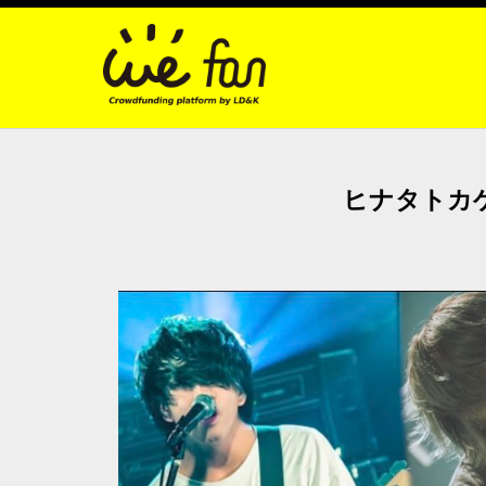
ヒナタトカ