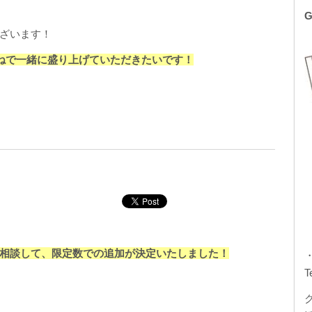
ざいます！
いねで一緒に盛り上げていただきたいです！
相談して、限定数での追加が決定いたしました！
T