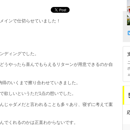
メインで仕切らせていました！
ンディングでした。
どうやったら喜んでもらえるリターンが用意できるのか自
納得のいくまで擦り合わせていきました。
で欲しいというただ1点の想いでした。
んじゃダメだと言われることも多々あり、寝ずに考えて案
んでくれるのかは正直わからないです。