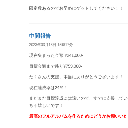
限定数あるのでお早めにゲットしてください！！
中間報告
2023年03月18日 15時17分
現在集まった金額 ¥241,000-
目標金額まで残り¥759,000-
たくさんの支援、本当にありがとうございます！
現在達成率は24％！
まだまだ目標達成には遠いので、すでに支援してい
ちゃ嬉しいです！
最高のフルアルバムを作るためにどうかお願いいた