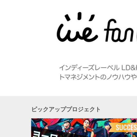
ピックアッププロジェクト