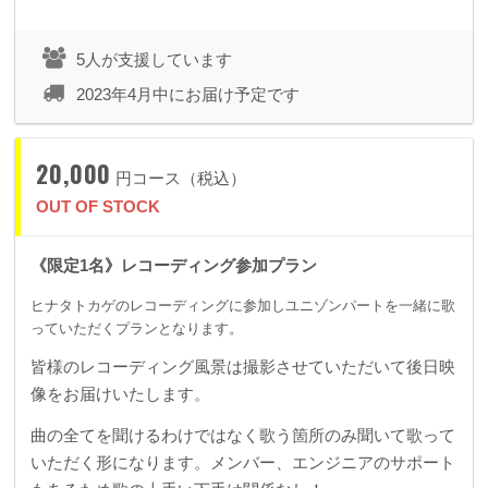
5人が支援しています
2023年4月中にお届け予定です
20,000
円コース（税込）
OUT OF STOCK
《限定1名》レコーディング参加プラン
ヒナタトカゲのレコーディングに参加しユニゾンパートを一緒に歌
っていただくプランとなります。
皆様のレコーディング風景は撮影させていただいて後日映
像をお届けいたします。
曲の全てを聞けるわけではなく歌う箇所のみ聞いて歌って
いただく形になります。メンバー、エンジニアのサポート