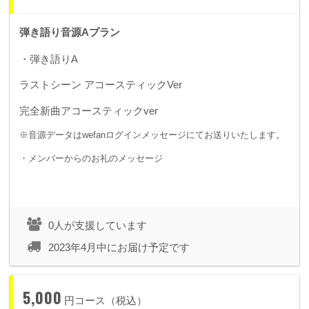
弾き語り音源Aプラン
・弾き語りA
ラストシーン アコースティックVer
完全新曲アコースティックver
※音源データはwefanログインメッセージにてお送りいたします。
・メンバーからのお礼のメッセージ
0人が支援しています
2023年4月中にお届け予定です
5,000
円コース（税込）