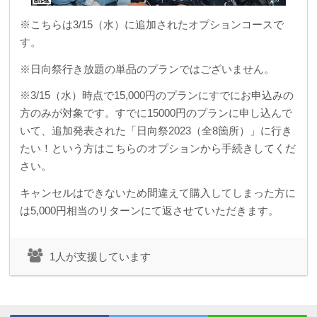
※こちらは3/15（水）に追加されたオプションコースで
す。
※日向祭行き放題の単品のプランではございません。
※3/15（水）時点で15,000円のプランにすでにお申込みの
方のみが対象です。
すでに15000円のプランに申し込んで
いて、追加発表された「日向祭2023（全8箇所）」に行き
たい！という方はこちらのオプションから手続きしてくだ
さい。
キャンセルはできないため間違えて購入してしまった方に
は5,000円相当のリターンにて返させていただきます。
1人が支援しています