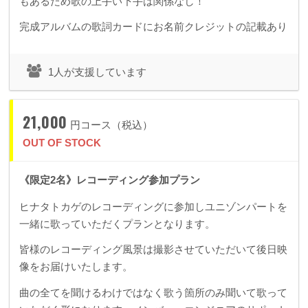
もあるため歌の上手い下手は関係なし！
完成アルバムの歌詞カードにお名前クレジットの記載あり
1人が支援しています
21,000
円コース（税込）
OUT OF STOCK
《限定2名》レコーディング参加プラン
ヒナタトカゲのレコーディングに参加しユニゾンパートを
一緒に歌っていただくプランとなります。
皆様のレコーディング風景は撮影させていただいて後日映
像をお届けいたします。
曲の全てを聞けるわけではなく歌う箇所のみ聞いて歌って