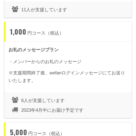
11人が支援しています
1,000
円コース（税込）
お礼のメッセージプラン
・メンバーからのお礼のメッセージ
※支援期間終了後、wefanログインメッセージにてお送り
いたします。
6人が支援しています
2023年4月中にお届け予定です
5,000
円コース（税込）