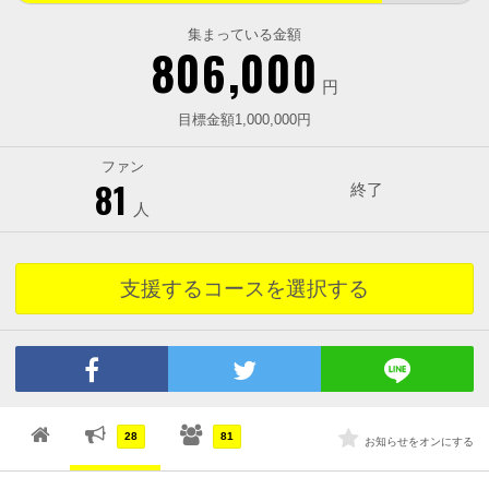
集まっている金額
806,000
円
目標金額1,000,000円
ファン
81
終了
人
支援するコースを選択する
28
81
お知らせをオンにする