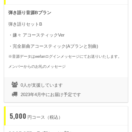
弾き語り音源Bプラン
弾き語りセットB
・嫌々 アコースティックVer
・完全新曲アコースティック(Aプランと別曲)
※音源データはwefanログインメッセージにてお送りいたします。
メンバーからのお礼のメッセージ
0人が支援しています
2023年4月中にお届け予定です
5,000
円コース（税込）