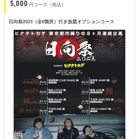
5,000
円コース（税込）
日向祭2023（全8箇所）行き放題オプションコース