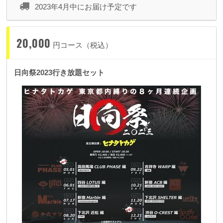
2023年4月中にお届け予定です
20,000
円コース（税込）
日向祭2023行き放題セット