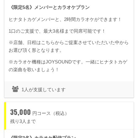
《限定5名》メンバーとカラオケプラン
ヒナタトカゲメンバーと、2時間カラオケができます！
1口のご支援で、最大3名様まで同席可能です！
※店舗、日程はこちらからご提案させていただいた中から
お選び頂く形となります。
※カラオケ機種はJOYSOUNDです。一緒にヒナタトカゲ
の楽曲を歌いましょう！
1人が支援しています
35,000
円コース（税込）
残り3人まで
《限定3名》カラオケ配信プラン