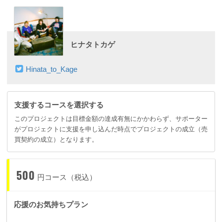
ヒナタトカゲ
Hinata_to_Kage
支援するコースを選択する
このプロジェクトは目標金額の達成有無にかかわらず、サポーター
がプロジェクトに支援を申し込んだ時点でプロジェクトの成立（売
買契約の成立）となります。
500
円コース（税込）
応援のお気持ちプラン