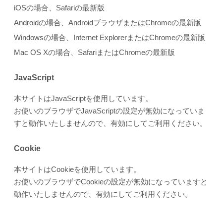
iOSの場合、Safariの最新版
Androidの場合、AndroidブラウザまたはChromeの最新版
Windowsの場合、Internet ExplorerまたはChromeの最新版
Mac OS Xの場合、SafariまたはChromeの最新版
JavaScript
本サイトはJavaScriptを使用しています。
お使いのブラウザでJavaScriptの設定が無効になっていま
すと動作いたしませんので、有効にしてご利用ください。
Cookie
本サイトはCookieを使用しています。
お使いのブラウザでCookieの設定が無効になっていますと
動作いたしませんので、有効にしてご利用ください。