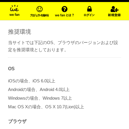
推奨環境
当サイトでは下記のOS、ブラウザのバージョンおよび設
定を推奨環境としております。
OS
iOSの場合、iOS 6.0以上
Androidの場合、Android 4.0以上
Windowsの場合、Windows 7以上
Mac OS Xの場合、OS X 10.7(Lion)以上
ブラウザ