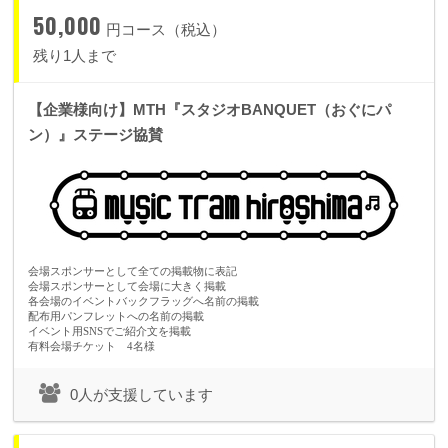
50,000
円コース（税込）
残り1人まで
【企業様向け】MTH『スタジオBANQUET（おぐにパ
ン）』ステージ協賛
会場スポンサーとして全ての掲載物に表記
会場スポンサーとして会場に大きく掲載
各会場のイベントバックフラッグへ名前の掲載
配布用パンフレットへの名前の掲載
イベント用SNSでご紹介文を掲載
有料会場チケット 4名様
0人が支援しています