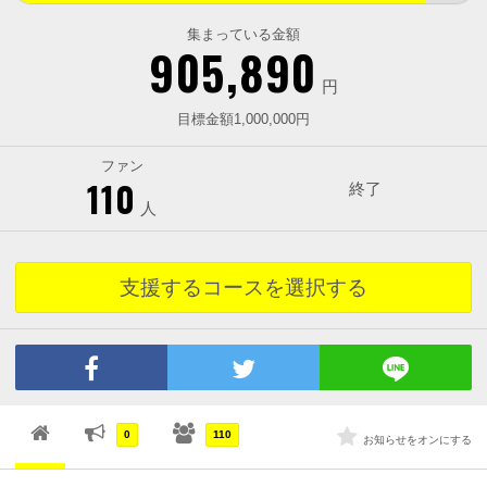
集まっている金額
905,890
円
目標金額1,000,000円
ファン
110
終了
人
支援するコースを選択する
0
110
お知らせをオンにする