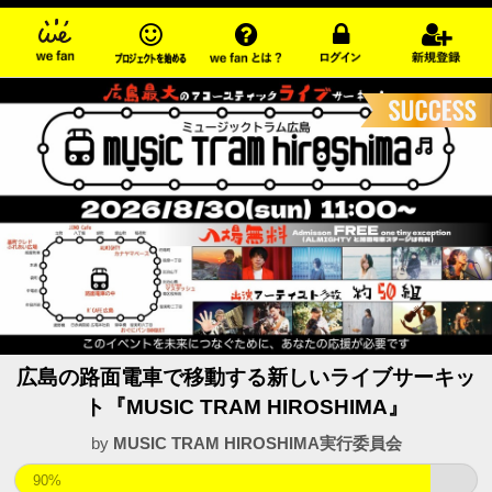
広島の路面電車で移動する新しいライブサーキッ
ト『MUSIC TRAM HIROSHIMA』
by
MUSIC TRAM HIROSHIMA実行委員会
90%