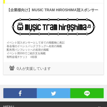
【企業様向け】MUSIC TRAM HIROSHIMA冠スポンサー
イベント冠スポンサーとして全ての掲載物に表記
各会場のイベントバックフラッグへ名前の掲載
配布用パンフレットへの名前の掲載
イベント用SNSでご紹介文を掲載
有料会場チケット 4名様
0人が支援しています
MENU