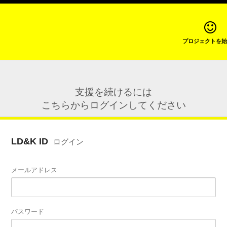
プロジェクトを始
支援を続けるには
こちらからログインしてください
LD&K ID
ログイン
メールアドレス
パスワード