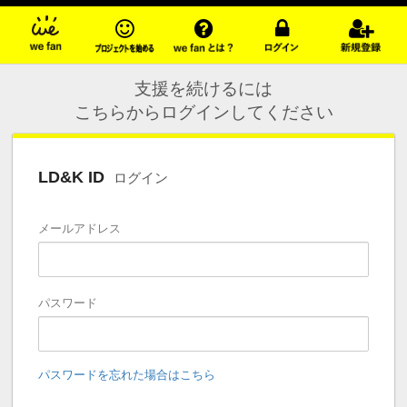
支援を続けるには
こちらからログインしてください
LD&K ID
ログイン
メールアドレス
パスワード
パスワードを忘れた場合はこちら