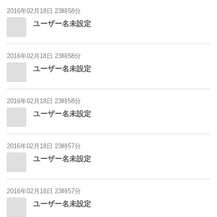
2016年02月18日 23時58分
ユーザー名未設定
2016年02月18日 23時58分
ユーザー名未設定
2016年02月18日 23時58分
ユーザー名未設定
2016年02月18日 23時57分
ユーザー名未設定
2016年02月18日 23時57分
ユーザー名未設定