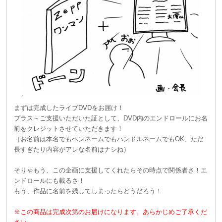
まずは完成したライブDVDをお届け！
プラス～ご支援いただいた証として、DVD内のエンドロールにお名
前をクレジットさせていただきます！
（お名前は本名でもペンネームでもハンドルネームでもOK、ただ
長すぎたり内容がアレな名前はナシね）
そりゃもう、この企画に支援してくれたらその時点で関係者さ！エ
ンドロールにも載るさ！
もう、作品に名前を残してしまったらどうだろう！
※この商品は完成次第のお届けになります。あらかじめご了承くだ