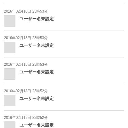
2016年02月18日 23時53分
ユーザー名未設定
2016年02月18日 23時53分
ユーザー名未設定
2016年02月18日 23時53分
ユーザー名未設定
2016年02月18日 23時52分
ユーザー名未設定
2016年02月18日 23時52分
ユーザー名未設定