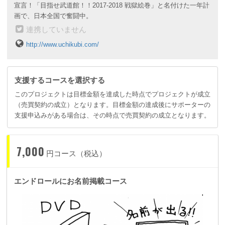
宣言！「目指せ武道館！！2017-2018 戦獄絵巻」と名付けた一年計
画で、日本全国で奮闘中。
連携していません
http://www.uchikubi.com/
支援するコースを選択する
このプロジェクトは目標金額を達成した時点でプロジェクトが成立
（売買契約の成立）となります。目標金額の達成後にサポーターの
支援申込みがある場合は、その時点で売買契約の成立となります。
7,000
円コース（税込）
エンドロールにお名前掲載コース