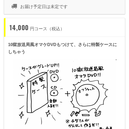
お届け予定日は未定です
14,000
円コース（税込）
10獄放送局風オマケDVDもつけて、さらに特製ケースに
しちゃう