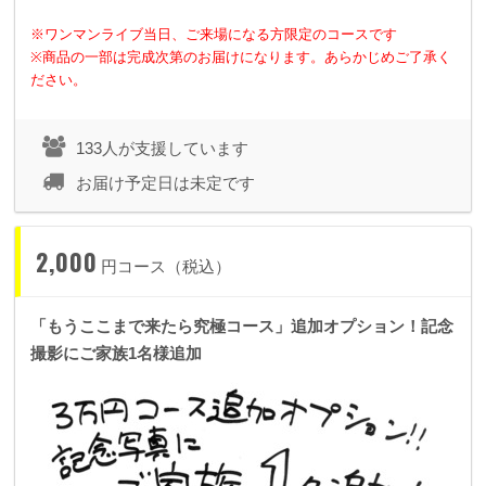
※ワンマンライブ当日、ご来場になる方限定のコースです
※商品の一部は完成次第のお届けになります。あらかじめご了承く
ださい。
133人が支援しています
お届け予定日は未定です
2,000
円コース（税込）
「もうここまで来たら究極コース」追加オプション！記念
撮影にご家族1名様追加