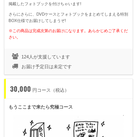
掲載したフォトブックを付けちゃいます!
さらにさらに、DVDケースとフォトブックをまとめてしまえる特別
BOX仕様でお届けしてしまうぞ!
※この商品は完成次第のお届けになります。あらかじめご了承くだ
さい。
124人が支援しています
お届け予定日は未定です
30,000
円コース（税込）
もうここまで来たら究極コース