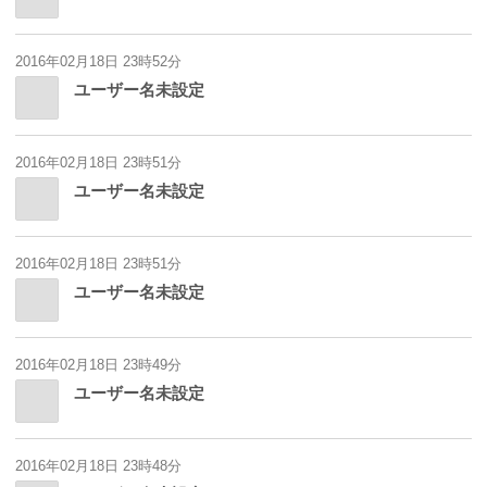
2016年02月18日 23時52分
ユーザー名未設定
2016年02月18日 23時51分
ユーザー名未設定
2016年02月18日 23時51分
ユーザー名未設定
2016年02月18日 23時49分
ユーザー名未設定
2016年02月18日 23時48分