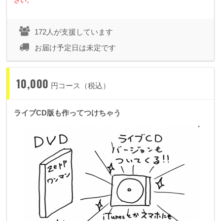
さい。
172人が支援しています
お届け予定日は未定です
10,000
円コース（税込）
ライブCD版も作ってつけちゃう