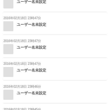
ユーザー名未設定
2016年02月18日 23時47分
ユーザー名未設定
2016年02月18日 23時47分
ユーザー名未設定
2016年02月18日 23時47分
ユーザー名未設定
2016年02月18日 23時46分
ユーザー名未設定
2016年02月18日 23時45分