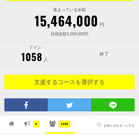
集まっている金額
15,464,000
円
目標金額3,000,000円
ファン
1058
終了
人
支援するコースを選択する
0
1058
お知らせをオンにする