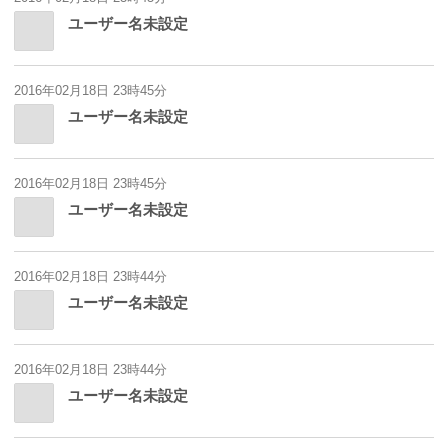
ユーザー名未設定
2016年02月18日 23時45分
ユーザー名未設定
2016年02月18日 23時45分
ユーザー名未設定
2016年02月18日 23時44分
ユーザー名未設定
2016年02月18日 23時44分
ユーザー名未設定