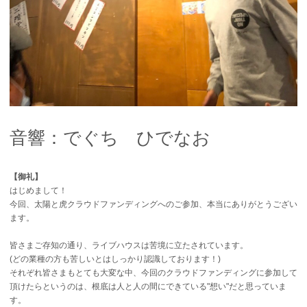
音響：でぐち ひでなお
【御礼】
はじめまして！
今回、太陽と虎クラウドファンディングへのご参加、本当にありがとうござい
ます。
皆さまご存知の通り、ライブハウスは苦境に立たされています。
(どの業種の方も苦しいとはしっかり認識しております！)
それぞれ皆さまもとても大変な中、今回のクラウドファンディングに参加して
頂けたらというのは、根底は人と人の間にできている"想い"だと思っていま
す。