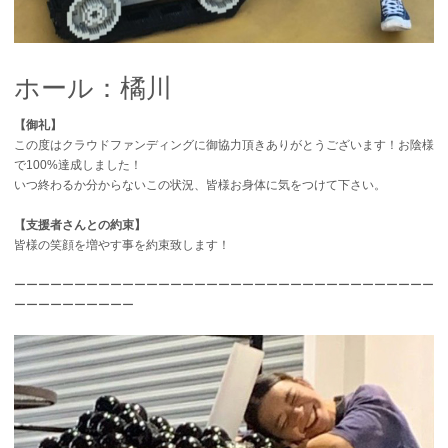
ホール：橘川
【御礼】
この度はクラウドファンディングに御協力頂きありがとうございます！お陰様
で100%達成しました！
いつ終わるか分からないこの状況、皆様お身体に気をつけて下さい。
【支援者さんとの約束】
皆様の笑顔を増やす事を約束致します！
ーーーーーーーーーーーーーーーーーーーーーーーーーーーーーーーーーーー
ーーーーーーーーーー