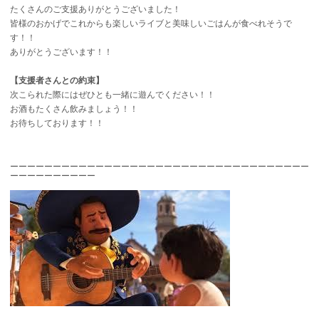
たくさんのご支援ありがとうございました！
皆様のおかげでこれからも楽しいライブと美味しいごはんが食べれそうで
す！！
ありがとうございます！！
【支援者さんとの約束】
次こられた際にはぜひとも一緒に遊んでください！！
お酒もたくさん飲みましょう！！
お待ちしております！！
ーーーーーーーーーーーーーーーーーーーーーーーーーーーーーーーーーーー
ーーーーーーーーーー