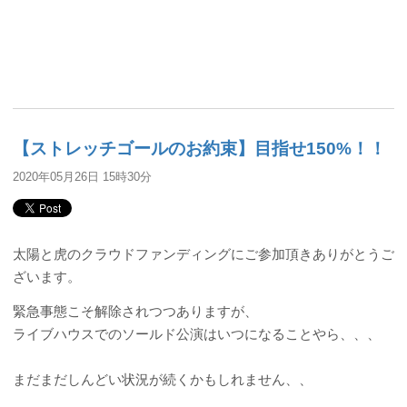
【ストレッチゴールのお約束】目指せ150%！！
2020年05月26日 15時30分
太陽と虎のクラウドファンディングにご参加頂きありがとうご
ざいます。
緊急事態こそ解除されつつありますが、
ライブハウスでのソールド公演はいつになることやら、、、
まだまだしんどい状況が続くかもしれません、、