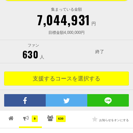
集まっている金額
7,044,931
円
目標金額4,000,000円
ファン
630
終了
人
支援するコースを選択する
9
630
お知らせをオンにする