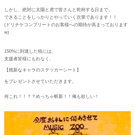
しかし、絶対に太陽と虎で皆さんと乾杯する日まで、
できることをしっかりとやっていく次第であります！！
(ドリチケコンプリートのお客様への期待が高まっております
w)
150%に到達した暁には、
支援者皆様にもれなく、
【残新なキャラのステッカーシート】
をプレゼントさせていただきます。
何これ！！？？めっちゃ斬新！！俺も欲しい！