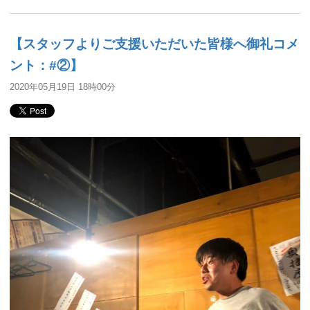
【スタッフよりご支援いただいた皆様へ御礼コメ
ント：#②】
2020年05月19日 18時00分