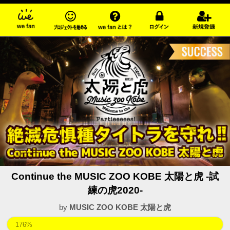
Continue the MUSIC ZOO KOBE 太陽と虎 -試
練の虎2020-
by
MUSIC ZOO KOBE 太陽と虎
176%