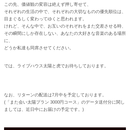
この先、価値観の変容は絶えず押し寄せて、
それぞれの生活の中で、それぞれの大切なものの優先順位は、
目まぐるしく変わってゆくと思われます。
けれど、そんな中で、お互いのそれぞれをまた交差させる時、
その瞬間にしか存在しない、あなたの大好きな音楽のある場所
に、
どうか私達も同席させてください。
では、ライブハウス太陽と虎でお待ちしております。
なお、リターンの配送は7月中を予定しております。
(「また会い太陽プラン 3000円コース」のデータ送付分に関し
ましては、近日中にお届けの予定です。)