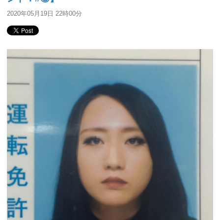
2020年05月19日 22時00分