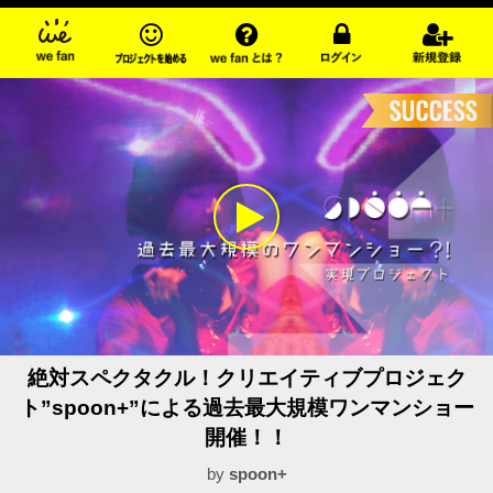
絶対スペクタクル！クリエイティブプロジェク
ト”spoon+”による過去最大規模ワンマンショー
開催！！
by
spoon+