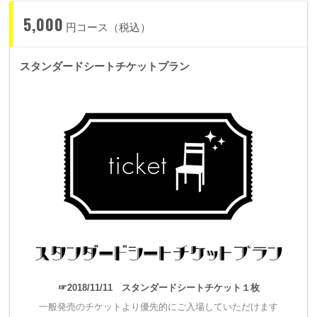
私はこんな夜をずっと探している！
5,000
円コース（税込）
スタンダードシートチケットプラン
この輪が広がって、ひとりでも多くの方と出会えたら、これ以
上に幸せなことはありません。
☞2018/11/11 スタンダードシートチケット１枚
一般発売のチケットより優先的にご入場していただけます