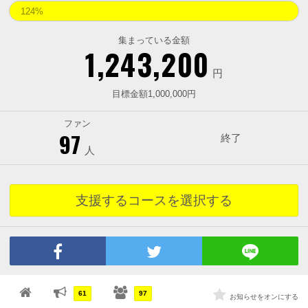
124%
集まっている金額
1,243,200
円
目標金額1,000,000円
ファン
97
終了
人
支援するコースを選択する
61
97
お知らせをオンにする