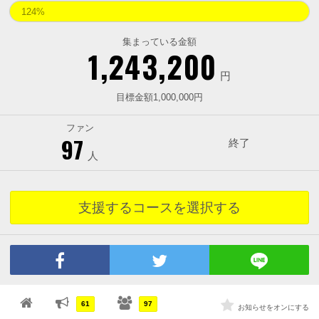
124%
集まっている金額
1,243,200
円
目標金額1,000,000円
ファン
97
終了
人
支援するコースを選択する
61
97
お知らせをオンにする