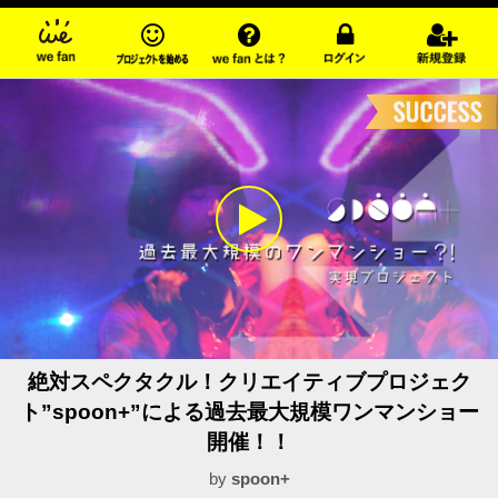
絶対スペクタクル！クリエイティブプロジェク
ト”spoon+”による過去最大規模ワンマンショー
開催！！
by
spoon+