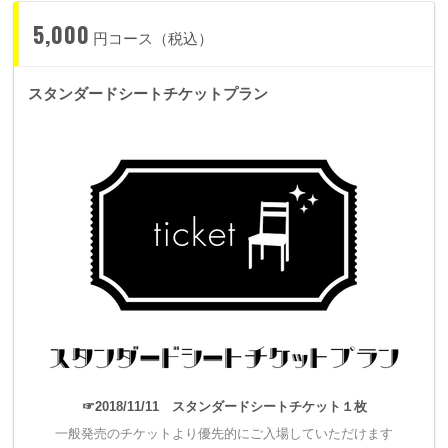
私はこんな夜をずっと探している！
5,000
円コース（税込）
スタンダードシートチケットプラン
この輪が広がって、ひとりでも多くの方と出会えたら、これ以
上に幸せなことはありません。
☞2018/11/11 スタンダードシートチケット１枚
一般発売のチケットより優先的にご入場していただけます