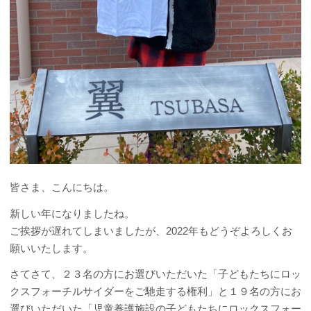
皆さま、こんにちは。
新しい年になりましたね。
ご挨拶が遅れてしまいましたが、2022年もどうぞよろしくお
願いいたします。
さてさて、２３名の方にお選びいただいた「子どもたちにロッ
クスフォーチルサイダーをご馳走する権利」と１９名の方にお
選びいただいた「児童養護施設の子どもたちにロックスフォー