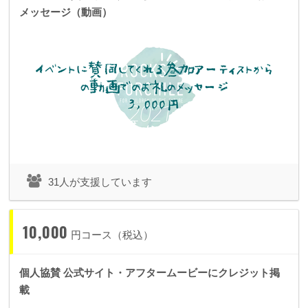
メッセージ（動画）
31人が支援しています
10,000
円コース（税込）
個人協賛 公式サイト・アフタームービーにクレジット掲
載