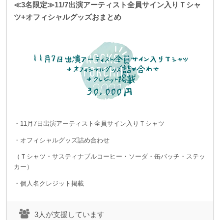
≪3名限定≫11/7出演アーティスト全員サイン入りＴシャ
ツ+オフィシャルグッズおまとめ
・11月7日出演アーティスト全員サイン入りＴシャツ
・オフィシャルグッズ詰め合わせ
（Ｔシャツ・サスティナブルコーヒー・ソーダ・缶バッチ・ステッ
カー）
・個人名クレジット掲載
3人が支援しています