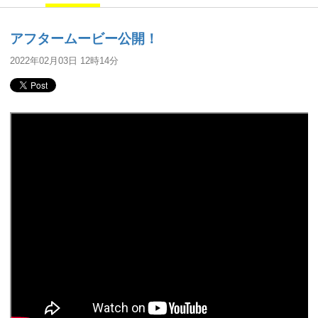
アフタームービー公開！
2022年02月03日 12時14分