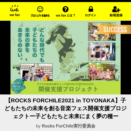
【ROCKS FORCHILE2021 in TOYONAKA】子
どもたちの未来を創る音楽フェス開催支援プロジ
ェクトー子どもたちと未来にまく夢の種ー
by
Rocks ForChile実行委員会