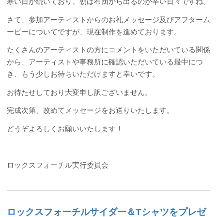
寒い日が続いており、朝は布団から出るのが辛い日々ですね。
さて、参加アーティストからのお礼メッセージ及びアフターム
ービーについてですが、現在制作を進めております。
たくさんのアーティストの方にコメントをいただいている関係
から、アーティストや事務所に確認いただいている最中につ
き、もう少しお待ちいただけますと幸いです。
お待たせしており大変申し訳ございません。
完成次第、改めてメッセージをお送りいたします。
どうぞよろしくお願いいたします！
ロックスフォーチル実行委員会
ロックスフォーチルサイダー＆Tシャツをプレゼ