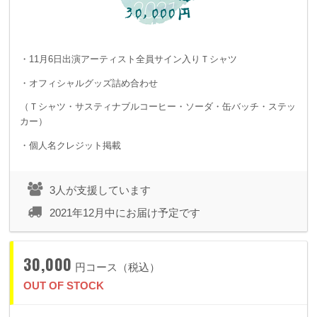
・11月6日出演アーティスト全員サイン入りＴシャツ
・オフィシャルグッズ詰め合わせ
（Ｔシャツ・サスティナブルコーヒー・ソーダ・缶バッチ・ステッ
カー）
・個人名クレジット掲載
3人が支援しています
2021年12月中にお届け予定です
30,000
円コース（税込）
OUT OF STOCK