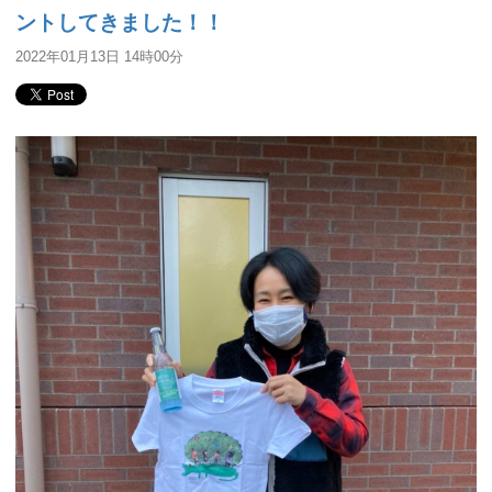
ントしてきました！！
2022年01月13日 14時00分