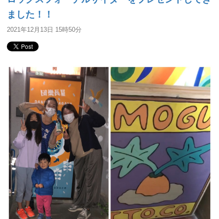
ました！！
2021年12月13日 15時50分