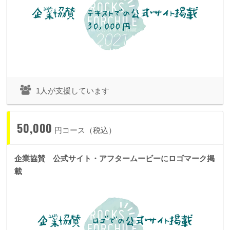
1人が支援しています
50,000
円コース（税込）
企業協賛 公式サイト・アフタームービーにロゴマーク掲
載