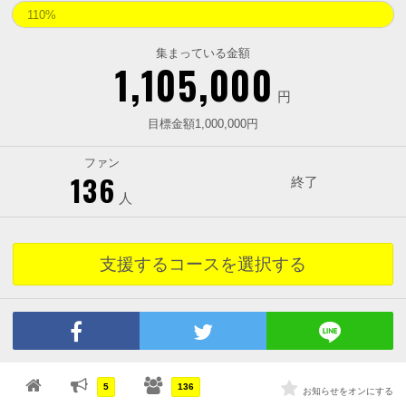
110%
集まっている金額
1,105,000
円
目標金額1,000,000円
ファン
136
終了
人
支援するコースを選択する
5
136
お知らせをオンにする