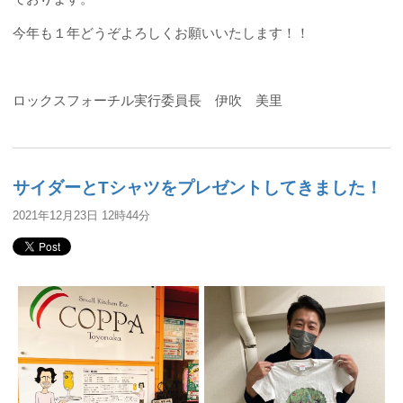
今年も１年どうぞよろしくお願いいたします！！
ロックスフォーチル実行委員長 伊吹 美里
サイダーとTシャツをプレゼントしてきました！
2021年12月23日 12時44分