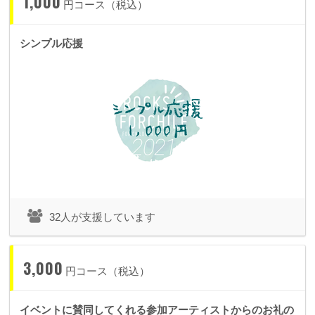
1,000
円コース（税込）
シンプル応援
32人が支援しています
3,000
円コース（税込）
イベントに賛同してくれる参加アーティストからのお礼の