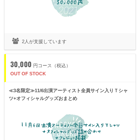
2人が支援しています
30,000
円コース（税込）
OUT OF STOCK
≪3名限定≫11/6出演アーティスト全員サイン入りＴシャ
ツ+オフィシャルグッズおまとめ