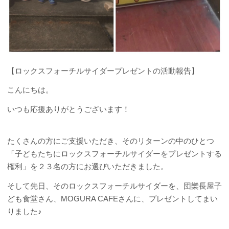
【ロックスフォーチルサイダープレゼントの活動報告】
こんにちは。
いつも応援ありがとうございます！
たくさんの方にご支援いただき、そのリターンの中のひとつ
「子どもたちにロックスフォーチルサイダーをプレゼントする
権利」を２３名の方にお選びいただきました。
そして先日、そのロックスフォーチルサイダーを、団欒長屋子
ども食堂さん、MOGURA CAFEさんに、プレゼントしてまい
りました♪