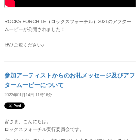
ROCKS FORCHILE（ロックスフォーチル）2021のアフター
ムービーが公開されました！
ぜひご覧ください♪
参加アーティストからのお礼メッセージ及びアフ
タームービーについて
2022年01月14日 11時16分
皆さま、こんにちは。
ロックスフォーチル実行委員会です。