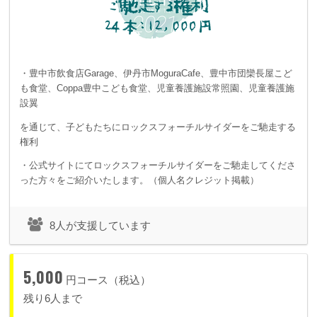
・豊中市飲食店Garage、伊丹市MoguraCafe、豊中市団欒長屋こど
も食堂、Coppa豊中こども食堂、児童養護施設常照園、児童養護施
設翼
を通じて、子どもたちにロックスフォーチルサイダーをご馳走する
権利
・公式サイトにてロックスフォーチルサイダーをご馳走してくださ
った方々をご紹介いたします。（個人名クレジット掲載）
8人が支援しています
5,000
円コース（税込）
残り6人まで