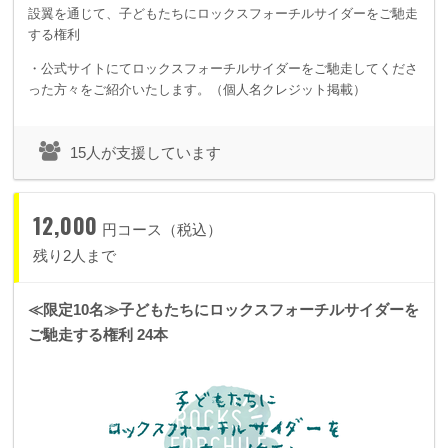
設翼を通じて、子どもたちにロックスフォーチルサイダーをご馳走
する権利
・公式サイトにてロックスフォーチルサイダーをご馳走してくださ
った方々をご紹介いたします。（個人名クレジット掲載）
15人が支援しています
12,000
円コース（税込）
残り2人まで
≪限定10名≫子どもたちにロックスフォーチルサイダーを
ご馳走する権利 24本