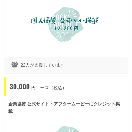
22人が支援しています
30,000
円コース（税込）
企業協賛 公式サイト・アフタームービーにクレジット掲
載