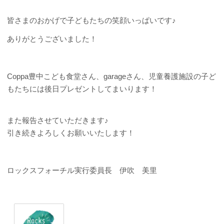
皆さまのおかげで子どもたちの笑顔いっぱいです♪
ありがとうございました！
Coppa豊中こども食堂さん、garageさん、児童養護施設の子ど
もたちには後日プレゼントしてまいります！
また報告させていただきます♪
引き続きよろしくお願いいたします！
ロックスフォーチル実行委員長 伊吹 美里