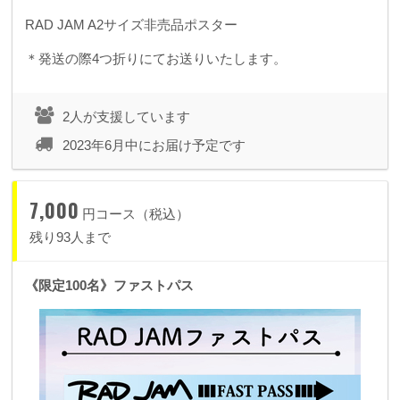
RAD JAM A2サイズ非売品ポスター
＊発送の際4つ折りにてお送りいたします。
2人が支援しています
2023年6月中にお届け予定です
7,000
円コース（税込）
残り93人まで
《限定100名》ファストパス