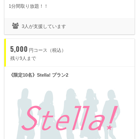
1分間取り放題！！
3人が支援しています
5,000
円コース（税込）
残り9人まで
《限定10名》Stella! プラン2