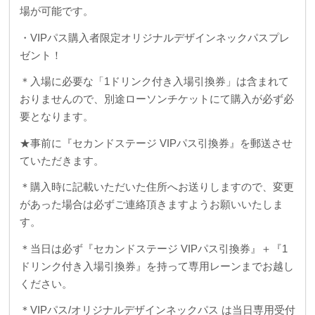
場が可能です。
・VIPパス購入者限定オリジナルデザインネックパスプレ
ゼント！
＊入場に必要な「1ドリンク付き入場引換券」は含まれて
おりませんので、別途ローソンチケットにて購入が必ず必
要となります。
★事前に『セカンドステージ VIPパス引換券』を郵送させ
ていただきます。
＊購入時に記載いただいた住所へお送りしますので、変更
があった場合は必ずご連絡頂きますようお願いいたしま
す。
＊当日は必ず『セカンドステージ VIPパス引換券』＋『1
ドリンク付き入場引換券』を持って専用レーンまでお越し
ください。
＊VIPパス/オリジナルデザインネックパス は当日専用受付