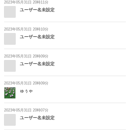
2023年05月31日 20時11分
ユーザー名未設定
2023年05月31日 20時10分
ユーザー名未設定
2023年05月31日 20時09分
ユーザー名未設定
2023年05月31日 20時09分
ゅぅゃ
2023年05月31日 20時07分
ユーザー名未設定