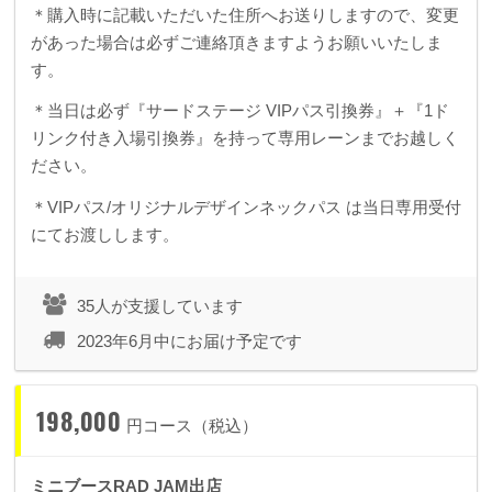
＊購入時に記載いただいた住所へお送りしますので、変更
があった場合は必ずご連絡頂きますようお願いいたしま
す。
＊当日は必ず『サードステージ VIPパス引換券』＋『1ド
リンク付き入場引換券』を持って専用レーンまでお越しく
ださい。
＊VIPパス/オリジナルデザインネックパス は当日専用受付
にてお渡しします。
35人が支援しています
2023年6月中にお届け予定です
198,000
円コース（税込）
ミニブースRAD JAM出店