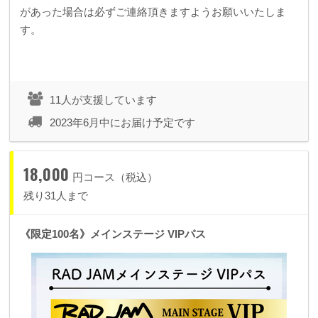
があった場合は必ずご連絡頂きますようお願いいたしま
す。
11人が支援しています
2023年6月中にお届け予定です
18,000
円コース（税込）
残り31人まで
《限定100名》メインステージ VIPパス