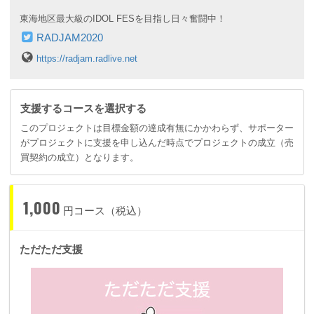
東海地区最大級のIDOL FESを目指し日々奮闘中！
RADJAM2020
https://radjam.radlive.net
支援するコースを選択する
このプロジェクトは目標金額の達成有無にかかわらず、サポーター
がプロジェクトに支援を申し込んだ時点でプロジェクトの成立（売
買契約の成立）となります。
1,000
円コース（税込）
ただただ支援