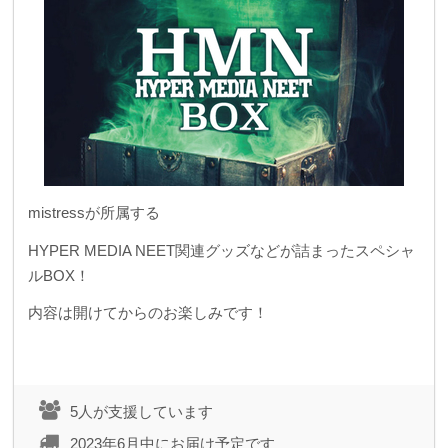
mistressが所属する
HYPER MEDIA NEET関連グッズなどが詰まったスペシャ
ルBOX！
内容は開けてからのお楽しみです！
5人が支援しています
2023年6月中にお届け予定です