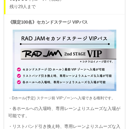
残り29人まで
《限定100名》セカンドステージ VIPパス
・Dホール(予定) ステージ前 VIPゾーンへ入場できる権利です。
・各ホールへの入場時、専用レーンよりスムーズな入場が
可能です。
・リストバンド引き換え時、専用レーンよりスムーズな入