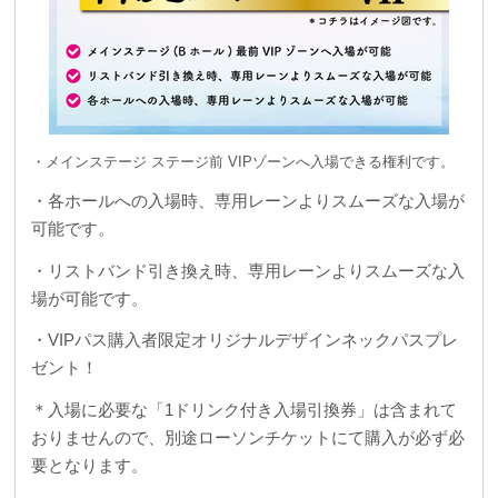
・メインステージ ステージ前 VIPゾーンへ入場できる権利です。
・各ホールへの入場時、専用レーンよりスムーズな入場が
可能です。
・リストバンド引き換え時、専用レーンよりスムーズな入
場が可能です。
・VIPパス購入者限定オリジナルデザインネックパスプレ
ゼント！
＊入場に必要な「1ドリンク付き入場引換券」は含まれて
おりませんので、別途ローソンチケットにて購入が必ず必
要となります。