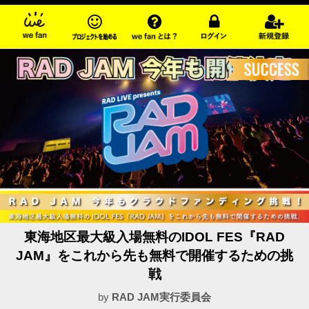
東海地区最大級入場無料のIDOL FES『RAD
JAM』をこれから先も無料で開催するための挑
戦
by
RAD JAM実行委員会