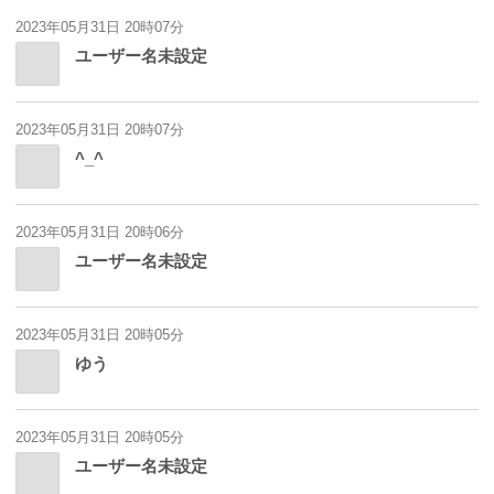
2023年05月31日 20時07分
ユーザー名未設定
2023年05月31日 20時07分
^_^
2023年05月31日 20時06分
ユーザー名未設定
2023年05月31日 20時05分
ゆう
2023年05月31日 20時05分
ユーザー名未設定