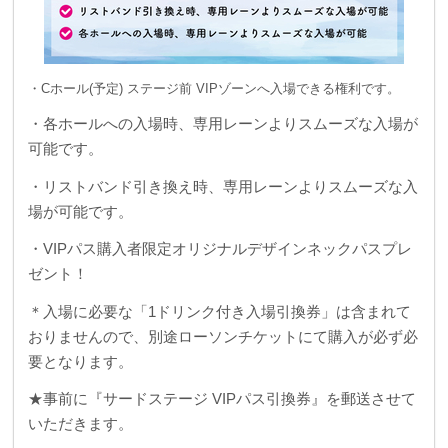
・Cホール(予定) ステージ前 VIPゾーンへ入場できる権利です。
・各ホールへの入場時、専用レーンよりスムーズな入場が
可能です。
・リストバンド引き換え時、専用レーンよりスムーズな入
場が可能です。
・VIPパス購入者限定オリジナルデザインネックパスプレ
ゼント！
＊入場に必要な「1ドリンク付き入場引換券」は含まれて
おりませんので、別途ローソンチケットにて購入が必ず必
要となります。
★事前に『サードステージ VIPパス引換券』を郵送させて
いただきます。