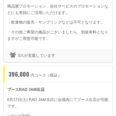
商品展プロモーション、自社サービスのプロモーションな
どにも有効にご活用いただけます。
・飲食物の販売・サンプリングなどは不可となります。
・その他ご希望の備品がございましたら、別途有料となり
ますがご用意可能です。
0人が支援しています
396,000
円コース（税込）
ブースRAD JAM出店
6月17日(土) RAD JAM当日に会場内にてブース出店が可能
です。
<ブース詳細>