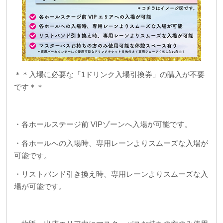
＊＊入場に必要な「1ドリンク入場引換券」の購入が不要
です＊＊
・各ホールステージ前 VIPゾーンへ入場が可能です。
・各ホールへの入場時、専用レーンよりスムーズな入場が
可能です。
・リストバンド引き換え時、専用レーンよりスムーズな入
場が可能です。