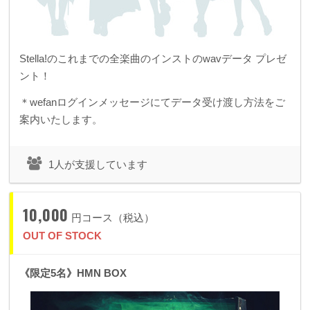
Stella!のこれまでの全楽曲のインストのwavデータ プレゼ
ント！
＊wefanログインメッセージにてデータ受け渡し方法をご
案内いたします。
1人が支援しています
10,000
円コース（税込）
OUT OF STOCK
《限定5名》HMN BOX