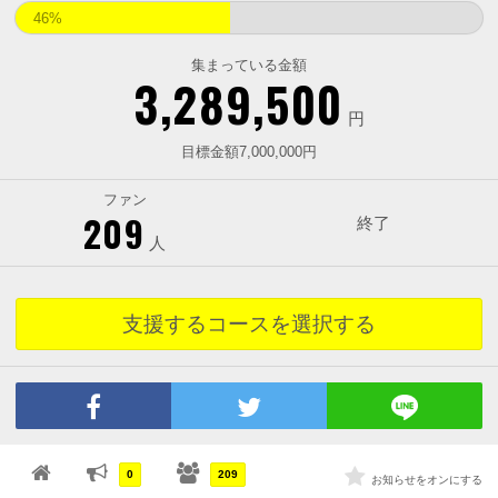
46%
集まっている金額
3,289,500
円
目標金額7,000,000円
ファン
209
終了
人
支援するコースを選択する
0
209
お知らせをオンにする