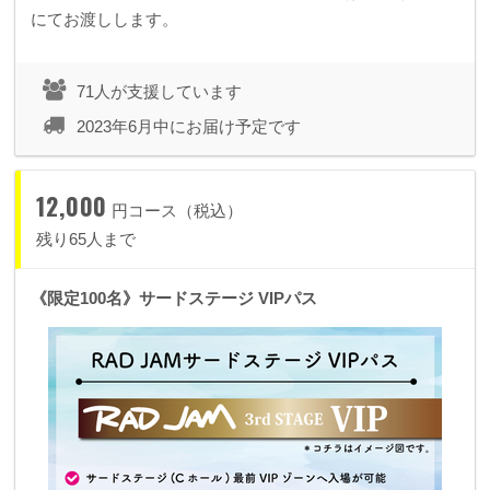
にてお渡しします。
71人が支援しています
2023年6月中にお届け予定です
12,000
円コース（税込）
残り65人まで
《限定100名》サードステージ VIPパス