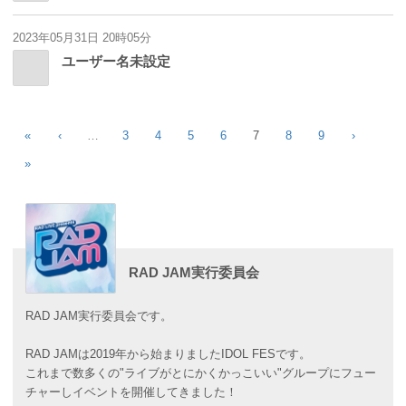
2023年05月31日 20時05分
ユーザー名未設定
«
‹
…
3
4
5
6
7
8
9
›
»
RAD JAM実行委員会
RAD JAM実行委員会です。
RAD JAMは2019年から始まりましたIDOL FESです。
これまで数多くの"ライブがとにかくかっこいい"グループにフュー
チャーしイベントを開催してきました！