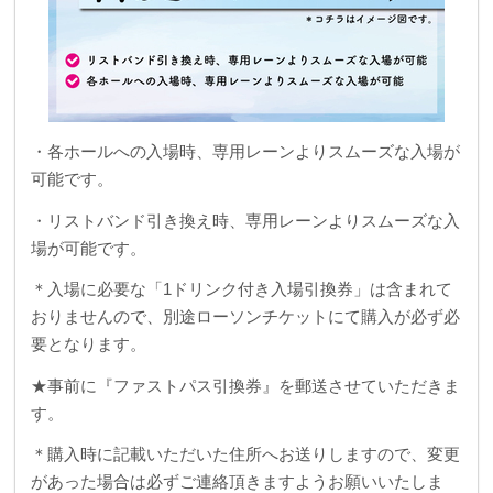
・各ホールへの入場時、専用レーンよりスムーズな入場が
可能です。
・リストバンド引き換え時、専用レーンよりスムーズな入
場が可能です。
＊入場に必要な「1ドリンク付き入場引換券」は含まれて
おりませんので、別途ローソンチケットにて購入が必ず必
要となります。
★事前に『ファストパス引換券』を郵送させていただきま
す。
＊購入時に記載いただいた住所へお送りしますので、変更
があった場合は必ずご連絡頂きますようお願いいたしま