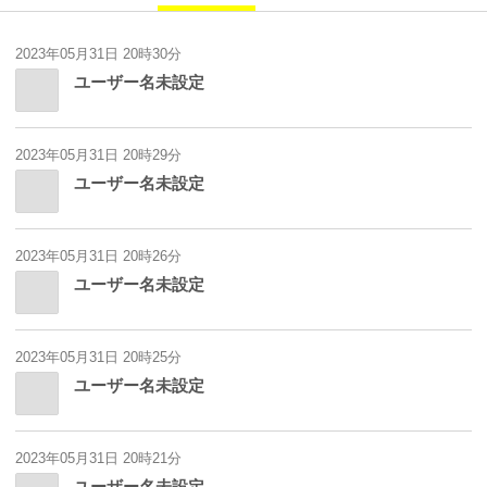
2023年05月31日 20時30分
ユーザー名未設定
2023年05月31日 20時29分
ユーザー名未設定
2023年05月31日 20時26分
ユーザー名未設定
2023年05月31日 20時25分
ユーザー名未設定
2023年05月31日 20時21分
ユーザー名未設定