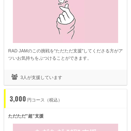
RAD JAMのこの挑戦を“ただただ支援”してくださる方がア
ツいお気持ちをぶつけることができます。
3人が支援しています
3,000
円コース（税込）
ただただ”超”支援