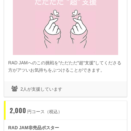
RAD JAMへのこの挑戦を“ただただ“超“支援”してくださる
方がアツいお気持ちをぶつけることができます。
2人が支援しています
2,000
円コース（税込）
RAD JAM非売品ポスター