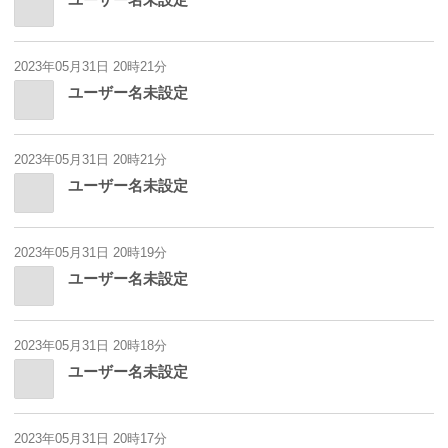
2023年05月31日 20時21分
ユーザー名未設定
2023年05月31日 20時21分
ユーザー名未設定
2023年05月31日 20時19分
ユーザー名未設定
2023年05月31日 20時18分
ユーザー名未設定
2023年05月31日 20時17分