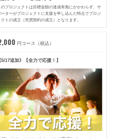
このプロジェクトは目標金額の達成有無にかかわらず、サ
ポーターがプロジェクトに支援を申し込んだ時点でプロジ
ェクトの成立（売買契約の成立）となります。
2,000
円コース（税込）
《5/17追加》【全力で応援！】