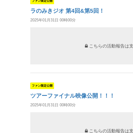
ファン限定公開
ラのみきジオ 第4回&第5回！
2025年01月31日 00時00分
こちらの活動報告は
ファン限定公開
ツアーファイナル映像公開！！！
2025年01月31日 00時00分
こちらの活動報告は