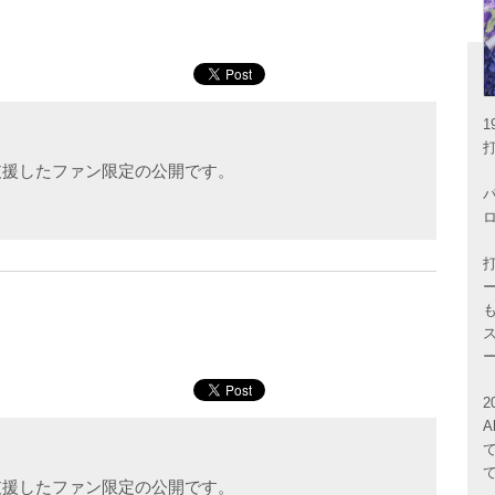
支援したファン限定の公開です。
A
支援したファン限定の公開です。