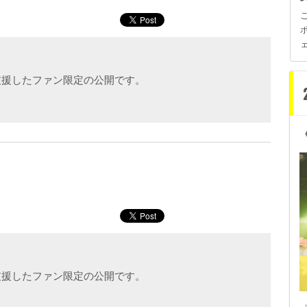
支援したファン限定の公開です。
支援したファン限定の公開です。