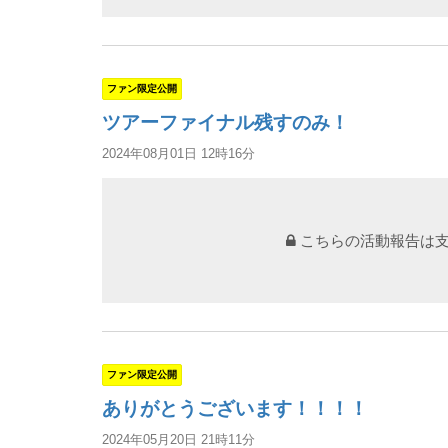
ファン限定公開
ツアーファイナル残すのみ！
2024年08月01日 12時16分
こちらの活動報告は
ファン限定公開
ありがとうございます！！！！
2024年05月20日 21時11分