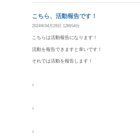
こちら、活動報告です！
2024年04月28日 12時54分
こちらは活動報告になります！
活動を報告できますと幸いです！
それでは活動を報告します！
↓
↓
↓