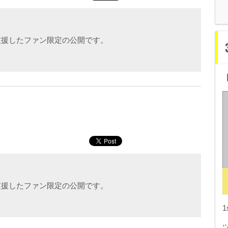
支援したファン限定の公開です。
支援したファン限定の公開です。
1