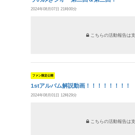
2024年08月07日 21時00分
こちらの活動報告は
ファン限定公開
1stアルバム解説動画！！！！！！！！
2024年08月01日 12時29分
こちらの活動報告は