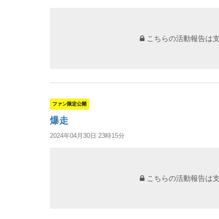
こちらの活動報告は
ファン限定公開
爆走
2024年04月30日 23時15分
こちらの活動報告は