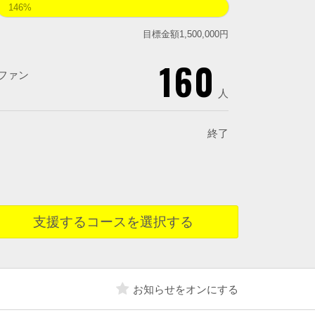
146%
目標金額1,500,000円
160
ファン
人
終了
支援するコースを選択する
お知らせをオンにする