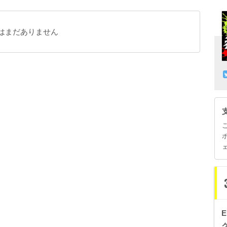
はまだありません