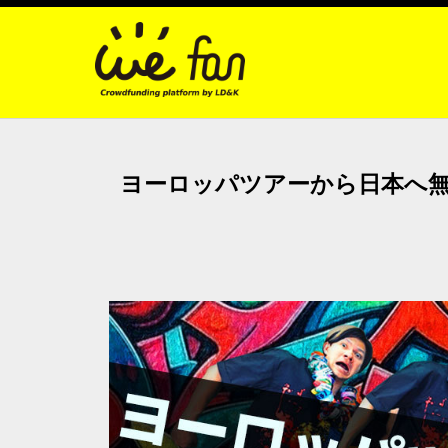
ヨーロッパツアーから日本へ無