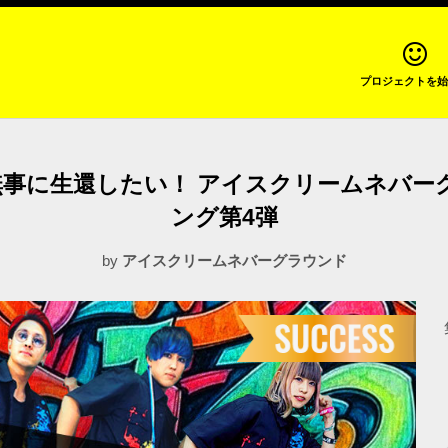
プロジェクトを始
事に生還したい！ アイスクリームネバー
ング第4弾
by
アイスクリームネバーグラウンド