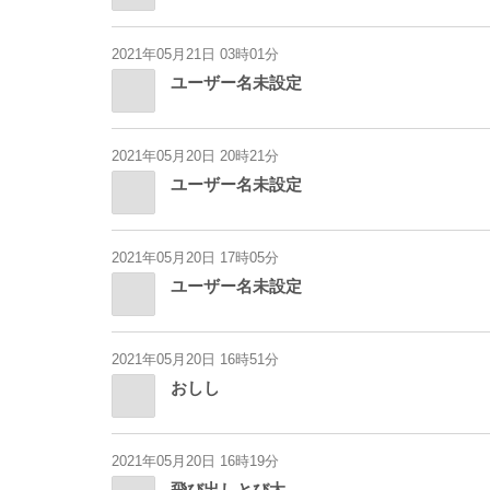
2021年05月21日 03時01分
ユーザー名未設定
2021年05月20日 20時21分
ユーザー名未設定
2021年05月20日 17時05分
ユーザー名未設定
2021年05月20日 16時51分
おしし
2021年05月20日 16時19分
飛び出しとび太