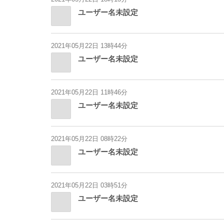
ユーザー名未設定
2021年05月22日 13時44分
ユーザー名未設定
2021年05月22日 11時46分
ユーザー名未設定
2021年05月22日 08時22分
ユーザー名未設定
2021年05月22日 03時51分
ユーザー名未設定