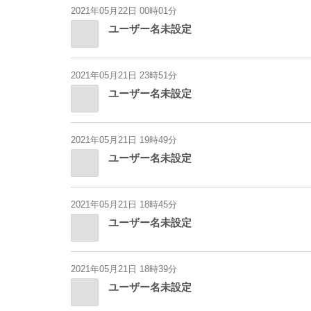
2021年05月22日 00時01分
ユーザー名未設定
2021年05月21日 23時51分
ユーザー名未設定
2021年05月21日 19時49分
ユーザー名未設定
2021年05月21日 18時45分
ユーザー名未設定
2021年05月21日 18時39分
ユーザー名未設定