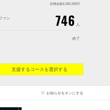
目標金額4,000,000円
746
ファン
人
終了
支援するコースを選択する
お知らせをオンにする