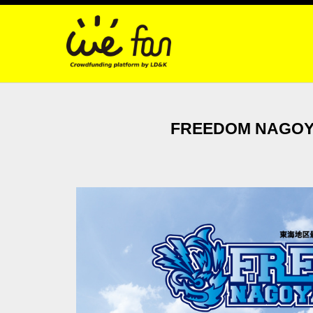
FREEDOM NAGO