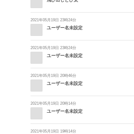
2021年05月19日 23時24分
ユーザー名未設定
2021年05月19日 23時24分
ユーザー名未設定
2021年05月19日 20時46分
ユーザー名未設定
2021年05月19日 20時14分
ユーザー名未設定
2021年05月19日 19時14分