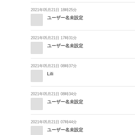
2021年05月21日 18時25分
ユーザー名未設定
2021年05月21日 17時31分
ユーザー名未設定
2021年05月21日 08時37分
Lili
2021年05月21日 08時34分
ユーザー名未設定
2021年05月21日 07時44分
ユーザー名未設定