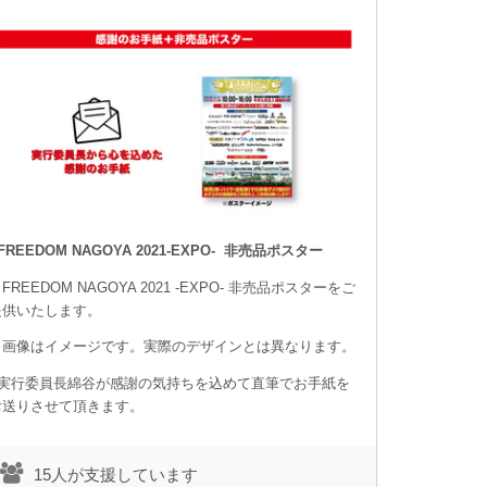
FREEDOM NAGOYA 2021-EXPO- 非売品ポスター
FREEDOM NAGOYA 2021 -EXPO- 非売品ポスターをご
提供いたします。
※画像はイメージです。実際のデザインとは異なります。
■実行委員長綿谷が感謝の気持ちを込めて直筆でお手紙を
お送りさせて頂きます。
15人が支援しています