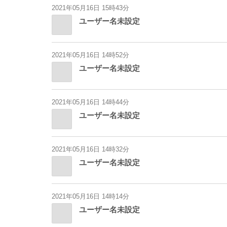
2021年05月16日 15時43分
ユーザー名未設定
2021年05月16日 14時52分
ユーザー名未設定
2021年05月16日 14時44分
ユーザー名未設定
2021年05月16日 14時32分
ユーザー名未設定
2021年05月16日 14時14分
ユーザー名未設定