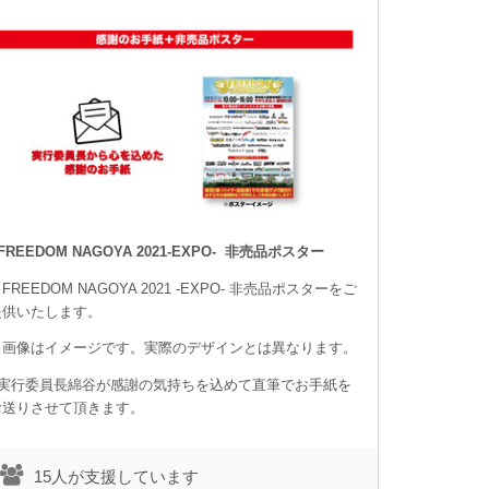
FREEDOM NAGOYA 2021-EXPO- 非売品ポスター
FREEDOM NAGOYA 2021 -EXPO- 非売品ポスターをご
提供いたします。
※画像はイメージです。実際のデザインとは異なります。
■実行委員長綿谷が感謝の気持ちを込めて直筆でお手紙を
お送りさせて頂きます。
15人が支援しています