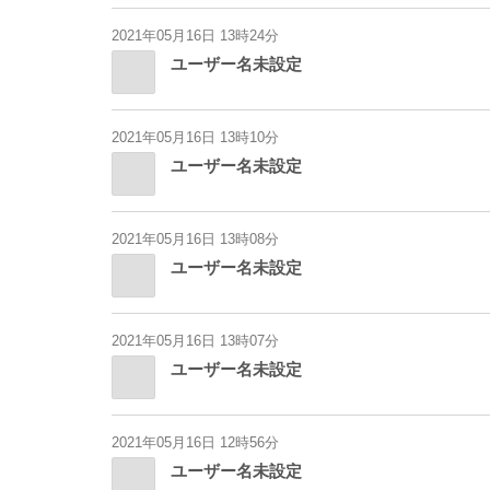
2021年05月16日 13時24分
ユーザー名未設定
2021年05月16日 13時10分
ユーザー名未設定
2021年05月16日 13時08分
ユーザー名未設定
2021年05月16日 13時07分
ユーザー名未設定
2021年05月16日 12時56分
ユーザー名未設定