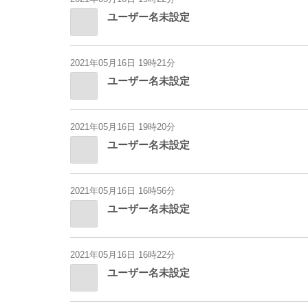
ユーザー名未設定
2021年05月16日 19時21分
ユーザー名未設定
2021年05月16日 19時20分
ユーザー名未設定
2021年05月16日 16時56分
ユーザー名未設定
2021年05月16日 16時22分
ユーザー名未設定