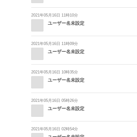
2021年05月16日 11時10分
ユーザー名未設定
2021年05月16日 11時09分
ユーザー名未設定
2021年05月16日 10時35分
ユーザー名未設定
2021年05月16日 05時26分
ユーザー名未設定
2021年05月16日 02時54分
ユーザー名未設定