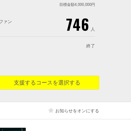
目標金額4,000,000円
746
ファン
人
終了
支援するコースを選択する
お知らせをオンにする