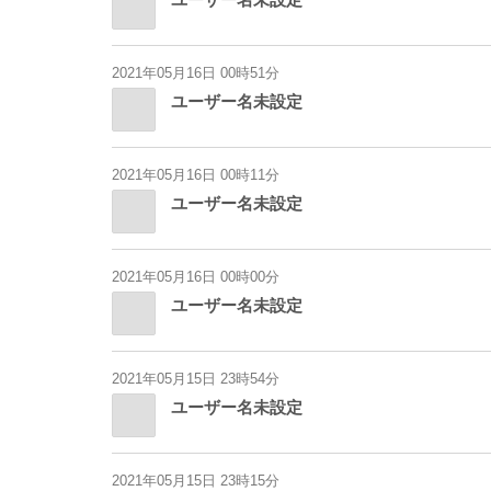
2021年05月16日 00時51分
ユーザー名未設定
2021年05月16日 00時11分
ユーザー名未設定
2021年05月16日 00時00分
ユーザー名未設定
2021年05月15日 23時54分
ユーザー名未設定
2021年05月15日 23時15分