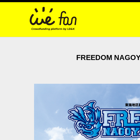
FREEDOM NAGO