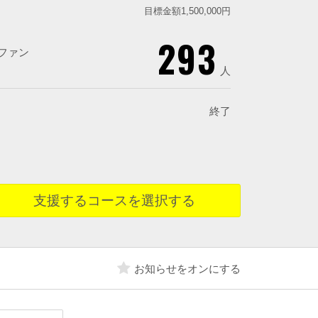
目標金額1,500,000円
293
ファン
人
終了
支援するコースを選択する
お知らせをオンにする