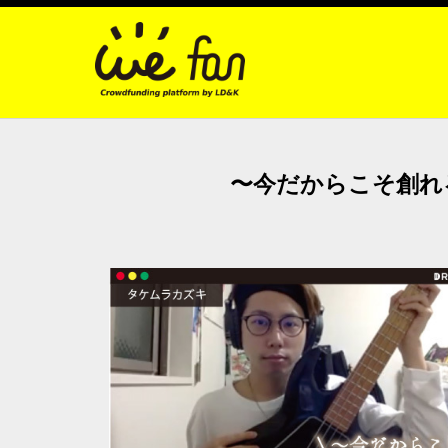
〜今だからこそ創れる