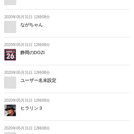
2020年05月31日 12時08分
ながちゃん
2020年05月31日 12時08分
静岡のDOZI
2020年05月31日 12時08分
ユーザー名未設定
2020年05月31日 12時08分
ヒラリン３
2020年05月31日 12時08分