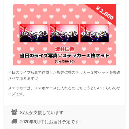
当日のライブ写真で作成した坂井仁香ステッカー３枚セットを郵送
させて頂きます♡
ステッカーは、スマホケースに入れるのにちょうどいいくらいのサ
イズです。
87人が支援しています
2020年9月中にお届け予定です