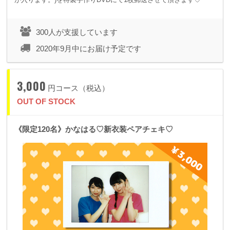
300人が支援しています
2020年9月中にお届け予定です
3,000
円コース（税込）
OUT OF STOCK
《限定120名》かなはる♡新衣装ペアチェキ♡