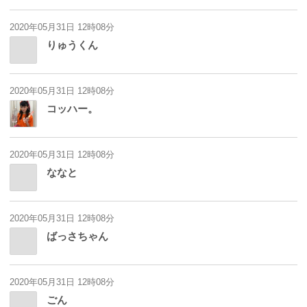
2020年05月31日 12時08分
りゅうくん
2020年05月31日 12時08分
コッハー。
2020年05月31日 12時08分
ななと
2020年05月31日 12時08分
ばっさちゃん
2020年05月31日 12時08分
ごん