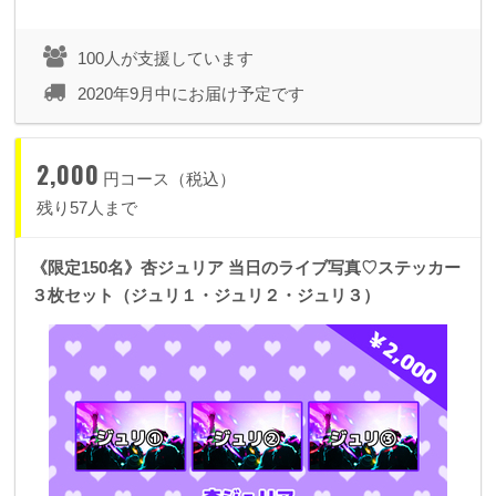
100人が支援しています
2020年9月中にお届け予定です
2,000
円コース（税込）
残り57人まで
《限定150名》杏ジュリア 当日のライブ写真♡ステッカー
３枚セット（ジュリ１・ジュリ２・ジュリ３）