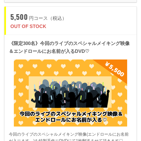
5,500
円コース（税込）
OUT OF STOCK
《限定300名》今回のライブのスペシャルメイキング映像
＆エンドロールにお名前が入るDVD♡
今回のライブのスペシャルメイキング映像(エンドロールにお名前
が入ります。)を特製手作りDVDにて1枚郵送させて頂きます♡