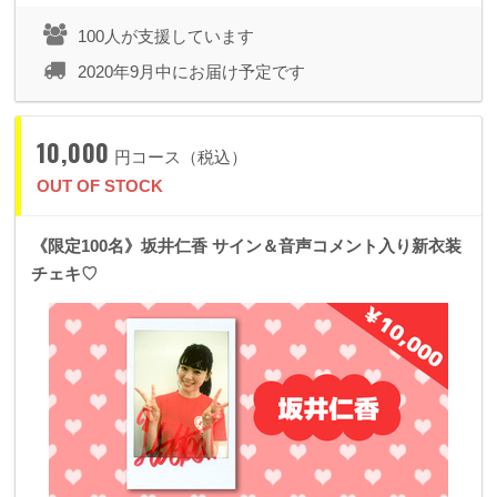
100人が支援しています
2020年9月中にお届け予定です
10,000
円コース（税込）
OUT OF STOCK
《限定100名》坂井仁香 サイン＆音声コメント入り新衣装
チェキ♡