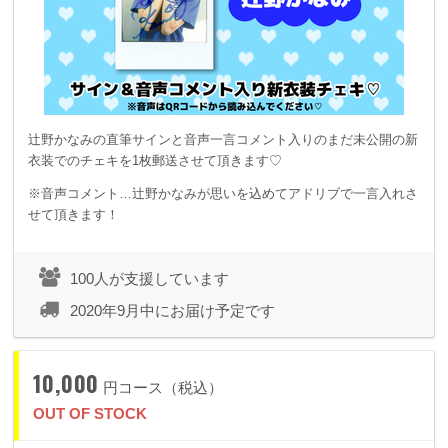
辻野かなみの直筆サインと音声一言コメント入りのまだ未公開の新
衣装でのチェキを1枚郵送させて頂きます♡
※音声コメント…辻野かなみが思いを込めてアドリブで一言入れさ
せて頂きます！
100人が支援しています
2020年9月中にお届け予定です
10,000
円コース（税込）
OUT OF STOCK