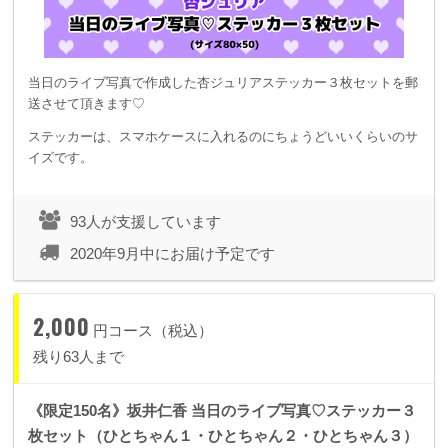
当日のライブ写真で作成した杏ジュリアステッカー３枚セットを郵
送させて頂きます♡
ステッカーは、スマホケースに入れるのにちょうどいいくらいのサ
イズです。
93人が支援しています
2020年9月中にお届け予定です
2,000
円コース（税込）
残り63人まで
《限定150名》坂井仁香 当日のライブ写真♡ステッカー３
枚セット（ひとちゃん１・ひとちゃん２・ひとちゃん３）