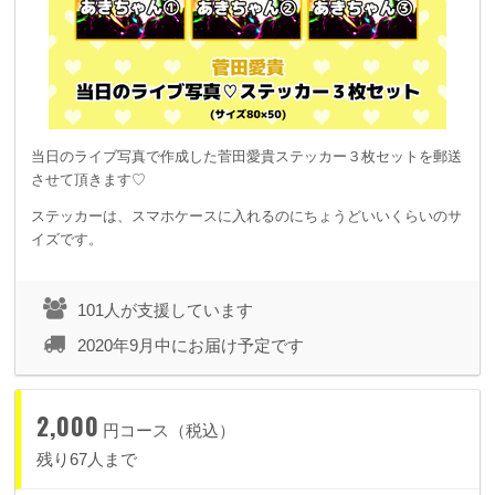
当日のライブ写真で作成した菅田愛貴ステッカー３枚セットを郵送
させて頂きます♡
ステッカーは、スマホケースに入れるのにちょうどいいくらいのサ
イズです。
101人が支援しています
2020年9月中にお届け予定です
2,000
円コース（税込）
残り67人まで