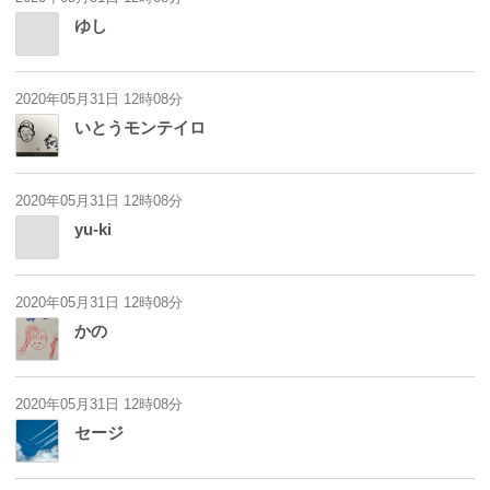
ゆし
2020年05月31日 12時08分
いとうモンテイロ
2020年05月31日 12時08分
yu-ki
2020年05月31日 12時08分
かの
2020年05月31日 12時08分
セージ