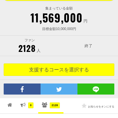
集まっている金額
11,569,000
円
目標金額10,000,000円
ファン
2128
終了
人
支援するコースを選択する
0
2128
お知らせをオンにする