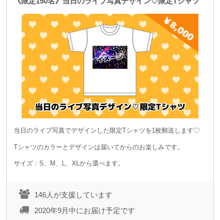
《限定150名》当日のライブ写真デザイン♡限定Tシャツ
当日のライブ写真でデザインした限定Tシャツを1枚郵送します♡
Tシャツのカラーとデザインは届いてからのお楽しみです。
サイズ：S、M、L、XLから選べます。
146人が支援しています
2020年9月中にお届け予定です