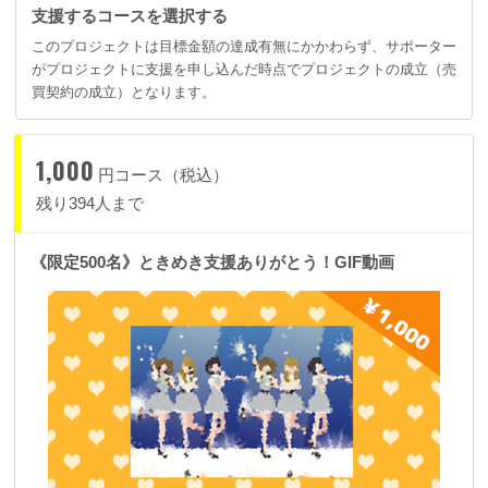
支援するコースを選択する
このプロジェクトは目標金額の達成有無にかかわらず、サポーター
がプロジェクトに支援を申し込んだ時点でプロジェクトの成立（売
買契約の成立）となります。
1,000
円コース（税込）
残り394人まで
《限定500名》ときめき支援ありがとう！GIF動画