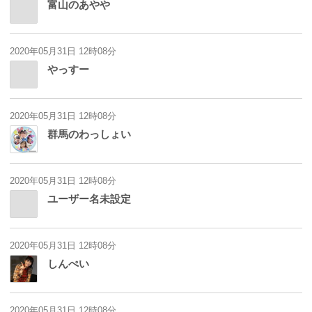
富山のあやや
2020年05月31日 12時08分
やっすー
2020年05月31日 12時08分
群馬のわっしょい
2020年05月31日 12時08分
ユーザー名未設定
2020年05月31日 12時08分
しんぺい
2020年05月31日 12時08分