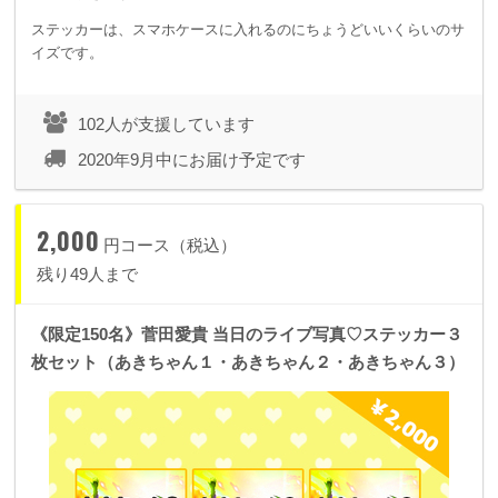
ステッカーは、スマホケースに入れるのにちょうどいいくらいのサ
イズです。
102人が支援しています
2020年9月中にお届け予定です
2,000
円コース（税込）
残り49人まで
《限定150名》菅田愛貴 当日のライブ写真♡ステッカー３
枚セット（あきちゃん１・あきちゃん２・あきちゃん３）