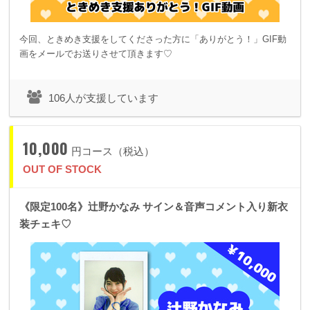
今回、ときめき支援をしてくださった方に「ありがとう！」GIF動
画をメールでお送りさせて頂きます♡
106人が支援しています
10,000
円コース（税込）
OUT OF STOCK
《限定100名》辻野かなみ サイン＆音声コメント入り新衣
装チェキ♡