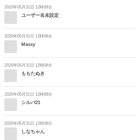
2020年05月31日 12時08分
ユーザー名未設定
2020年05月31日 12時08分
Massy
2020年05月31日 12時08分
ももたぬき
2020年05月31日 12時08分
シルバ21
2020年05月31日 12時08分
しなちゃん