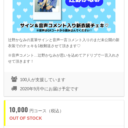
辻野かなみの直筆サインと音声一言コメント入りのまだ未公開の新
衣装でのチェキを1枚郵送させて頂きます♡
※音声コメント…辻野かなみが思いを込めてアドリブで一言入れさ
せて頂きます！
100人が支援しています
2020年9月中にお届け予定です
10,000
円コース（税込）
OUT OF STOCK