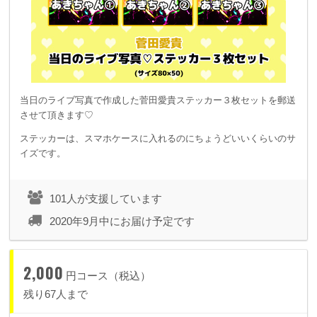
当日のライブ写真で作成した菅田愛貴ステッカー３枚セットを郵送
させて頂きます♡
ステッカーは、スマホケースに入れるのにちょうどいいくらいのサ
イズです。
101人が支援しています
2020年9月中にお届け予定です
2,000
円コース（税込）
残り67人まで