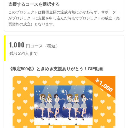
支援するコースを選択する
このプロジェクトは目標金額の達成有無にかかわらず、サポーター
がプロジェクトに支援を申し込んだ時点でプロジェクトの成立（売
買契約の成立）となります。
1,000
円コース（税込）
残り394人まで
《限定500名》ときめき支援ありがとう！GIF動画