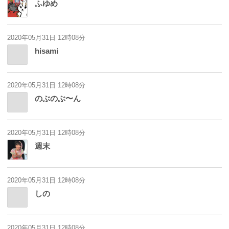
ふゆめ
2020年05月31日 12時08分
hisami
2020年05月31日 12時08分
のぶのぶ〜ん
2020年05月31日 12時08分
週末
2020年05月31日 12時08分
しの
2020年05月31日 12時08分