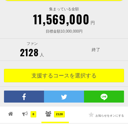
集まっている金額
11,569,000
円
目標金額10,000,000円
ファン
2128
終了
人
支援するコースを選択する
0
2128
お知らせをオンにする