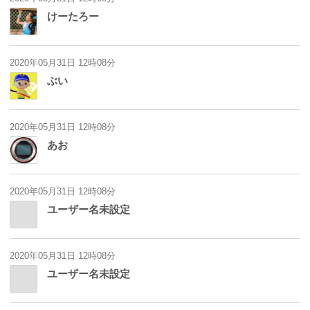
けーたろー
2020年05月31日 12時08分
ぶい
2020年05月31日 12時08分
あお
2020年05月31日 12時08分
ユーザー名未設定
2020年05月31日 12時08分
ユーザー名未設定