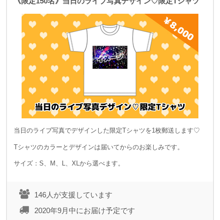
《限定150名》当日のライブ写真デザイン♡限定Tシャツ
当日のライブ写真でデザインした限定Tシャツを1枚郵送します♡
Tシャツのカラーとデザインは届いてからのお楽しみです。
サイズ：S、M、L、XLから選べます。
146人が支援しています
2020年9月中にお届け予定です