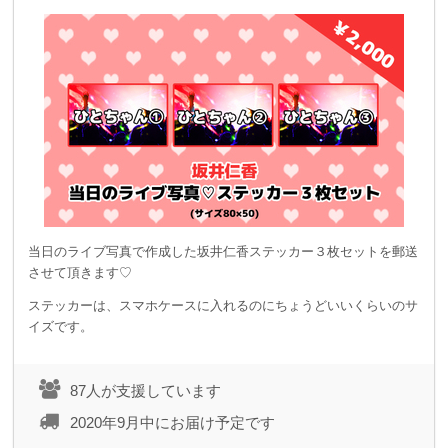
当日のライブ写真で作成した坂井仁香ステッカー３枚セットを郵送
させて頂きます♡
ステッカーは、スマホケースに入れるのにちょうどいいくらいのサ
イズです。
87人が支援しています
2020年9月中にお届け予定です