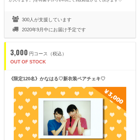
300人が支援しています
2020年9月中にお届け予定です
3,000
円コース（税込）
OUT OF STOCK
《限定120名》かなはる♡新衣装ペアチェキ♡