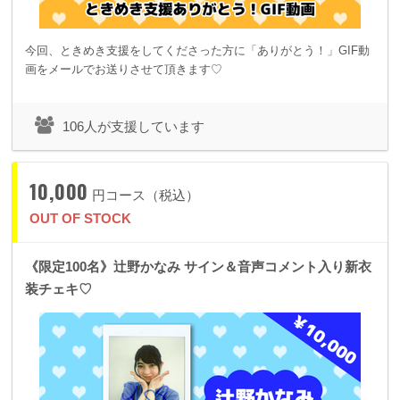
今回、ときめき支援をしてくださった方に「ありがとう！」GIF動
画をメールでお送りさせて頂きます♡
106人が支援しています
10,000
円コース（税込）
OUT OF STOCK
《限定100名》辻野かなみ サイン＆音声コメント入り新衣
装チェキ♡