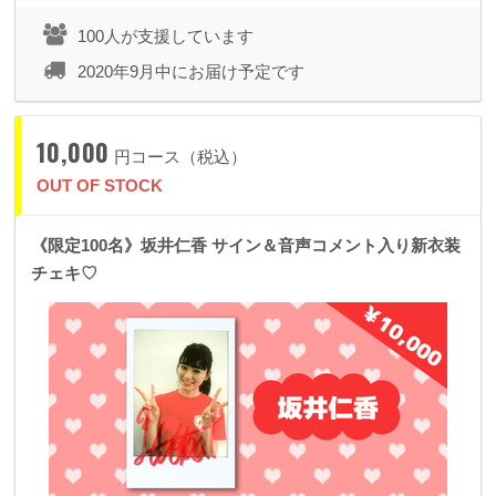
100人が支援しています
2020年9月中にお届け予定です
10,000
円コース（税込）
OUT OF STOCK
《限定100名》坂井仁香 サイン＆音声コメント入り新衣装
チェキ♡