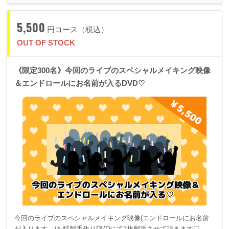
5,500
円コース（税込）
OUT OF STOCK
《限定300名》今回のライブのスペシャルメイキング映像
＆エンドロールにお名前が入るDVD♡
今回のライブのスペシャルメイキング映像(エンドロールにお名前
が入ります。)を特製手作りDVDにて1枚郵送させて頂きます♡