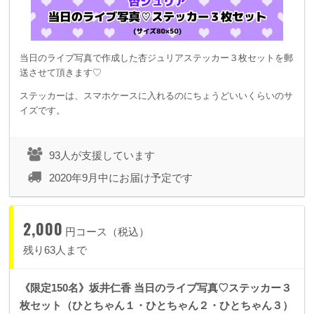
当日のライブ写真で作成した杏ジュリアステッカー３枚セットを郵
送させて頂きます♡
ステッカーは、スマホケースに入れるのにちょうどいいくらいのサ
イズです。
93人が支援しています
2020年9月中にお届け予定です
2,000
円コース（税込）
残り63人まで
《限定150名》坂井仁香 当日のライブ写真♡ステッカー３
枚セット（ひとちゃん１・ひとちゃん２・ひとちゃん３）