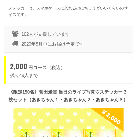
ステッカーは、スマホケースに入れるのにちょうどいいくらいのサ
イズです。
102人が支援しています
2020年9月中にお届け予定です
2,000
円コース（税込）
残り49人まで
《限定150名》菅田愛貴 当日のライブ写真♡ステッカー３
枚セット（あきちゃん１・あきちゃん２・あきちゃん３）