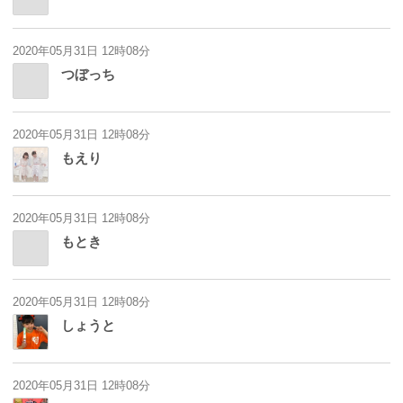
2020年05月31日 12時08分
つぼっち
2020年05月31日 12時08分
もえり
2020年05月31日 12時08分
もとき
2020年05月31日 12時08分
しょうと
2020年05月31日 12時08分