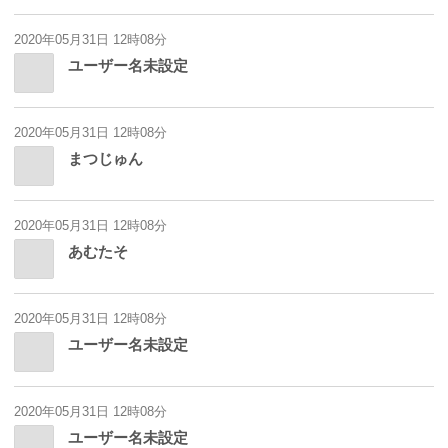
2020年05月31日 12時08分
ユーザー名未設定
2020年05月31日 12時08分
まつじゅん
2020年05月31日 12時08分
あむたそ
2020年05月31日 12時08分
ユーザー名未設定
2020年05月31日 12時08分
ユーザー名未設定