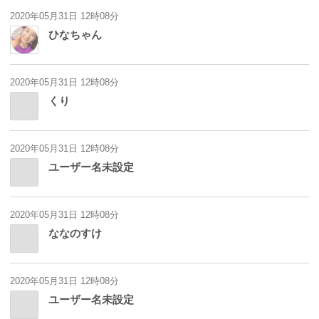
2020年05月31日 12時08分
ひなちゃん
2020年05月31日 12時08分
くり
2020年05月31日 12時08分
ユーザー名未設定
2020年05月31日 12時08分
ななのすけ
2020年05月31日 12時08分
ユーザー名未設定