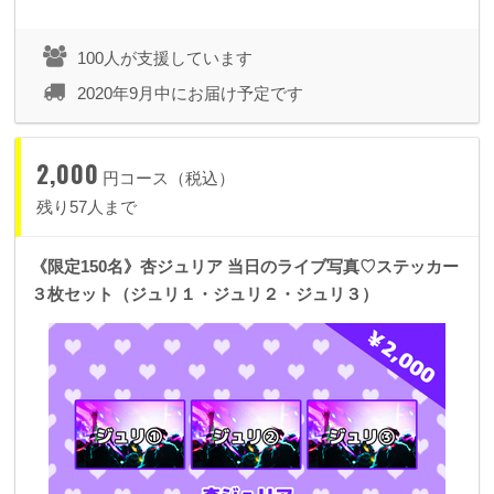
100人が支援しています
2020年9月中にお届け予定です
2,000
円コース（税込）
残り57人まで
《限定150名》杏ジュリア 当日のライブ写真♡ステッカー
３枚セット（ジュリ１・ジュリ２・ジュリ３）