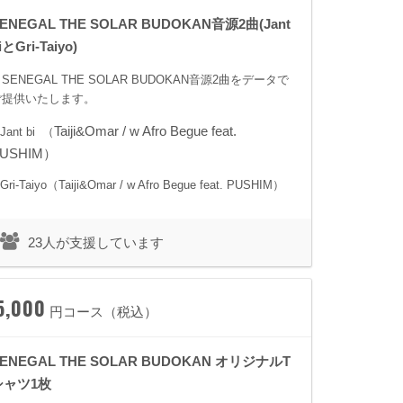
ENEGAL THE SOLAR BUDOKAN音源2曲(Jant
iとGri-Taiyo)
SENEGAL THE SOLAR BUDOKAN音源2曲をデータで
ご提供いたします。
Taiji&Omar / w Afro Begue feat.
.Jant bi （
USHIM）
.Gri-Taiyo（Taiji&Omar / w Afro Begue feat. PUSHIM）
23人が支援しています
5,000
円コース（税込）
ENEGAL THE SOLAR BUDOKAN オリジナルT
シャツ1枚