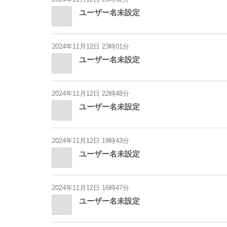
ユーザー名未設定
2024年11月12日 23時01分
ユーザー名未設定
2024年11月12日 22時48分
ユーザー名未設定
2024年11月12日 19時43分
ユーザー名未設定
2024年11月12日 16時47分
ユーザー名未設定