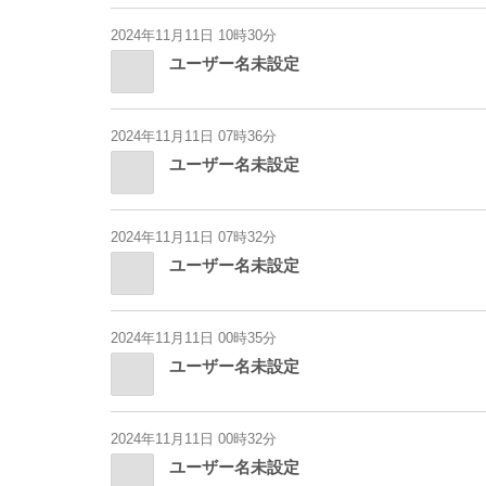
2024年11月11日 10時30分
ユーザー名未設定
2024年11月11日 07時36分
ユーザー名未設定
2024年11月11日 07時32分
ユーザー名未設定
2024年11月11日 00時35分
ユーザー名未設定
2024年11月11日 00時32分
ユーザー名未設定