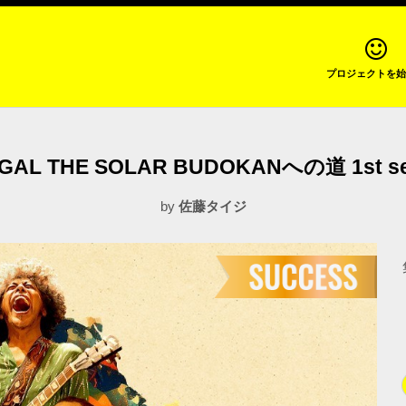
プロジェクトを始
GAL THE SOLAR BUDOKANへの道 1st se
by
佐藤タイジ