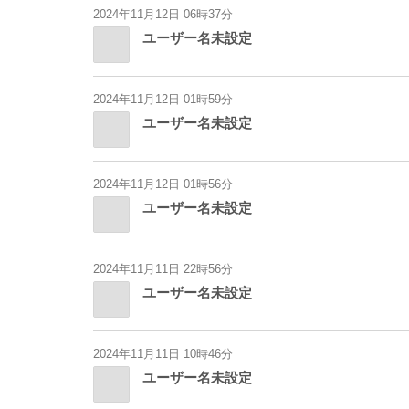
2024年11月12日 06時37分
ユーザー名未設定
2024年11月12日 01時59分
ユーザー名未設定
2024年11月12日 01時56分
ユーザー名未設定
2024年11月11日 22時56分
ユーザー名未設定
2024年11月11日 10時46分
ユーザー名未設定