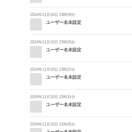
2024年11月10日 23時28分
ユーザー名未設定
2024年11月10日 23時25分
ユーザー名未設定
2024年11月10日 23時22分
ユーザー名未設定
2024年11月10日 22時31分
ユーザー名未設定
2024年11月10日 21時35分
ユーザー名未設定