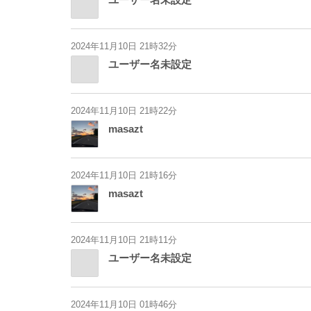
2024年11月10日 21時32分
ユーザー名未設定
2024年11月10日 21時22分
masazt
2024年11月10日 21時16分
masazt
2024年11月10日 21時11分
ユーザー名未設定
2024年11月10日 01時46分