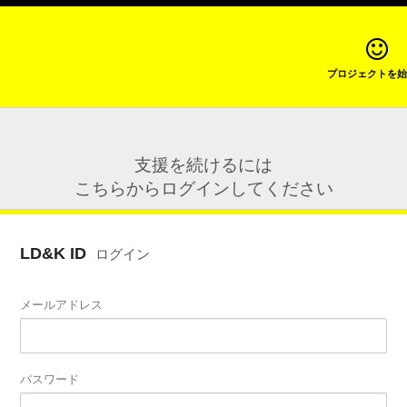
プロジェクトを始
支援を続けるには
こちらからログインしてください
LD&K ID
ログイン
メールアドレス
パスワード