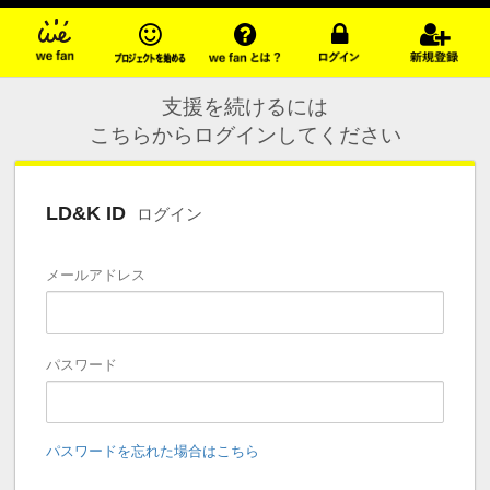
支援を続けるには
こちらからログインしてください
LD&K ID
ログイン
メールアドレス
パスワード
パスワードを忘れた場合はこちら