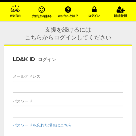
支援を続けるには
こちらからログインしてください
LD&K ID
ログイン
メールアドレス
パスワード
パスワードを忘れた場合はこちら