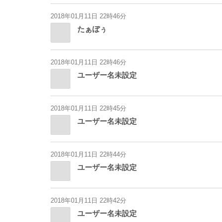
2018年01月11日 22時46分
たぁぼぅ
2018年01月11日 22時46分
ユーザー名未設定
2018年01月11日 22時45分
ユーザー名未設定
2018年01月11日 22時44分
ユーザー名未設定
2018年01月11日 22時42分
ユーザー名未設定