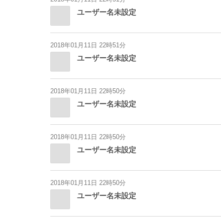
ユーザー名未設定
2018年01月11日 22時51分
ユーザー名未設定
2018年01月11日 22時50分
ユーザー名未設定
2018年01月11日 22時50分
ユーザー名未設定
2018年01月11日 22時50分
ユーザー名未設定