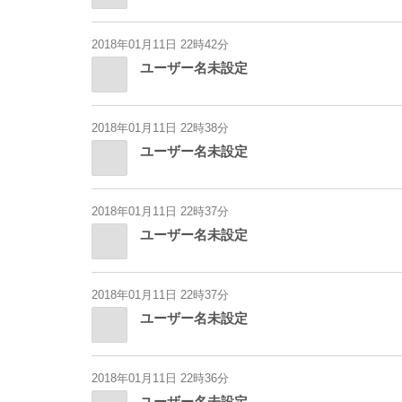
2018年01月11日 22時42分
ユーザー名未設定
2018年01月11日 22時38分
ユーザー名未設定
2018年01月11日 22時37分
ユーザー名未設定
2018年01月11日 22時37分
ユーザー名未設定
2018年01月11日 22時36分
ユーザー名未設定