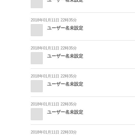
2018年01月11日 22時35分
ユーザー名未設定
2018年01月11日 22時35分
ユーザー名未設定
2018年01月11日 22時35分
ユーザー名未設定
2018年01月11日 22時35分
ユーザー名未設定
2018年01月11日 22時33分