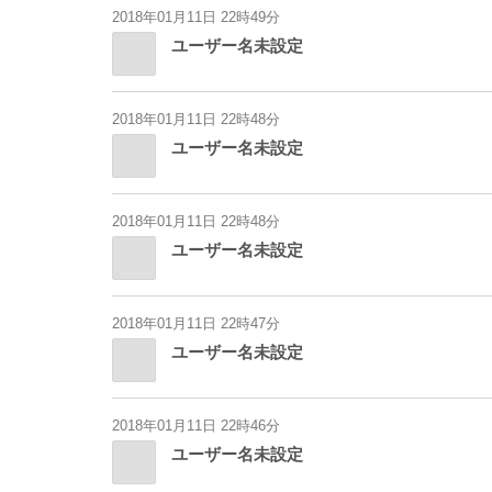
2018年01月11日 22時49分
ユーザー名未設定
2018年01月11日 22時48分
ユーザー名未設定
2018年01月11日 22時48分
ユーザー名未設定
2018年01月11日 22時47分
ユーザー名未設定
2018年01月11日 22時46分
ユーザー名未設定