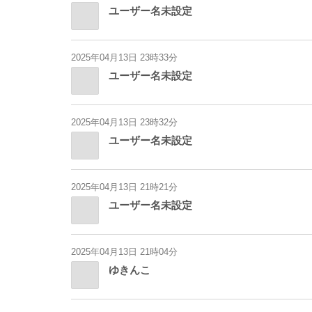
ユーザー名未設定
2025年04月13日 23時33分
ユーザー名未設定
2025年04月13日 23時32分
ユーザー名未設定
2025年04月13日 21時21分
ユーザー名未設定
2025年04月13日 21時04分
ゆきんこ