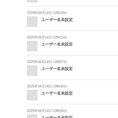
2025年04月14日 12時19分
ユーザー名未設定
2025年04月14日 12時15分
ユーザー名未設定
2025年04月14日 12時07分
ユーザー名未設定
2025年04月14日 10時40分
ユーザー名未設定
2025年04月14日 10時36分
ユーザー名未設定