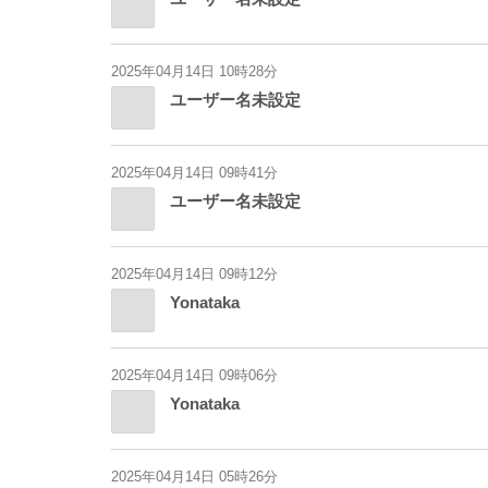
2025年04月14日 10時28分
ユーザー名未設定
2025年04月14日 09時41分
ユーザー名未設定
2025年04月14日 09時12分
Yonataka
2025年04月14日 09時06分
Yonataka
2025年04月14日 05時26分