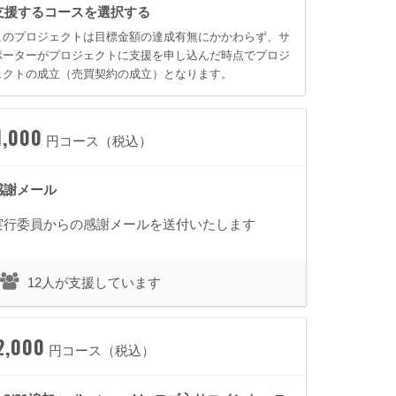
支援するコースを選択する
このプロジェクトは目標金額の達成有無にかかわらず、サ
ポーターがプロジェクトに支援を申し込んだ時点でプロジ
ェクトの成立（売買契約の成立）となります。
1,000
円コース（税込）
感謝メール
実行委員からの感謝メールを送付いたします
12人が支援しています
2,000
円コース（税込）