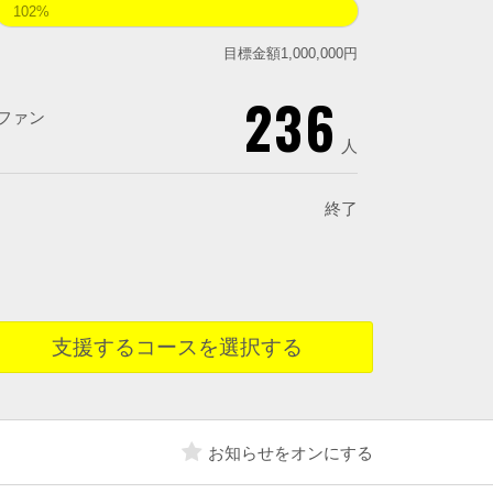
102%
目標金額1,000,000円
236
ファン
人
終了
支援するコースを選択する
お知らせをオンにする