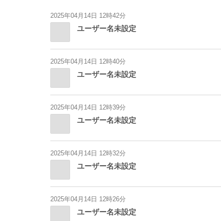
2025年04月14日 12時42分
ユーザー名未設定
2025年04月14日 12時40分
ユーザー名未設定
2025年04月14日 12時39分
ユーザー名未設定
2025年04月14日 12時32分
ユーザー名未設定
2025年04月14日 12時26分
ユーザー名未設定