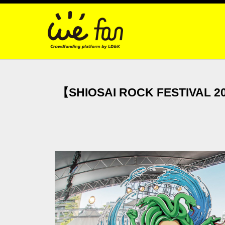
【SHIOSAI ROCK FES