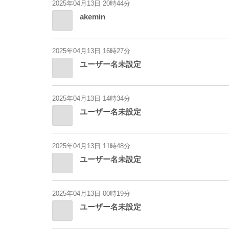
2025年04月13日 20時44分
akemin
2025年04月13日 16時27分
ユーザー名未設定
2025年04月13日 14時34分
ユーザー名未設定
2025年04月13日 11時48分
ユーザー名未設定
2025年04月13日 00時19分
ユーザー名未設定