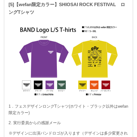
[5]【wefan限定カラー】SHIOSAI ROCK FESTIVAL ロ
ングTシャツ
1．フェスデザインロングTシャツ(ホワイト・ブラック以外はwefan
限定カラー)
2. 実行委員からの感謝メール
※デザインに出演バンドロゴが入ります（デザインは多少変更され