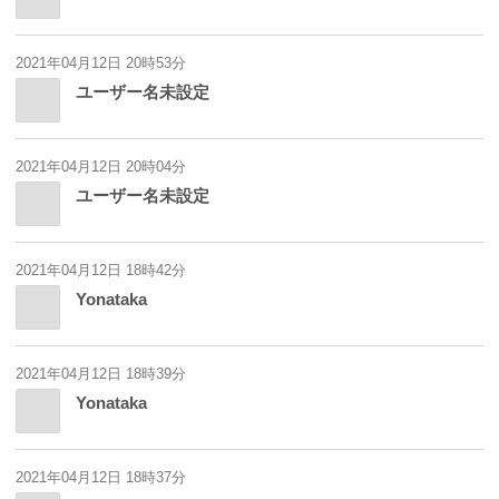
2021年04月12日 20時53分
ユーザー名未設定
2021年04月12日 20時04分
ユーザー名未設定
2021年04月12日 18時42分
Yonataka
2021年04月12日 18時39分
Yonataka
2021年04月12日 18時37分