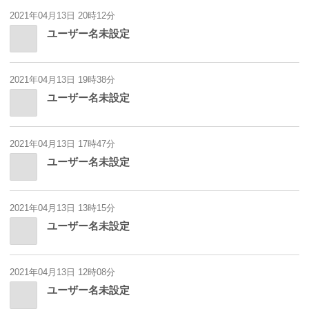
2021年04月13日 20時12分
ユーザー名未設定
2021年04月13日 19時38分
ユーザー名未設定
2021年04月13日 17時47分
ユーザー名未設定
2021年04月13日 13時15分
ユーザー名未設定
2021年04月13日 12時08分
ユーザー名未設定