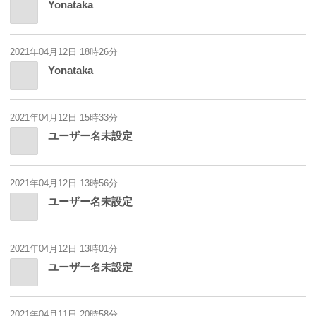
Yonataka
2021年04月12日 18時26分
Yonataka
2021年04月12日 15時33分
ユーザー名未設定
2021年04月12日 13時56分
ユーザー名未設定
2021年04月12日 13時01分
ユーザー名未設定
2021年04月11日 20時58分