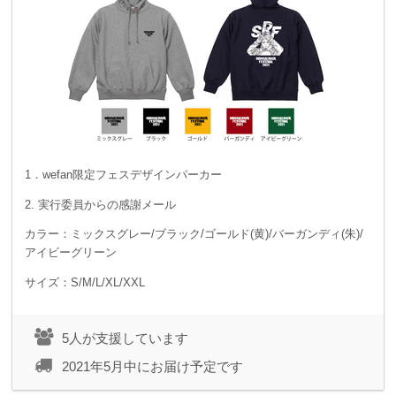
1．wefan限定フェスデザインパーカー
2. 実行委員からの感謝メール
カラー：ミックスグレー/ブラック/ゴールド(黄)/バーガンディ(朱)/
アイビーグリーン
サイズ：S/M/L/XL/XXL
5人が支援しています
2021年5月中にお届け予定です