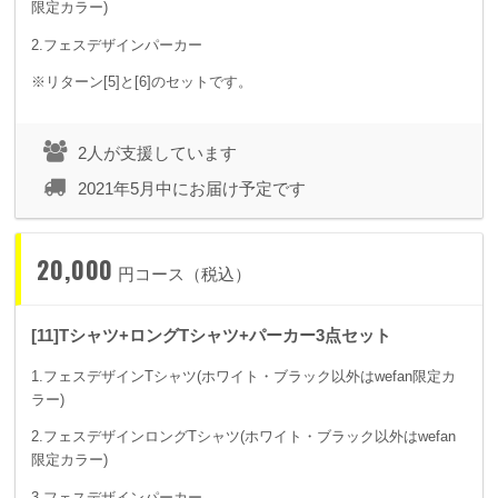
限定カラー)
2.フェスデザインパーカー
※リターン[5]と[6]のセットです。
2人が支援しています
2021年5月中にお届け予定です
20,000
円コース（税込）
[11]Tシャツ+ロングTシャツ+パーカー3点セット
1.フェスデザインTシャツ(ホワイト・ブラック以外はwefan限定カ
ラー)
2.フェスデザインロングTシャツ(ホワイト・ブラック以外はwefan
限定カラー)
3.フェスデザインパーカー