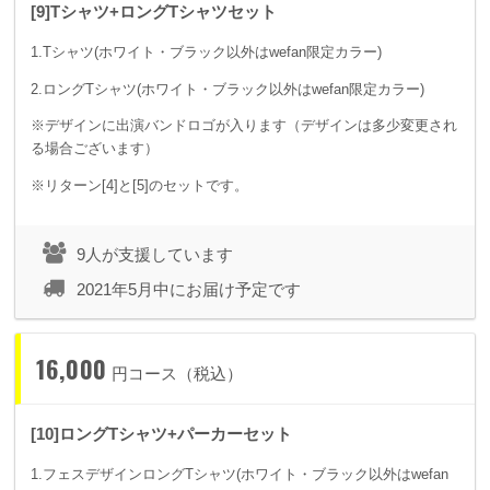
[9]Tシャツ+ロングTシャツセット
1.Tシャツ(ホワイト・ブラック以外はwefan限定カラー)
2.ロングTシャツ(ホワイト・ブラック以外はwefan限定カラー)
※デザインに出演バンドロゴが入ります（デザインは多少変更され
る場合ございます）
※リターン[4]と[5]のセットです。
9人が支援しています
2021年5月中にお届け予定です
16,000
円コース（税込）
[10]ロングTシャツ+パーカーセット
1.フェスデザインロングTシャツ(ホワイト・ブラック以外はwefan