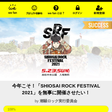
今年こそ！「SHIOSAI ROCK FESTIVAL
2021」を無事に開催させたい！
by
潮騒ロック実行委員会
109%