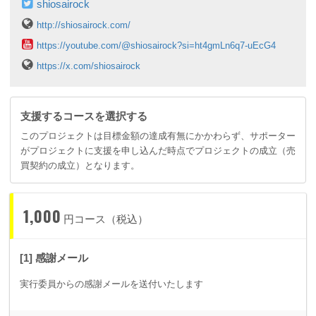
shiosairock
http://shiosairock.com/
https://youtube.com/@shiosairock?si=ht4gmLn6q7-uEcG4
https://x.com/shiosairock
支援するコースを選択する
このプロジェクトは目標金額の達成有無にかかわらず、サポーター
がプロジェクトに支援を申し込んだ時点でプロジェクトの成立（売
買契約の成立）となります。
1,000
円コース（税込）
[1] 感謝メール
実行委員からの感謝メールを送付いたします