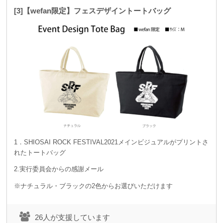
[3]【wefan限定】フェスデザイントートバッグ
1．SHIOSAI ROCK FESTIVAL2021メインビジュアルがプリントさ
れたトートバッグ
2.実行委員会からの感謝メール
※ナチュラル・ブラックの2色からお選びいただけます
26人が支援しています