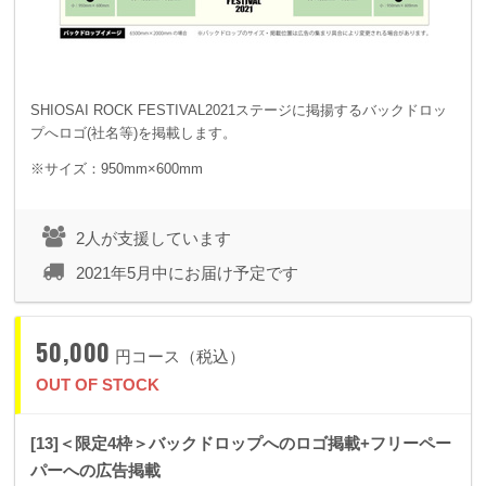
SHIOSAI ROCK FESTIVAL2021ステージに掲揚するバックドロッ
プへロゴ(社名等)を掲載します。
※サイズ：950mm×600mm
2人が支援しています
2021年5月中にお届け予定です
50,000
円コース（税込）
OUT OF STOCK
[13]＜限定4枠＞バックドロップへのロゴ掲載+フリーペー
パーへの広告掲載