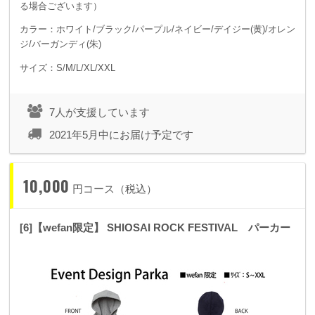
る場合ございます）
カラー：ホワイト/ブラック/パープル/ネイビー/デイジー(黄)/オレン
ジ/バーガンディ(朱)
サイズ：S/M/L/XL/XXL
7人が支援しています
2021年5月中にお届け予定です
10,000
円コース（税込）
[6]【wefan限定】 SHIOSAI ROCK FESTIVAL パーカー