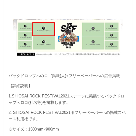
バックドロップへのロゴ掲載(大)+フリーペーパーへの広告掲載
【詳細説明】
1.SHIOSAI ROCK FESTIVAL2021ステージに掲揚するバックドロ
ップへロゴ(社名等)を掲載します。
2. SHIOSAI ROCK FESTIVAL2021用フリーペーパーへの掲載スペ
ース利用権です。
※サイズ：1500mm×900mm