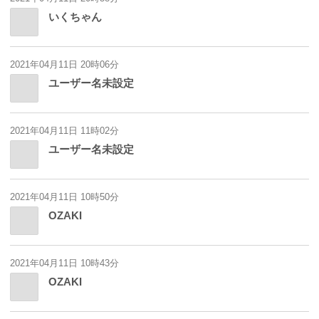
いくちゃん
2021年04月11日 20時06分
ユーザー名未設定
2021年04月11日 11時02分
ユーザー名未設定
2021年04月11日 10時50分
OZAKI
2021年04月11日 10時43分
OZAKI