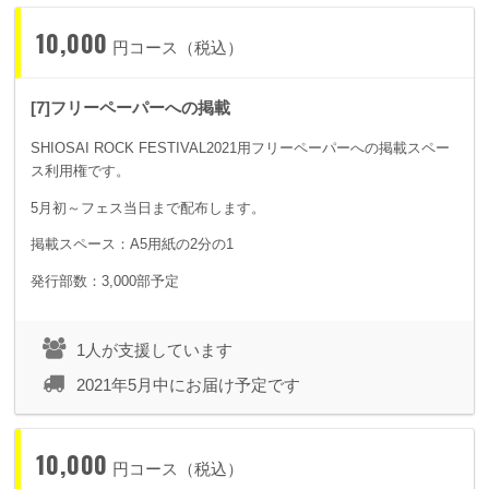
10,000
円コース（税込）
[7]フリーペーパーへの掲載
SHIOSAI ROCK FESTIVAL2021用フリーペーパーへの掲載スペー
ス利用権です。
5月初～フェス当日まで配布します。
掲載スペース：A5用紙の2分の1
発行部数：3,000部予定
1人が支援しています
2021年5月中にお届け予定です
10,000
円コース（税込）