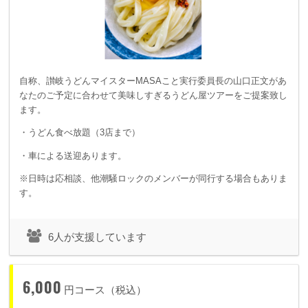
自称、讃岐うどんマイスターMASAこと実行委員長の山口正文があ
なたのご予定に合わせて美味しすぎるうどん屋ツアーをご提案致し
ます。
・うどん食べ放題（3店まで）
・車による送迎あります。
※日時は応相談、他潮騒ロックのメンバーが同行する場合もありま
す。
6人が支援しています
6,000
円コース（税込）