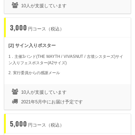
10人が支援しています
3,000
円コース（税込）
[2] サイン入りポスター
1．主催3バンド(THE MAYTH / VIVASNUT / 古墳シスターズ)サイ
ン入りフェスポスター(A2サイズ)
2. 実行委員からの感謝メール
10人が支援しています
2021年5月中にお届け予定です
5,000
円コース（税込）