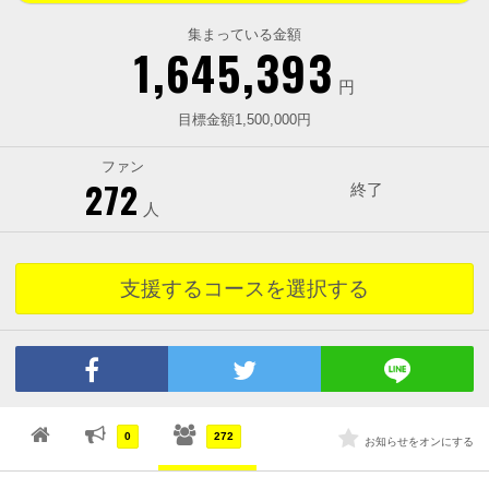
集まっている金額
1,645,393
円
目標金額1,500,000円
ファン
272
終了
人
支援するコースを選択する
0
272
お知らせをオンにする