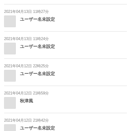
2021年04月13日 11時27分
ユーザー名未設定
2021年04月13日 11時24分
ユーザー名未設定
2021年04月12日 22時25分
ユーザー名未設定
2021年04月12日 21時59分
秋津風
2021年04月12日 21時42分
ユーザー名未設定