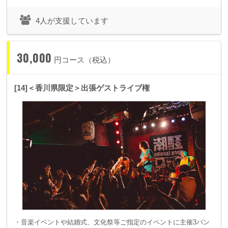
4人が支援しています
30,000
円コース（税込）
[14]＜香川県限定＞出張ゲストライブ権
・音楽イベントや結婚式、文化祭等ご指定のイベントに主催3バン