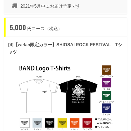
2021年5月中にお届け予定です
5,000
円コース（税込）
[4]【wefan限定カラー】SHIOSAI ROCK FESTIVAL Tシ
ャツ