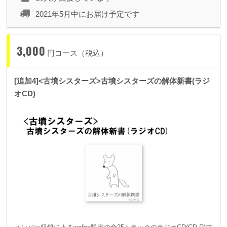
2021年5月中にお届け予定です
3,000
円コース（税込）
[追加4]<古墳シスターズ>古墳シスターズの解体新書(ラジ
オCD)