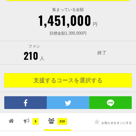
集まっている金額
1,451,000
円
目標金額1,300,000円
ファン
210
終了
人
支援するコースを選択する
3
210
お知らせをオンにする