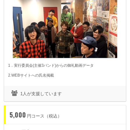
1．実行委員会(主催3バンド)からの御礼動画データ
2.WEBサイトへの氏名掲載
1人が支援しています
5,000
円コース（税込）