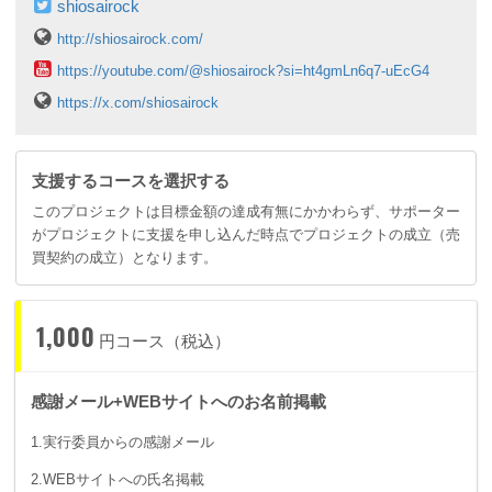
shiosairock
http://shiosairock.com/
https://youtube.com/@shiosairock?si=ht4gmLn6q7-uEcG4
https://x.com/shiosairock
支援するコースを選択する
このプロジェクトは目標金額の達成有無にかかわらず、サポーター
がプロジェクトに支援を申し込んだ時点でプロジェクトの成立（売
買契約の成立）となります。
1,000
円コース（税込）
感謝メール+WEBサイトへのお名前掲載
1.実行委員からの感謝メール
2.WEBサイトへの氏名掲載