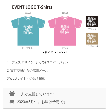
1．フェスデザインTシャツ(ロゴバージョン)
2. 実行委員からの感謝メール
3.WEBサイトへの氏名掲載
11人が支援しています
2020年5月中にお届け予定です