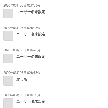
2020年03月06日 01時09分
ユーザー名未設定
2020年03月06日 00時48分
ユーザー名未設定
2020年03月06日 00時26分
ユーザー名未設定
2020年03月06日 00時13分
かっち
2020年03月06日 00時00分
ユーザー名未設定