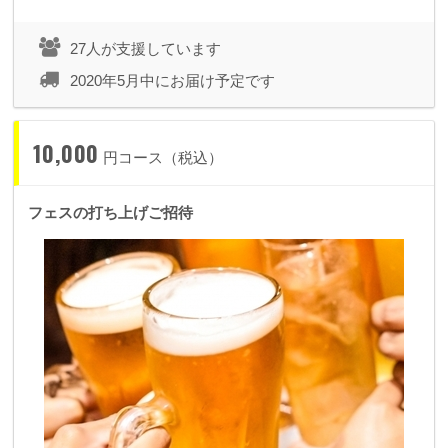
27人が支援しています
2020年5月中にお届け予定です
10,000
円コース（税込）
フェスの打ち上げご招待