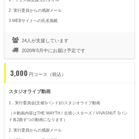
2. 実行委員からの感謝メール
3.WEBサイトへの氏名掲載
24人が支援しています
2020年5月中にお届け予定です
3,000
円コース（税込）
スタジオライブ動画
1．実行委員会(主催3バンド)のスタジオライブ動画
（※動画内容はTHE MAYTH / 古墳シスターズ / VIVASNUT 3バン
ド各2曲ずつの動画になります）
2. 実行委員からの感謝メール