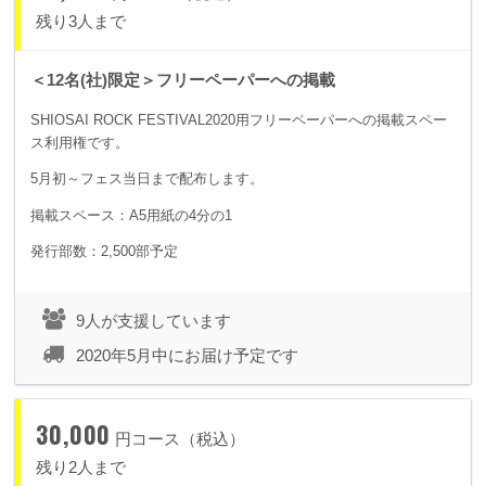
残り3人まで
＜12名(社)限定＞フリーペーパーへの掲載
SHIOSAI ROCK FESTIVAL2020用フリーペーパーへの掲載スペー
ス利用権です。
5月初～フェス当日まで配布します。
掲載スペース：A5用紙の4分の1
発行部数：2,500部予定
9人が支援しています
2020年5月中にお届け予定です
30,000
円コース（税込）
残り2人まで