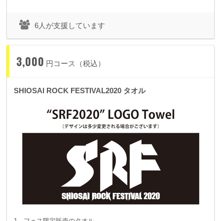
6人が支援しています
3,000
円コース（税込）
SHIOSAI ROCK FESTIVAL2020 タオル
1．フェス限定販売のタオル