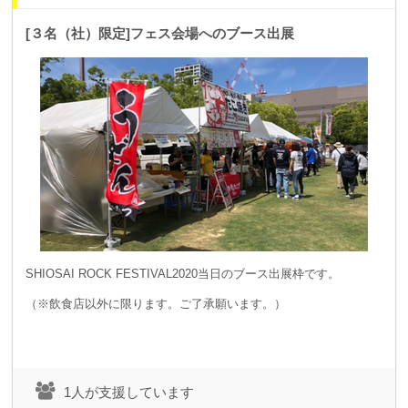
[３名（社）限定]フェス会場へのブース出展
SHIOSAI ROCK FESTIVAL2020当日のブース出展枠です。
（※飲食店以外に限ります。ご了承願います。）
1人が支援しています