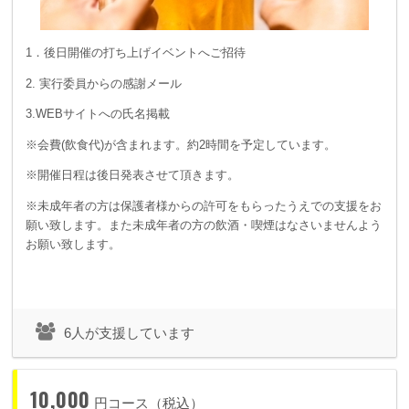
1．後日開催の打ち上げイベントへご招待
2. 実行委員からの感謝メール
3.WEBサイトへの氏名掲載
※会費(飲食代)が含まれます。約2時間を予定しています。
※開催日程は後日発表させて頂きます。
※未成年者の方は保護者様からの許可をもらったうえでの支援をお
願い致します。また未成年者の方の飲酒・喫煙はなさいませんよう
お願い致します。
6人が支援しています
10,000
円コース（税込）