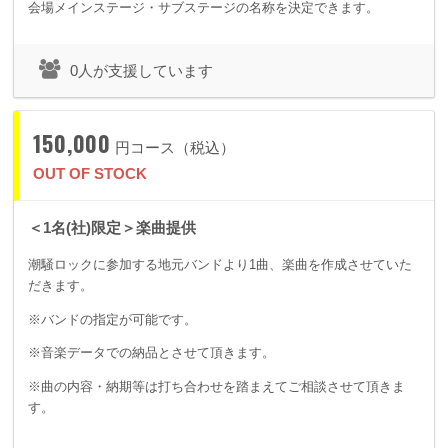
会場メインステージ・サブステージの名称を決定できます。
0人が支援しています
150,000
円コース（税込）
OUT OF STOCK
＜1名(社)限定＞楽曲提供
潮騒ロックに参加する地元バンドより1曲、楽曲を作成させていた
だきます。
※バンドの指定が可能です。
※音楽データでの納品とさせて頂きます。
※曲の内容・納期等は打ち合わせを踏まえてご相談させて頂きま
す。