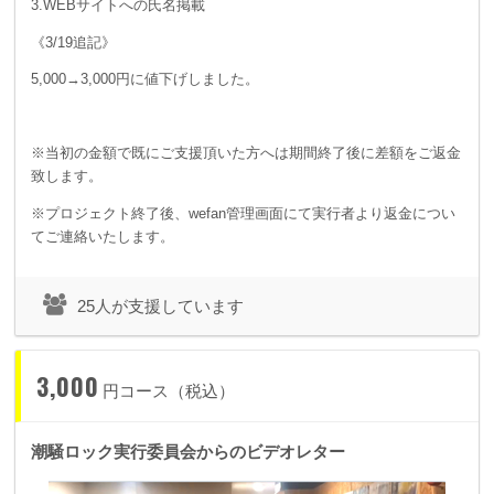
3.WEBサイトへの氏名掲載
《3/19追記》
5,000→3,000円に値下げしました。
※当初の金額で既にご支援頂いた方へは期間終了後に差額をご返金
致します。
※プロジェクト終了後、wefan管理画面にて実行者より返金につい
てご連絡いたします。
25人が支援しています
3,000
円コース（税込）
潮騒ロック実行委員会からのビデオレター