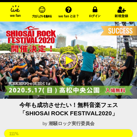
今年も成功させたい！無料音楽フェス
「SHIOSAI ROCK FESTIVAL2020」
by
潮騒ロック実行委員会
111%