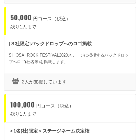
50,000
円コース（税込）
残り1人まで
[３社限定]バックドロップへのロゴ掲載
SHIOSAI ROCK FESTIVAL2020ステージに掲揚するバックドロッ
プへロゴ(社名等)を掲載します。
2人が支援しています
100,000
円コース（税込）
残り1人まで
＜1名(社)限定＞ステージネーム決定権