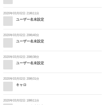
2020年03月02日 21時11分
ユーザー名未設定
2020年03月02日 20時40分
ユーザー名未設定
2020年03月02日 20時38分
ユーザー名未設定
2020年03月02日 20時31分
キャロ
2020年03月02日 18時11分