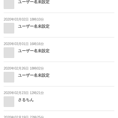
ユーザー名未設定
2020年03月02日 18時10分
ユーザー名未設定
2020年03月01日 16時16分
ユーザー名未設定
2020年02月26日 18時02分
ユーザー名未設定
2020年02月23日 12時21分
さるちん
2020年02月19日 22時25分