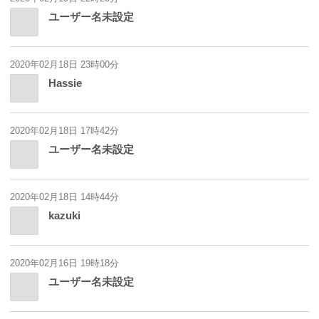
ユーザー名未設定
2020年02月18日 23時00分
Hassie
2020年02月18日 17時42分
ユーザー名未設定
2020年02月18日 14時44分
kazuki
2020年02月16日 19時18分
ユーザー名未設定