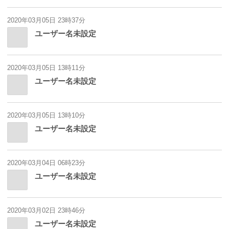
2020年03月05日 23時37分
ユーザー名未設定
2020年03月05日 13時11分
ユーザー名未設定
2020年03月05日 13時10分
ユーザー名未設定
2020年03月04日 06時23分
ユーザー名未設定
2020年03月02日 23時46分
ユーザー名未設定