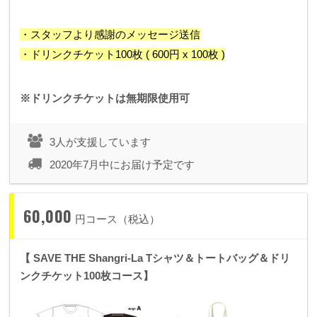
・スタッフより感謝のメッセージ送信
・ドリンクチケット100枚 ( 600円 x 100枚 )
※ドリンクチケットは無期限使用可
3人が支援しています
2020年7月中にお届け予定です
60,000
円コース（税込）
【 SAVE THE Shangri-La Tシャツ＆トートバッグ＆ドリ
ンクチケット100枚コース】