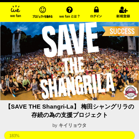
【SAVE THE Shangri-La】 梅田シャングリラの
存続の為の支援プロジェクト
by
キイリョウタ
183%