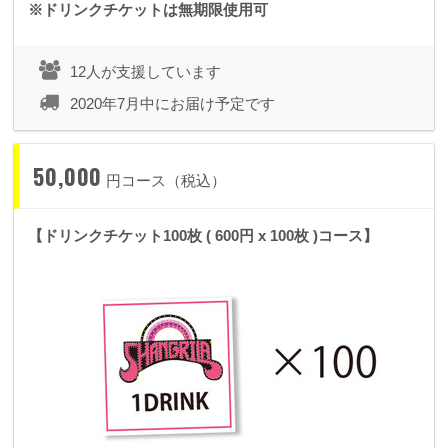
※ドリンクチケットは無期限使用可
12人が支援しています
2020年7月中にお届け予定です
50,000
円コース（税込）
【ドリンクチケット100枚 ( 600円 x 100枚 )コース】