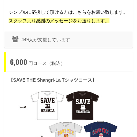
シンプルに応援して頂ける方はこちらをお願い致します。
スタッフより感謝のメッセージをお送りします。
449人が支援しています
6,000
円コース（税込）
【SAVE THE Shangri-La Tシャツコース】