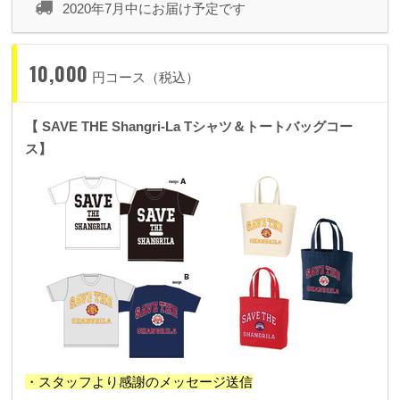
2020年7月中にお届け予定です
10,000
円コース（税込）
【 SAVE THE Shangri-La Tシャツ＆トートバッグコー
ス】
・スタッフより感謝のメッセージ送信