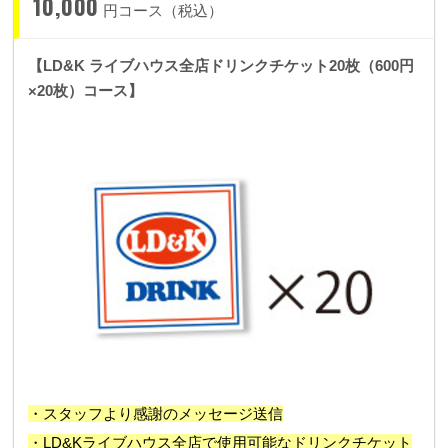
10,000
円コース（税込）
【LD&K ライブハウス全店ドリンクチケット20枚（600円
×20枚）コース】
・スタッフより感謝のメッセージ送信
・LD&Kライブハウス全店で使用可能なドリンクチケット