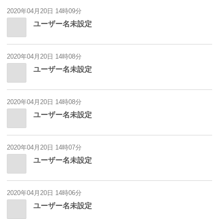
2020年04月20日 14時09分
ユーザー名未設定
2020年04月20日 14時08分
ユーザー名未設定
2020年04月20日 14時08分
ユーザー名未設定
2020年04月20日 14時07分
ユーザー名未設定
2020年04月20日 14時06分
ユーザー名未設定