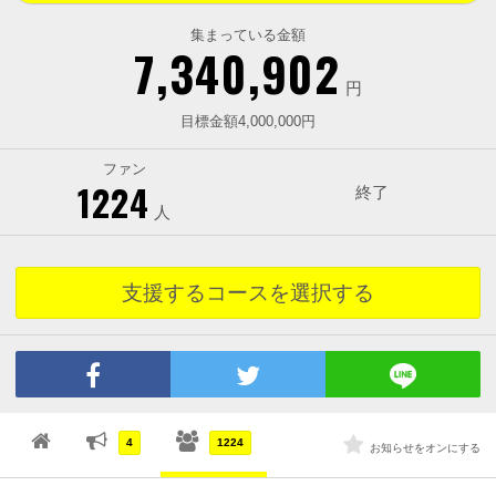
集まっている金額
7,340,902
円
目標金額4,000,000円
ファン
1224
終了
人
支援するコースを選択する
4
1224
お知らせをオンにする