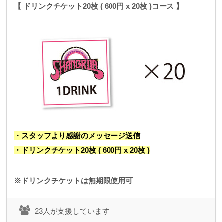
【 ドリンクチケット20枚 ( 600円 x 20枚 )コース 】
・スタッフより感謝のメッセージ送信
・ドリンクチケット20枚 ( 600円 x 20枚 )
※ドリンクチケットは無期限使用可
23人が支援しています