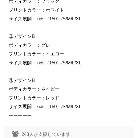
ボディカラー：ブラック
プリントカラー：
ホワイト
サイズ展開：kids（150）/S/M/L/XL
③デザインB
ボディカラー：グレー
プリントカラー：イエロー
サイズ展開：kids（150）/S/M/L/XL
④デザインB
ボディカラー：ネイビー
プリントカラー：レッド
サイズ展開：kids（150）/S/M/L/XL
ーーーーー
243人が支援しています