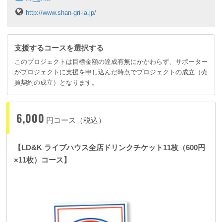
http://www.shan-gri-la.jp/
支援するコースを選択する
このプロジェクトは目標金額の達成有無にかかわらず、サポーター
がプロジェクトに支援を申し込んだ時点でプロジェクトの成立（売
買契約の成立）となります。
6,000
円コース（税込）
【LD&K ライブハウス全店ドリンクチケット11枚（600円
×11枚）コース】