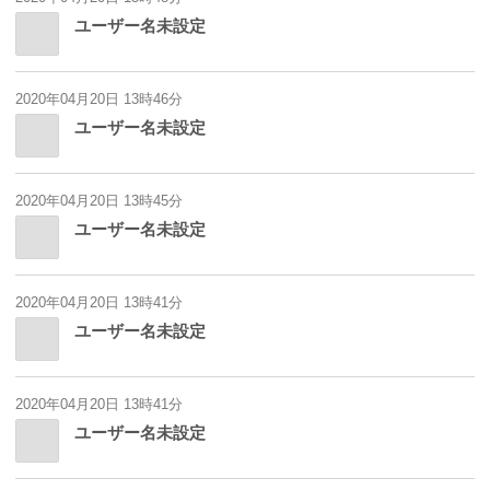
ユーザー名未設定
2020年04月20日 13時46分
ユーザー名未設定
2020年04月20日 13時45分
ユーザー名未設定
2020年04月20日 13時41分
ユーザー名未設定
2020年04月20日 13時41分
ユーザー名未設定