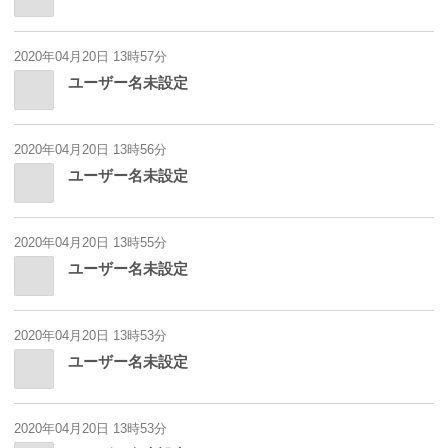
2020年04月20日 13時57分
ユーザー名未設定
2020年04月20日 13時56分
ユーザー名未設定
2020年04月20日 13時55分
ユーザー名未設定
2020年04月20日 13時53分
ユーザー名未設定
2020年04月20日 13時53分