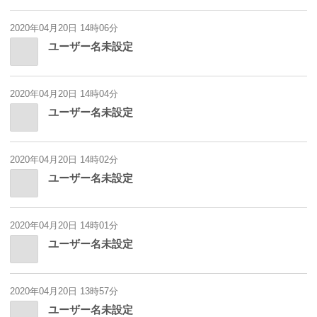
2020年04月20日 14時06分
ユーザー名未設定
2020年04月20日 14時04分
ユーザー名未設定
2020年04月20日 14時02分
ユーザー名未設定
2020年04月20日 14時01分
ユーザー名未設定
2020年04月20日 13時57分
ユーザー名未設定