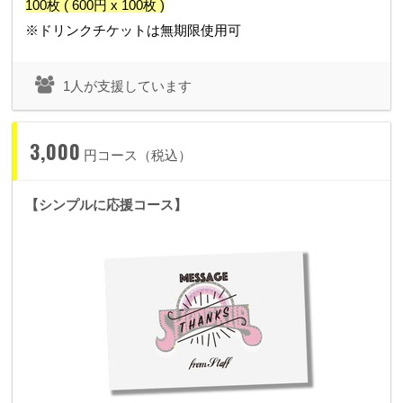
100枚 ( 600円 x 100枚 )
※
ドリンクチケットは無期限使用可
1人が支援しています
3,000
円コース（税込）
【シンプルに応援コース】