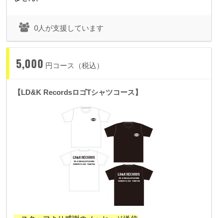
0人が支援しています
5,000
円コース（税込）
【LD&K RecordsロゴTシャツコース】