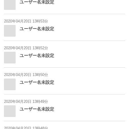
ユーザー名未設定
2020年04月20日 13時53分
ユーザー名未設定
2020年04月20日 13時52分
ユーザー名未設定
2020年04月20日 13時50分
ユーザー名未設定
2020年04月20日 13時49分
ユーザー名未設定
2020年04月20日 13時48分