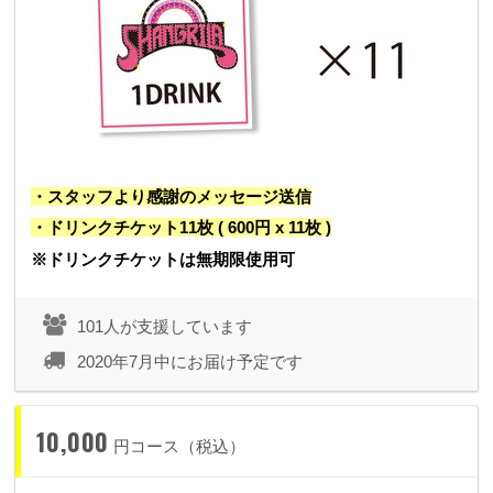
・スタッフより感謝のメッセージ送信
・ドリンクチケット11枚 ( 600円 x 11枚 )
※ドリンクチケットは無期限使用可
101人が支援しています
2020年7月中にお届け予定です
10,000
円コース（税込）