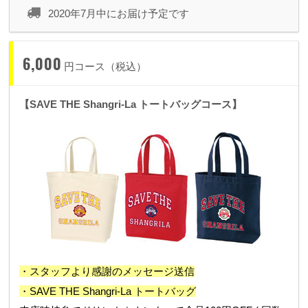
2020年7月中にお届け予定です
6,000
円コース（税込）
【SAVE THE Shangri-La トートバッグコース】
・スタッフより感謝のメッセージ送信
・SAVE THE Shangri-La トートバッグ