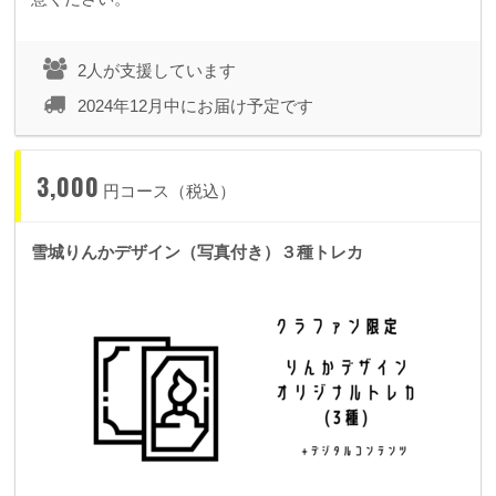
2人が支援しています
2024年12月中にお届け予定です
3,000
円コース（税込）
雪城りんかデザイン（写真付き）３種トレカ