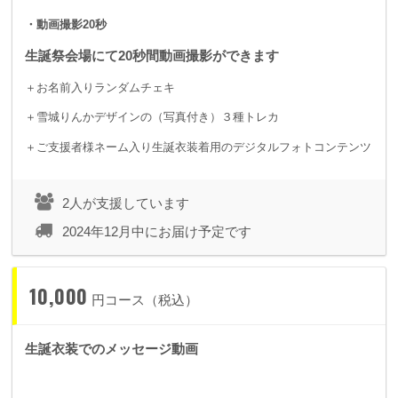
・動画撮影20秒
生誕祭会場にて20秒間動画撮影ができます
＋お名前入りランダムチェキ
＋雪城りんかデザインの（写真付き）３種トレカ
＋ご支援者様ネーム入り生誕衣装着用のデジタルフォトコンテンツ
2人が支援しています
2024年12月中にお届け予定です
10,000
円コース（税込）
生誕衣装でのメッセージ動画