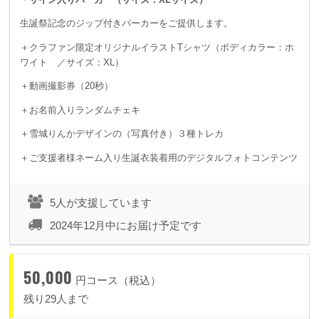
生誕祭記念のジップ付きパーカーをご提供します。
＋クラファン限定オリジナルイラストTシャツ（ボディカラー：ホ
ワイト ／サイズ：XL）
＋動画撮影券（20秒）
＋お名前入りランダムチェキ
＋雪城りんかデザインの（写真付き）３種トレカ
＋ご支援者様ネーム入り生誕衣装着用のデジタルフォトコンテンツ
5人が支援しています
2024年12月中にお届け予定です
50,000
円コース（税込）
残り29人まで