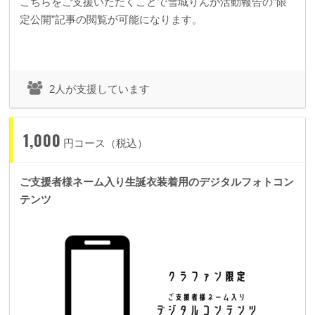
こちらをご支援いただくことで雪城りんか活動報告の”限
定公開”記事の閲覧が可能になります。
2人が支援しています
1,000
円コース（税込）
ご支援者様ネーム入り生誕衣装着用のデジタルフォトコン
テンツ