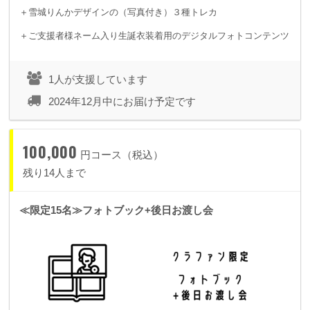
＋雪城りんかデザインの（写真付き）３種トレカ
＋ご支援者様ネーム入り生誕衣装着用のデジタルフォトコンテンツ
1人が支援しています
2024年12月中にお届け予定です
100,000
円コース（税込）
残り14人まで
≪限定15名≫フォトブック+後日お渡し会