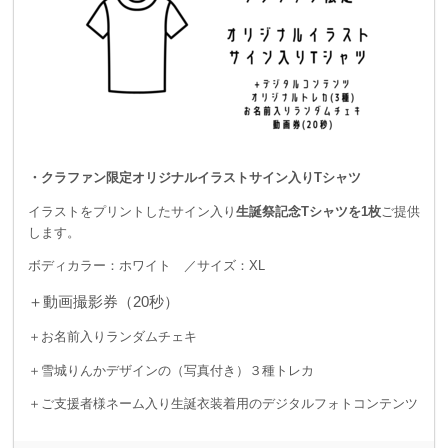
・クラファン限定オリジナルイラストサイン入りTシャツ
イラストをプリントしたサイン入り
生誕祭記念Tシャツを1枚
ご提供
します。
ボディカラー：ホワイト ／サイズ：XL
＋動画撮影券（20秒）
＋お名前入りランダムチェキ
＋雪城りんかデザインの（写真付き）３種トレカ
＋ご支援者様ネーム入り生誕衣装着用のデジタルフォトコンテンツ