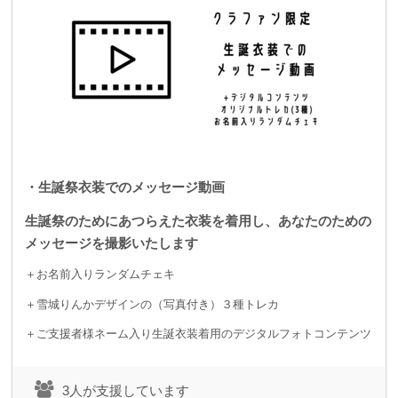
・生誕祭衣装でのメッセージ動画
生誕祭のためにあつらえた衣装を着用し、あなたのための
メッセージを撮影いたします
＋お名前入りランダムチェキ
＋雪城りんかデザインの（写真付き）３種トレカ
＋ご支援者様ネーム入り生誕衣装着用のデジタルフォトコンテンツ
3人が支援しています