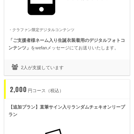
・クラファン限定デジタルコンテンツ
「ご支援者様ネーム入り生誕衣装着用のデジタルフォトコ
ンテンツ」
をwefanメッセージにてお送りいたします。
2人が支援しています
2,000
円コース（税込）
【追加プラン】直筆サイン入りランダムチェキオンリープ
ラン