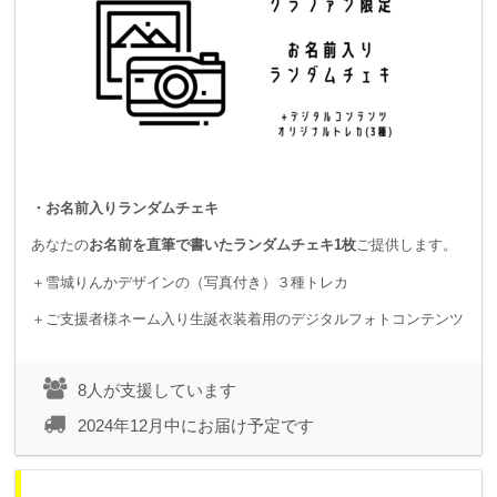
・お名前入りランダムチェキ
あなたの
お名前を直筆で書いたランダムチェキ1枚
ご提供します。
＋雪城りんかデザインの（写真付き）３種トレカ
＋ご支援者様ネーム入り生誕衣装着用のデジタルフォトコンテンツ
8人が支援しています
2024年12月中にお届け予定です