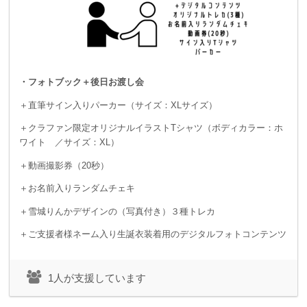
・フォトブック＋後日お渡し会
＋直筆サイン入りパーカー（サイズ：XLサイズ）
＋クラファン限定オリジナルイラストTシャツ（ボディカラー：ホ
ワイト ／サイズ：XL）
＋動画撮影券（20秒）
＋お名前入りランダムチェキ
＋雪城りんかデザインの（写真付き）３種トレカ
＋ご支援者様ネーム入り生誕衣装着用のデジタルフォトコンテンツ
1人が支援しています