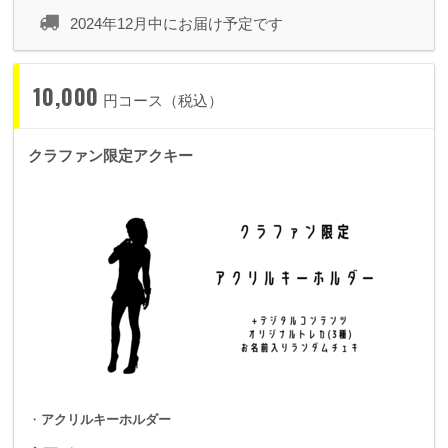
2024年12月中にお届け予定です
10,000
円コース（税込）
クラファン限定アクキー
・
アクリルキーホルダー