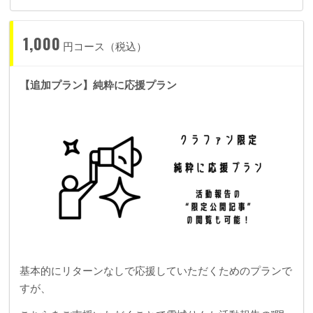
1,000
円コース（税込）
【追加プラン】純粋に応援プラン
基本的にリターンなしで応援していただくためのプランで
すが、