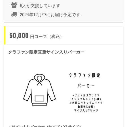
6人が支援しています
2024年12月中にお届け予定です
50,000
円コース（税込）
クラファン限定直筆サイン入りパーカー
・サイン入りパーカー（サイズ：XLサイズ）