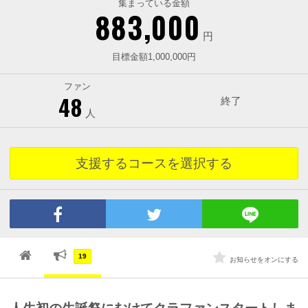
集まっている金額
883,000
円
目標金額1,000,000円
ファン
48
終了
人
支援するコースを選択する
19
お知らせをオンにする