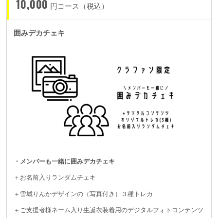
10,000
円コース（税込）
囲みデカチェキ
・メンバーも一緒に囲みデカチェキ
＋お名前入りランダムチェキ
＋雪城りんかデザインの（写真付き）３種トレカ
＋ご支援者様ネーム入り生誕衣装着用のデジタルフォトコンテンツ