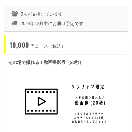
5人が支援しています
2024年12月中にお届け予定です
10,000
円コース（税込）
その場で撮れる！動画撮影券（20秒）