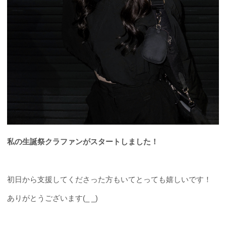
私の生誕祭クラファンがスタートしました！
初日から支援してくださった方もいてとっても嬉しいです！
ありがとうございます(_ _)