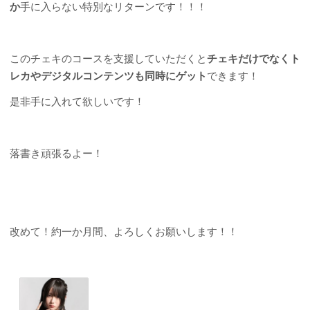
か
手に入らない特別なリターンです！！！
このチェキのコースを支援していただくと
チェキだけでなくト
レカやデジタルコンテンツも同時にゲット
できます！
是非手に入れて欲しいです！
落書き頑張るよー！
改めて！約一か月間、よろしくお願いします！！