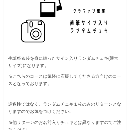
生誕祭衣装を身に纏ったサイン入りランダムチェキ(通常
サイズ)になります。
※こちらのコースは気軽に応援してくださる方向けのコー
スとなっております。
通過性ではなく、ランダムチェキ１枚のみのリターンとな
りますのでお気をつけください。
※他リターンのお名前入りチェキとは異なりますのでご注
意ください。