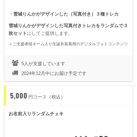
・雪城りんかがデザインした（写真付き）３種トレカ
雪城りんかがデザインした写真付きトレカを
ランダムで３
枚セット
にしてご提供します。
＋ご支援者様ネーム入り生誕衣装着用のデジタルフォトコンテンツ
5人が支援しています
2024年12月中にお届け予定です
5,000
円コース（税込）
お名前入りランダムチェキ