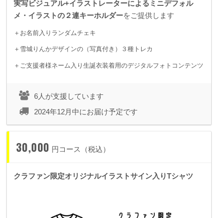
実写ビジュアル+イラストレーターによる
ミニデフォル
メ・イラストの２連キーホルダー
をご提供します
＋お名前入りランダムチェキ
＋雪城りんかデザインの（写真付き）３種トレカ
＋ご支援者様ネーム入り生誕衣装着用のデジタルフォトコンテンツ
6人が支援しています
2024年12月中にお届け予定です
30,000
円コース（税込）
クラファン限定オリジナルイラストサイン入りTシャツ