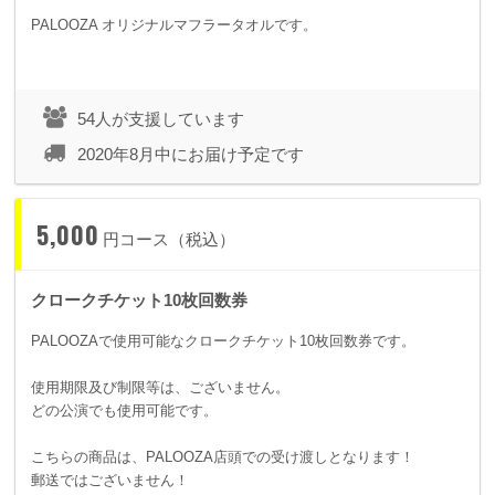
PALOOZA オリジナルマフラータオルです。
54人が支援しています
2020年8月中にお届け予定です
5,000
円コース（税込）
クロークチケット10枚回数券
PALOOZAで使用可能なクロークチケット10枚回数券です。
使用期限及び制限等は、ございません。
どの公演でも使用可能です。
こちらの商品は、PALOOZA店頭での受け渡しとなります！
郵送ではございません！