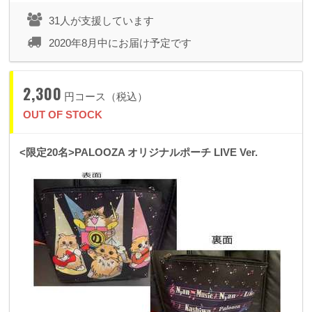
31人が支援しています
2020年8月中にお届け予定です
2,300
円コース（税込）
OUT OF STOCK
<限定20名>PALOOZA オリジナルポーチ LIVE Ver.