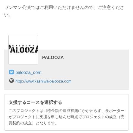
ワンマン公演ではご利用いただけませんので、ご注意くださ
い。
PALOOZA
palooza_com
http://www.kashiwa-palooza.com
支援するコースを選択する
このプロジェクトは目標金額の達成有無にかかわらず、サポーター
がプロジェクトに支援を申し込んだ時点でプロジェクトの成立（売
買契約の成立）となります。