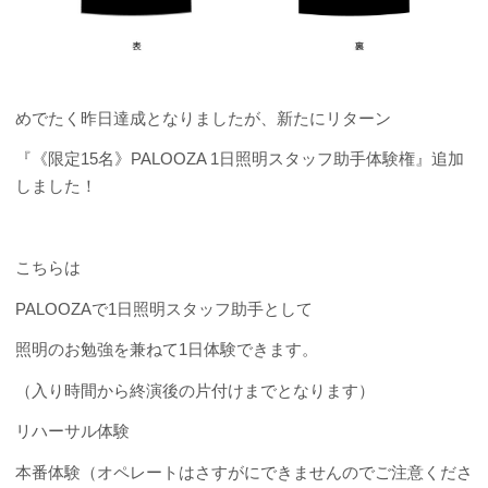
めでたく昨日達成となりましたが、新たにリターン
『《限定15名》PALOOZA 1日照明スタッフ助手体験権』追加
しました！
こちらは
PALOOZAで1日照明スタッフ助手として
照明のお勉強を兼ねて1日体験できます。
（入り時間から終演後の片付けまでとなります）
リハーサル体験
本番体験（オペレートはさすがにできませんのでご注意くださ