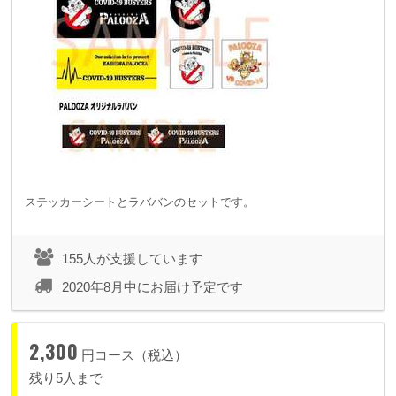
ステッカーシートとラババンのセットです。
155人が支援しています
2020年8月中にお届け予定です
2,300
円コース（税込）
残り5人まで