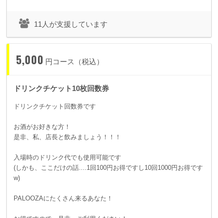
11人が支援しています
5,000
円コース（税込）
ドリンクチケット10枚回数券
ドリンクチケット回数券です
お酒がお好きな方！
是非、私、店長と飲みましょう！！！
入場時のドリンク代でも使用可能です
(しかも、ここだけの話....1回100円お得ですし10回1000円お得です
w)
PALOOZAにたくさん来るあなた！