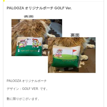
PALOOZA オリジナルポーチ GOLF Ver.
PALOOZA オリジナルポーチ
デザイン：GOLF VER. です。
数に限りがございます。