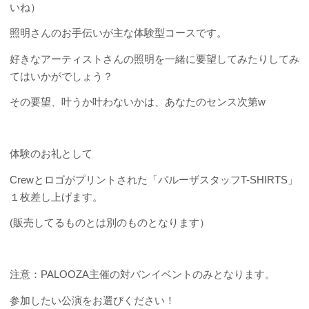
いね）
照明さんのお手伝いが主な体験型コースです。
好きなアーティストさんの照明を一緒に要望してみたりしてみ
てはいかがでしょう？
その要望、叶うか叶わないかは、あなたのセンス次第w
体験のお礼として
Crewとロゴがプリントされた「パルーザスタッフT-SHIRTS」
１枚差し上げます。
(販売してるものとは別のものとなります）
注意：PALOOZA主催の対バンイベントのみとなります。
参加したい公演をお選びください！