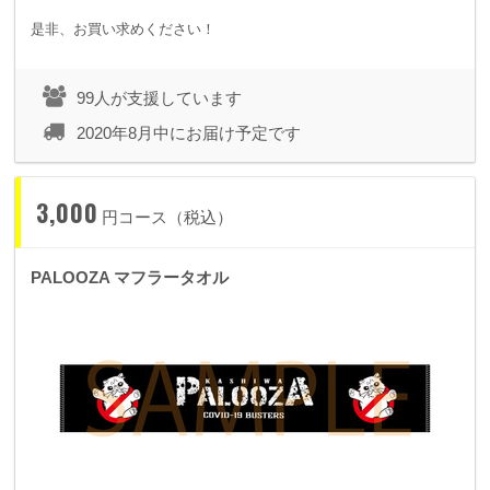
是非、お買い求めください！
99人が支援しています
2020年8月中にお届け予定です
3,000
円コース（税込）
PALOOZA マフラータオル