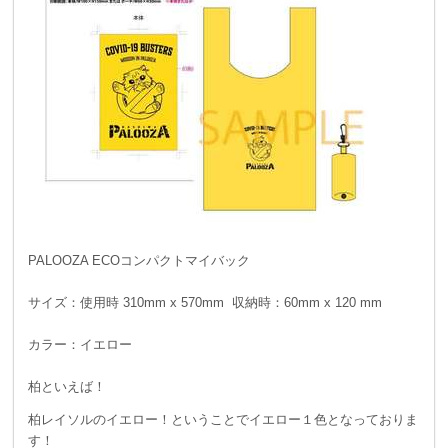
PALOOZA ECOコンパクトマイバック
サイズ：使用時 310mm x 570mm 収納時：60mm x 120 mm
カラー：イエロー
柏といえば！
柏レイソルのイエロー！ということでイエロー１色となっておりま
す！