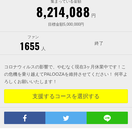
集まっている金額
8,214,088
円
目標金額5,000,000円
ファン
1655
終了
人
コロナウィルスの影響で、やむなく現在3ヶ月休業中です！こ
の危機を乗り越えてPALOOZAを維持させてください！ 何卒よ
ろしくお願いいたします！
支援するコースを選択する