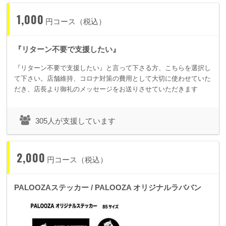
1,000
円コース（税込）
『リターン不要で支援したい』
『リターン不要で支援したい』と言って下さる方、こちらを選択し
て下さい。店舗維持、コロナ対策の費用として大切に使わせていた
だき、店長より御礼のメッセージをお送りさせていただきます
305人が支援しています
2,000
円コース（税込）
PALOOZAステッカー / PALOOZA オリジナルラババン