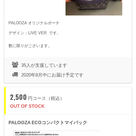
PALOOZA オリジナルポーチ
デザイン：LIVE VER. です。
数に限りがございます。
35人が支援しています
2020年8月中にお届け予定です
2,500
円コース（税込）
OUT OF STOCK
PALOOZA ECOコンパクトマイバック