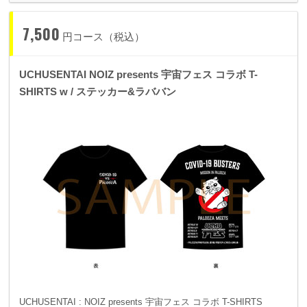
7,500
円コース（税込）
UCHUSENTAI NOIZ presents 宇宙フェス コラボ T-
SHIRTS w / ステッカー&ラババン
UCHUSENTAI : NOIZ presents 宇宙フェス コラボ T-SHIRTS