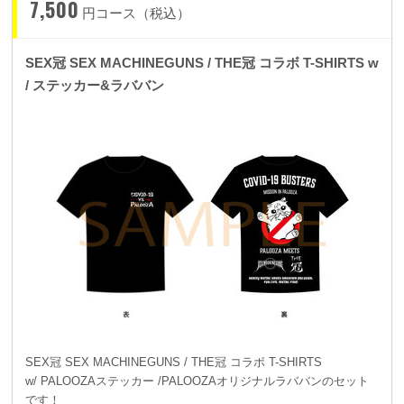
7,500
円コース（税込）
SEX冠 SEX MACHINEGUNS / THE冠 コラボ T-SHIRTS w
/ ステッカー&ラババン
SEX冠 SEX MACHINEGUNS / THE冠 コラボ T-SHIRTS
w/ PALOOZAステッカー /PALOOZAオリジナルラババンのセット
です！