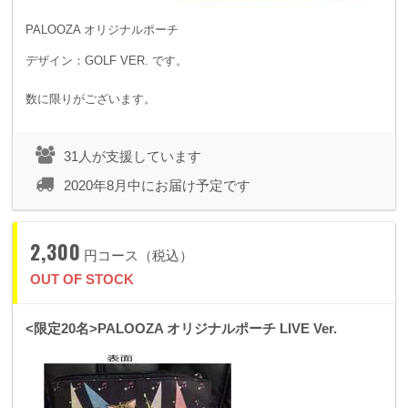
PALOOZA オリジナルポーチ
デザイン：GOLF VER. です。
数に限りがございます。
31人が支援しています
2020年8月中にお届け予定です
2,300
円コース（税込）
OUT OF STOCK
<限定20名>PALOOZA オリジナルポーチ LIVE Ver.