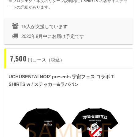
※プロジェクト本文のリターン説明内にT-SHIRTS の各サイズチャ
ートの詳細があります。
15人が支援しています
2020年8月中にお届け予定です
7,500
円コース（税込）
UCHUSENTAI NOIZ presents 宇宙フェス コラボ T-
SHIRTS w / ステッカー&ラババン