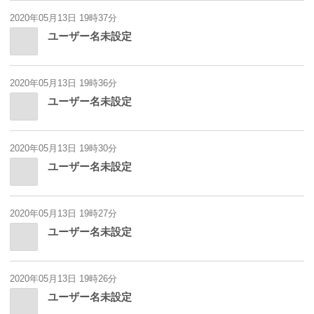
2020年05月13日 19時37分
ユーザー名未設定
2020年05月13日 19時36分
ユーザー名未設定
2020年05月13日 19時30分
ユーザー名未設定
2020年05月13日 19時27分
ユーザー名未設定
2020年05月13日 19時26分
ユーザー名未設定