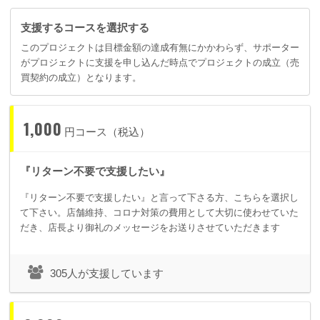
支援するコースを選択する
このプロジェクトは目標金額の達成有無にかかわらず、サポーター
がプロジェクトに支援を申し込んだ時点でプロジェクトの成立（売
買契約の成立）となります。
1,000
円コース（税込）
『リターン不要で支援したい』
『リターン不要で支援したい』と言って下さる方、こちらを選択し
て下さい。店舗維持、コロナ対策の費用として大切に使わせていた
だき、店長より御礼のメッセージをお送りさせていただきます
305人が支援しています