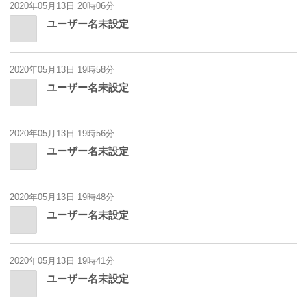
2020年05月13日 20時06分
ユーザー名未設定
2020年05月13日 19時58分
ユーザー名未設定
2020年05月13日 19時56分
ユーザー名未設定
2020年05月13日 19時48分
ユーザー名未設定
2020年05月13日 19時41分
ユーザー名未設定