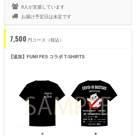
8人が支援しています
お届け予定日は未定です
7,500
円コース（税込）
【追加】FUMI FES コラボ T-SHIRTS