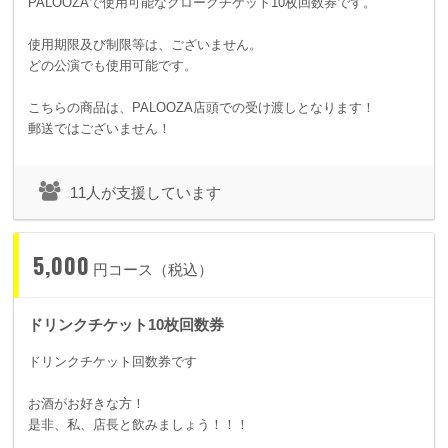
PALOOZAで使用可能なクロークチケット10枚回数券です。
使用期限及び制限等は、ございません。
どの公演でも使用可能です。
こちらの商品は、PALOOZA店頭での受け渡しとなります！
郵送ではございません！
11人が支援しています
5,000
円コース（税込）
ドリンクチケット10枚回数券
ドリンクチケット回数券です
お酒がお好きな方！
是非、私、店長と飲みましょう！！！