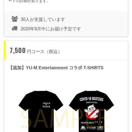
ートの詳細があります。
30人が支援しています
2020年8月中にお届け予定です
7,500
円コース（税込）
【追加】YU-M Entertainment コラボ T-SHIRTS