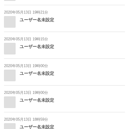
2020年05月13日 19時21分
ユーザー名未設定
2020年05月13日 19時15分
ユーザー名未設定
2020年05月13日 19時00分
ユーザー名未設定
2020年05月13日 19時00分
ユーザー名未設定
2020年05月13日 18時59分
ユーザー名未設定