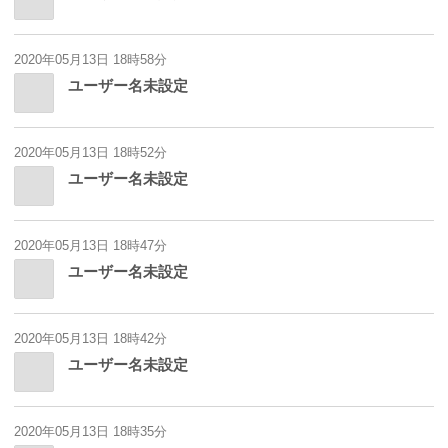
2020年05月13日 18時58分
ユーザー名未設定
2020年05月13日 18時52分
ユーザー名未設定
2020年05月13日 18時47分
ユーザー名未設定
2020年05月13日 18時42分
ユーザー名未設定
2020年05月13日 18時35分