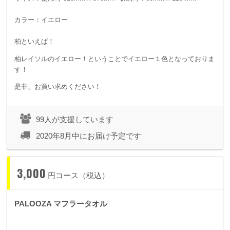
カラー：イエロー
柏といえば！
柏レイソルのイエロー！ということでイエロー１色となっておりま
す！
是非、お買い求めください！
99人が支援しています
2020年8月中にお届け予定です
3,000
円コース（税込）
PALOOZA マフラータオル