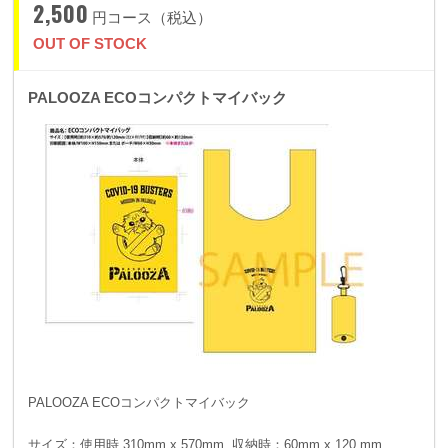
2,500
円コース（税込）
OUT OF STOCK
PALOOZA ECOコンパクトマイバック
PALOOZA ECOコンパクトマイバック
サイズ：使用時 310mm x 570mm 収納時：60mm x 120 mm