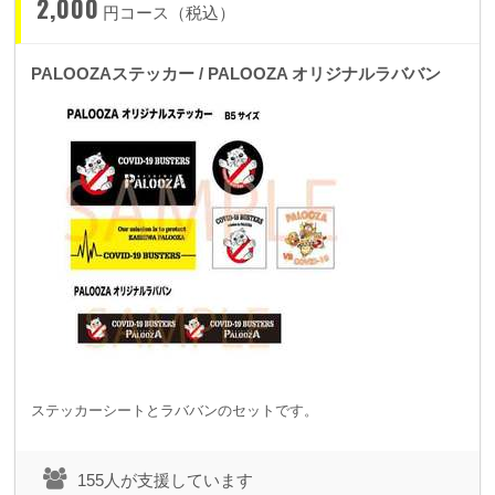
2,000
円コース（税込）
PALOOZAステッカー / PALOOZA オリジナルラババン
ステッカーシートとラババンのセットです。
155人が支援しています