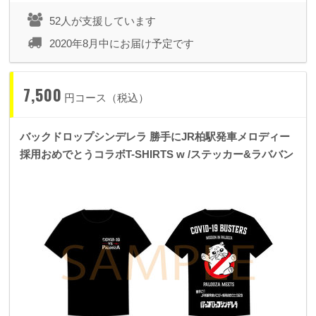
52人が支援しています
2020年8月中にお届け予定です
7,500
円コース（税込）
バックドロップシンデレラ 勝手にJR柏駅発車メロディー
採用おめでとうコラボT-SHIRTS w /ステッカー&ラババン