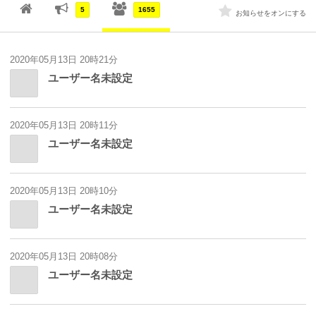
5
1655
お知らせをオンにする
2020年05月13日 20時21分
ユーザー名未設定
2020年05月13日 20時11分
ユーザー名未設定
2020年05月13日 20時10分
ユーザー名未設定
2020年05月13日 20時08分
ユーザー名未設定