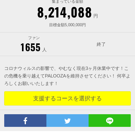
集まっている金額
8,214,088
円
目標金額5,000,000円
ファン
1655
終了
人
コロナウィルスの影響で、やむなく現在3ヶ月休業中です！こ
の危機を乗り越えてPALOOZAを維持させてください！ 何卒よ
ろしくお願いいたします！
支援するコースを選択する