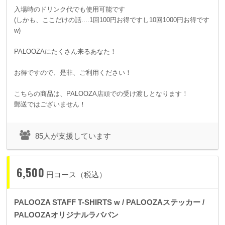
入場時のドリンク代でも使用可能です
(しかも、ここだけの話....1回100円お得ですし10回1000円お得です
w)
PALOOZAにたくさん来るあなた！
お得ですので、是非、ご利用ください！
こちらの商品は、PALOOZA店頭での受け渡しとなります！
郵送ではございません！
85人が支援しています
6,500
円コース（税込）
PALOOZA STAFF T-SHIRTS w / PALOOZAステッカー /
PALOOZAオリジナルラババン