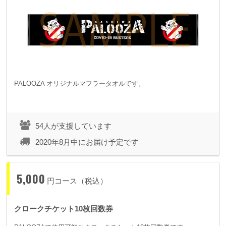
PALOOZA オリジナルマフラータオルです。
54人が支援しています
2020年8月中にお届け予定です
5,000
円コース（税込）
クロークチケット10枚回数券