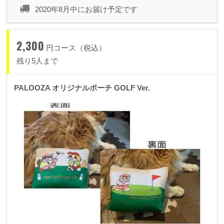
2020年8月中にお届け予定です
2,300
円コース（税込）
残り5人まで
PALOOZA オリジナルポーチ GOLF Ver.