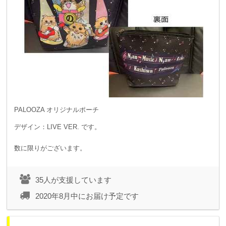
PALOOZA オリジナルポーチ
デザイン：LIVE VER. です。
数に限りがございます。
35人が支援しています
2020年8月中にお届け予定です