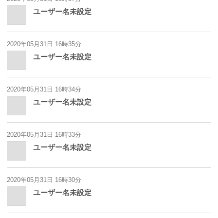
ユーザー名未設定
2020年05月31日 16時35分
ユーザー名未設定
2020年05月31日 16時34分
ユーザー名未設定
2020年05月31日 16時33分
ユーザー名未設定
2020年05月31日 16時30分
ユーザー名未設定