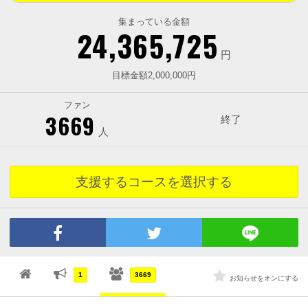
集まっている金額
24,365,725
円
目標金額2,000,000円
ファン
3669
終了
人
支援するコースを選択する
1
3669
お知らせをオンにする