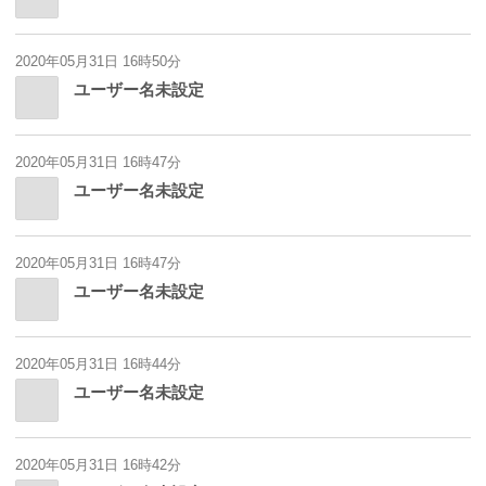
2020年05月31日 16時50分
ユーザー名未設定
2020年05月31日 16時47分
ユーザー名未設定
2020年05月31日 16時47分
ユーザー名未設定
2020年05月31日 16時44分
ユーザー名未設定
2020年05月31日 16時42分