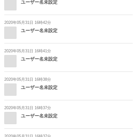
ユーザー名未設定
2020年05月31日 16時42分
ユーザー名未設定
2020年05月31日 16時41分
ユーザー名未設定
2020年05月31日 16時38分
ユーザー名未設定
2020年05月31日 16時37分
ユーザー名未設定
2020年05月31日 16時37分