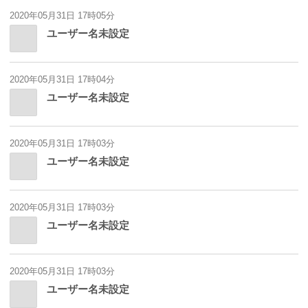
2020年05月31日 17時05分
ユーザー名未設定
2020年05月31日 17時04分
ユーザー名未設定
2020年05月31日 17時03分
ユーザー名未設定
2020年05月31日 17時03分
ユーザー名未設定
2020年05月31日 17時03分
ユーザー名未設定