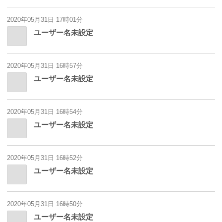
2020年05月31日 17時01分
ユーザー名未設定
2020年05月31日 16時57分
ユーザー名未設定
2020年05月31日 16時54分
ユーザー名未設定
2020年05月31日 16時52分
ユーザー名未設定
2020年05月31日 16時50分
ユーザー名未設定