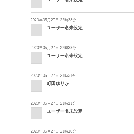
2020年05月27日 22時38分
ユーザー名未設定
2020年05月27日 22時33分
ユーザー名未設定
2020年05月27日 21時31分
町田ゆりか
2020年05月27日 21時11分
ユーザー名未設定
2020年05月27日 21時10分