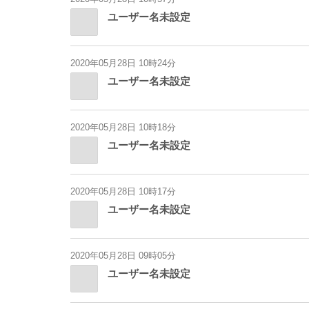
ユーザー名未設定
2020年05月28日 10時24分
ユーザー名未設定
2020年05月28日 10時18分
ユーザー名未設定
2020年05月28日 10時17分
ユーザー名未設定
2020年05月28日 09時05分
ユーザー名未設定