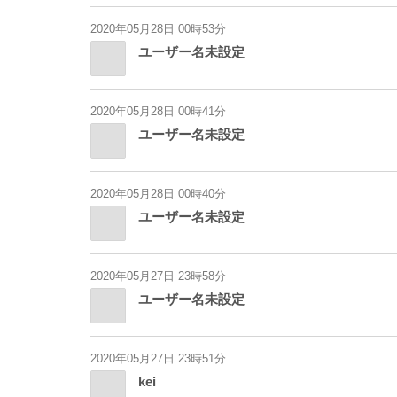
2020年05月28日 00時53分
ユーザー名未設定
2020年05月28日 00時41分
ユーザー名未設定
2020年05月28日 00時40分
ユーザー名未設定
2020年05月27日 23時58分
ユーザー名未設定
2020年05月27日 23時51分
kei