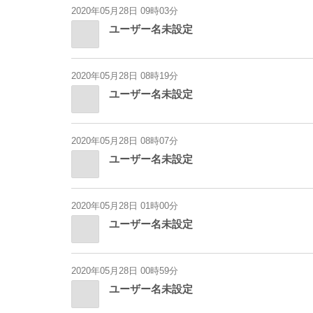
2020年05月28日 09時03分
ユーザー名未設定
2020年05月28日 08時19分
ユーザー名未設定
2020年05月28日 08時07分
ユーザー名未設定
2020年05月28日 01時00分
ユーザー名未設定
2020年05月28日 00時59分
ユーザー名未設定