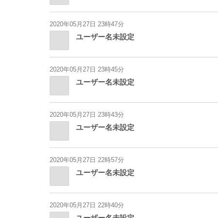
2020年05月27日 23時47分
ユーザー名未設定
2020年05月27日 23時45分
ユーザー名未設定
2020年05月27日 23時43分
ユーザー名未設定
2020年05月27日 22時57分
ユーザー名未設定
2020年05月27日 22時40分
ユーザー名未設定