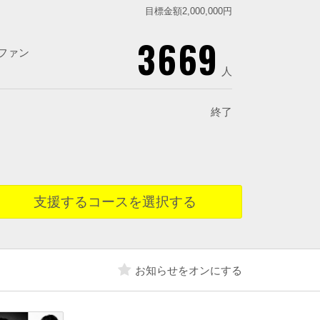
目標金額2,000,000円
3669
ファン
人
終了
支援するコースを選択する
お知らせをオンにする