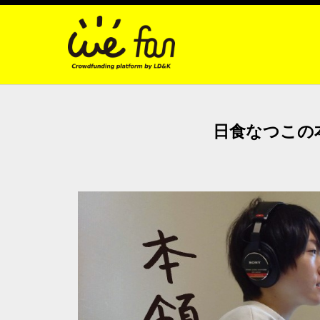
日食なつこの