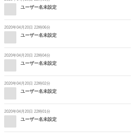
ユーザー名未設定
2020年04月20日 22時06分
ユーザー名未設定
2020年04月20日 22時04分
ユーザー名未設定
2020年04月20日 22時02分
ユーザー名未設定
2020年04月20日 22時01分
ユーザー名未設定