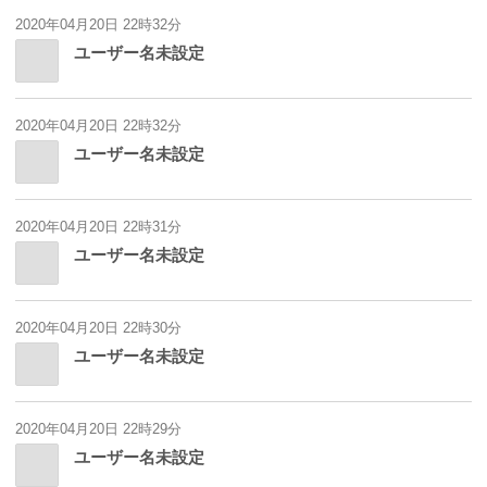
2020年04月20日 22時32分
ユーザー名未設定
2020年04月20日 22時32分
ユーザー名未設定
2020年04月20日 22時31分
ユーザー名未設定
2020年04月20日 22時30分
ユーザー名未設定
2020年04月20日 22時29分
ユーザー名未設定