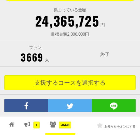
集まっている金額
24,365,725
円
目標金額2,000,000円
ファン
3669
終了
人
支援するコースを選択する
1
3669
お知らせをオンにする