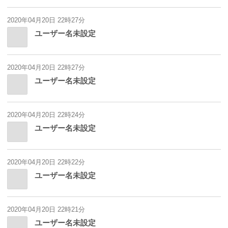
2020年04月20日 22時27分
ユーザー名未設定
2020年04月20日 22時27分
ユーザー名未設定
2020年04月20日 22時24分
ユーザー名未設定
2020年04月20日 22時22分
ユーザー名未設定
2020年04月20日 22時21分
ユーザー名未設定