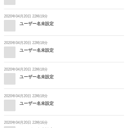
2020年04月20日 22時19分
ユーザー名未設定
2020年04月20日 22時18分
ユーザー名未設定
2020年04月20日 22時18分
ユーザー名未設定
2020年04月20日 22時18分
ユーザー名未設定
2020年04月20日 22時16分