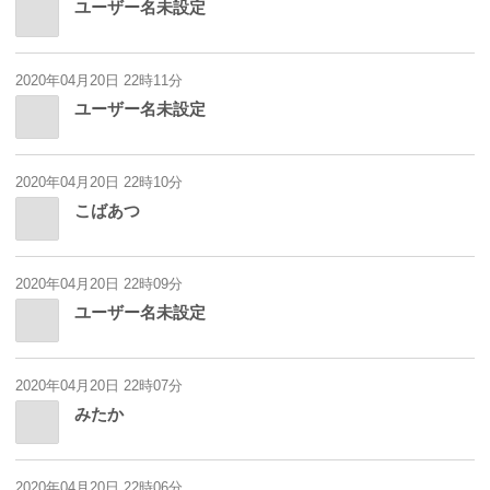
ユーザー名未設定
2020年04月20日 22時11分
ユーザー名未設定
2020年04月20日 22時10分
こばあつ
2020年04月20日 22時09分
ユーザー名未設定
2020年04月20日 22時07分
みたか
2020年04月20日 22時06分