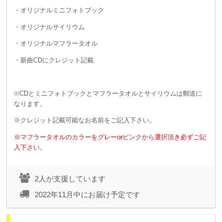
・オリジナルミニフォトブック
・オリジナルサイリウム
・オリジナルマフラータオル
・新曲CDにクレジット記載
※CDとミニフォトブックとマフラータオルとサイリウムは郵送に
なります。
※クレジット記載可能なお名前をご記入下さい。
※マフラータオルのカラーをグレーorピンクから選択頂き必ずご記
入下さい。
2人が支援しています
2022年11月中にお届け予定です