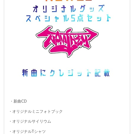
・新曲CD
・オリジナルミニフォトブック
・オリジナルサイリウム
・オリジナルTシャツ