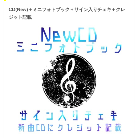
CD(New)＋ミニフォトブック＋サイン入りチェキ＋クレ
ジット記載