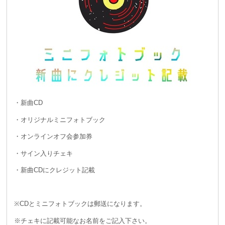
・新曲CD
・オリジナルミニフォトブック
・オンラインオフ会参加券
・サイン入りチェキ
・新曲CDにクレジット記載
※CDとミニフォトブックは郵送になります。
※チェキに記載可能なお名前をご記入下さい。