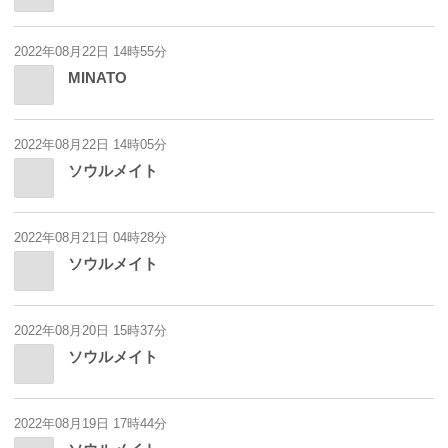
2022年08月22日 14時55分
MINATO
2022年08月22日 14時05分
ソウルメイト
2022年08月21日 04時28分
ソウルメイト
2022年08月20日 15時37分
ソウルメイト
2022年08月19日 17時44分