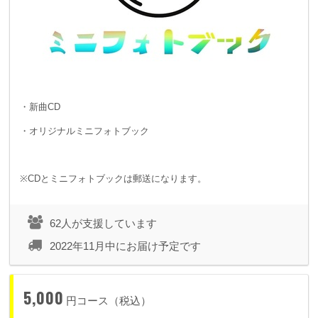
・新曲CD
・オリジナルミニフォトブック
※CDとミニフォトブックは郵送になります。
62人が支援しています
2022年11月中にお届け予定です
5,000
円コース（税込）