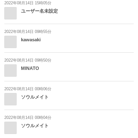
2022年08月14日 15時05分
ユーザー名未設定
2022年08月14日 09時55分
kawasaki
2022年08月14日 09時50分
MINATO
2022年08月14日 00時06分
ソウルメイト
2022年08月14日 00時04分
ソウルメイト