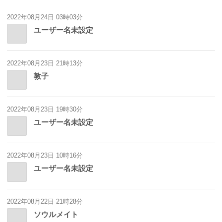
2022年08月24日 03時03分
ユーザー名未設定
2022年08月23日 21時13分
敦子
2022年08月23日 19時30分
ユーザー名未設定
2022年08月23日 10時16分
ユーザー名未設定
2022年08月22日 21時28分
ソウルメイト