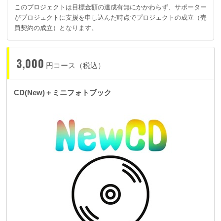
このプロジェクトは目標金額の達成有無にかかわらず、サポーター
がプロジェクトに支援を申し込んだ時点でプロジェクトの成立（売
買契約の成立）となります。
3,000
円コース（税込）
CD(New)＋ミニフォトブック