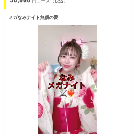
円コース（税込）
メガなみナイト無償の愛