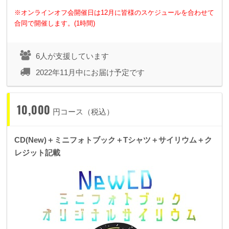
※オンラインオフ会開催日は12月に皆様のスケジュールを合わせて
合同で開催します。(1時間)
6人が支援しています
2022年11月中にお届け予定です
10,000
円コース（税込）
CD(New)＋ミニフォトブック＋Tシャツ＋サイリウム＋ク
レジット記載