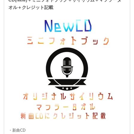
オル＋クレジット記載
・新曲CD