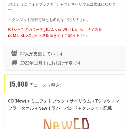
※CDとミニフォトブックとTシャツとサイリウムは郵送になりま
す。
※クレジット記載可能なお名前をご記入下さい。
※Tシャツのカラーを(BLACK or WHITE)から、サイズを
(S.M.L.XL.XXL)から選択頂き必ずご記入下さい。
32人が支援しています
2022年11月中にお届け予定です
15,000
円コース（税込）
CD(New)＋ミニフォトブック＋サイリウム＋Tシャツ＋マ
フラータオル＋New！ラバーバンド＋クレジット記載