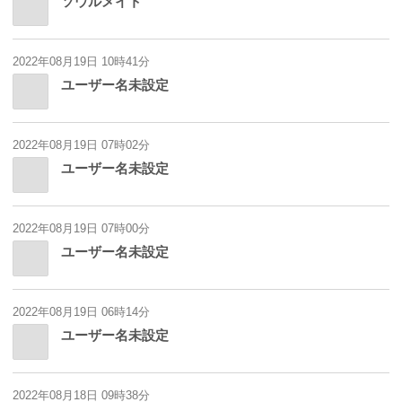
ソウルメイト
2022年08月19日 10時41分
ユーザー名未設定
2022年08月19日 07時02分
ユーザー名未設定
2022年08月19日 07時00分
ユーザー名未設定
2022年08月19日 06時14分
ユーザー名未設定
2022年08月18日 09時38分