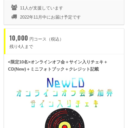
11人が支援しています
2022年11月中にお届け予定です
10,000
円コース（税込）
残り4人まで
<限定10名>オンラインオフ会＋サイン入りチェキ＋
CD(New)＋ミニフォトブック＋クレジット記載