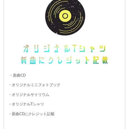
・新曲CD
・オリジナルミニフォトブック
・オリジナルサイリウム
・オリジナルTシャツ
・新曲CDにクレジット記載