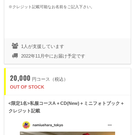
※クレジット記載可能なお名前をご記入下さい。
1人が支援しています
2022年11月中にお届け予定です
20,000
円コース（税込）
OUT OF STOCK
<限定1名>私服コースA＋CD(New)＋ミニフォトブック＋
クレジット記載