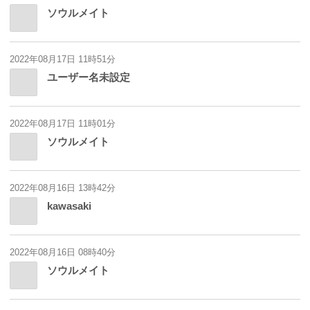
ソウルメイト
2022年08月17日 11時51分
ユーザー名未設定
2022年08月17日 11時01分
ソウルメイト
2022年08月16日 13時42分
kawasaki
2022年08月16日 08時40分
ソウルメイト