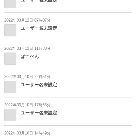
2022年03月12日 07時07分
ユーザー名未設定
2022年03月11日 11時38分
ぽこぺん
2022年03月10日 22時51分
ユーザー名未設定
2022年03月10日 17時55分
ユーザー名未設定
2022年03月10日 14時49分