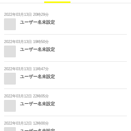
2022年03月13日 20時29分
ユーザー名未設定
2022年03月13日 19時50分
ユーザー名未設定
2022年03月13日 11時47分
ユーザー名未設定
2022年03月12日 22時05分
ユーザー名未設定
2022年03月12日 12時00分
ユーザー名未設定