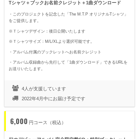
Tシャツ＋ブックお名前クレジット＋1曲ダウンロード
・このプロジェクトを記念した「The M.T.P オリジナルTシャツ」
をご提供します。
※Ｔシャツデザイン：後日公開いたします
※Ｔシャツサイズ：M/L/XLより選択可能です。
・アルバム付属のブックレットへお名前クレジット
・アルバム収録曲から先行して「1曲ダウンロード」できるURLを
お送りいたします。
4人が支援しています
2022年4月中にお届け予定です
6,000
円コース（税込）