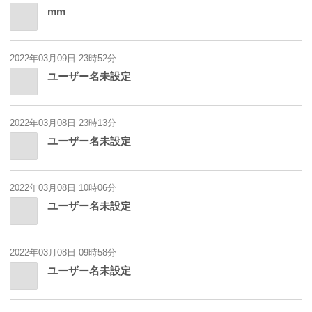
mm
2022年03月09日 23時52分
ユーザー名未設定
2022年03月08日 23時13分
ユーザー名未設定
2022年03月08日 10時06分
ユーザー名未設定
2022年03月08日 09時58分
ユーザー名未設定