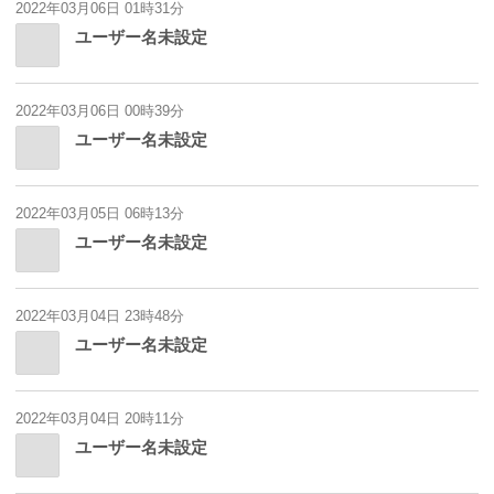
2022年03月06日 01時31分
ユーザー名未設定
2022年03月06日 00時39分
ユーザー名未設定
2022年03月05日 06時13分
ユーザー名未設定
2022年03月04日 23時48分
ユーザー名未設定
2022年03月04日 20時11分
ユーザー名未設定