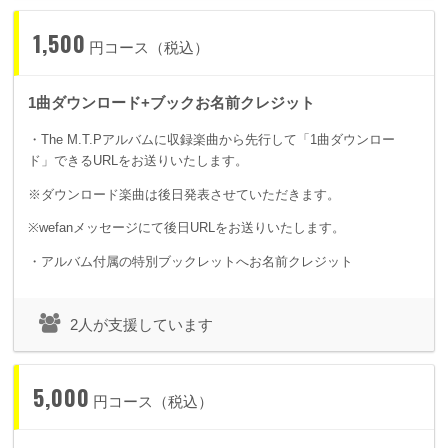
1,500
円コース（税込）
1曲ダウンロード+ブックお名前クレジット
・The M.T.Pアルバムに収録楽曲から先行して「1曲ダウンロー
ド」できるURLをお送りいたします。
※ダウンロード楽曲は後日発表させていただきます。
※wefanメッセージにて後日URLをお送りいたします。
・アルバム付属の特別ブックレットへお名前クレジット
2人が支援しています
5,000
円コース（税込）