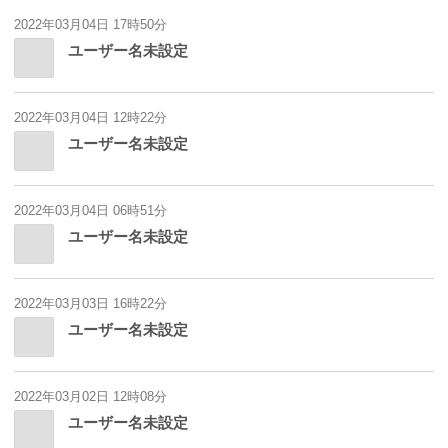
2022年03月04日 17時50分
ユーザー名未設定
2022年03月04日 12時22分
ユーザー名未設定
2022年03月04日 06時51分
ユーザー名未設定
2022年03月03日 16時22分
ユーザー名未設定
2022年03月02日 12時08分
ユーザー名未設定