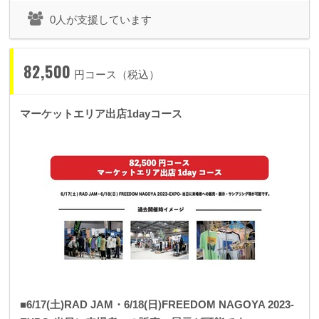
0人が支援しています
82,500
円コース（税込）
マーケットエリア出店1dayコース
■6/17(土)RAD JAM・6/18(日)FREEDOM NAGOYA 2023-