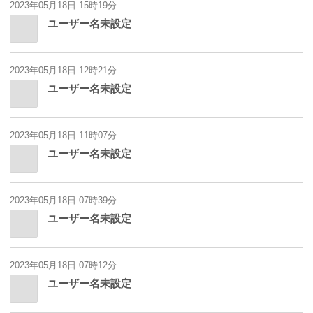
2023年05月18日 15時19分
ユーザー名未設定
2023年05月18日 12時21分
ユーザー名未設定
2023年05月18日 11時07分
ユーザー名未設定
2023年05月18日 07時39分
ユーザー名未設定
2023年05月18日 07時12分
ユーザー名未設定