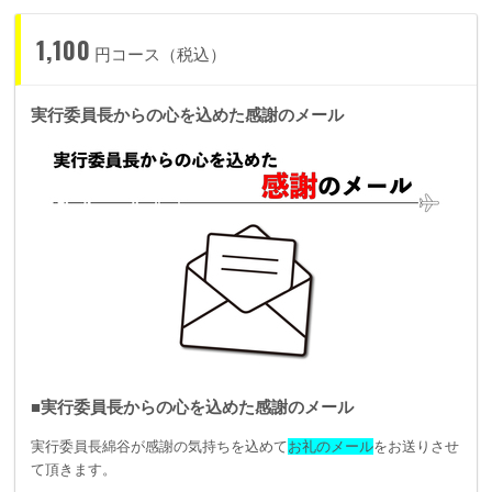
1,100
円コース（税込）
実行委員長からの心を込めた感謝のメール
■実行委員長からの心を込めた感謝のメール
実行委員長綿谷が感謝の気持ちを込めて
お礼のメール
をお送りさせ
て頂きます。