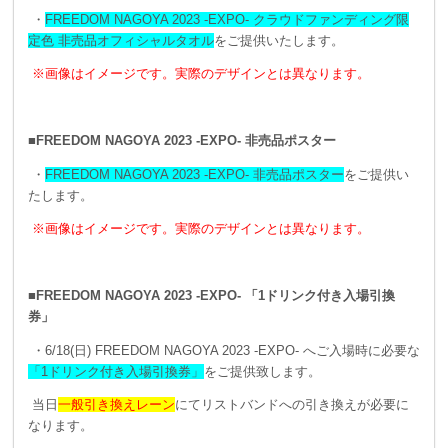
・
FREEDOM NAGOYA 2023 -EXPO- クラウドファンディング限
定色 非売品オフィシャルタオル
をご提供いたします。
※画像はイメージです。実際のデザインとは異なります。
■FREEDOM NAGOYA 2023 -EXPO- 非売品ポスター
・
FREEDOM NAGOYA 2023 -EXPO- 非売品ポスター
をご提供い
たします。
※画像はイメージです。実際のデザインとは異なります。
■FREEDOM NAGOYA 2023 -EXPO- 「1ドリンク付き入場引換
券」
・6/18(日) FREEDOM NAGOYA 2023 -EXPO- へご入場時に必要な
「1ドリンク付き入場引換券」
をご提供致します。
当日
一般引き換えレーン
にてリストバンドへの引き換えが必要に
なります。