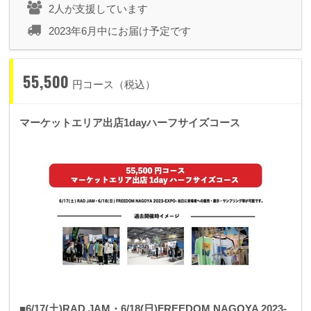
2人が支援しています
2023年6月中にお届け予定です
55,500
円コース（税込）
マーケットエリア出店1dayハーフサイズコース
■6/17(土)RAD JAM・6/18(日)FREEDOM NAGOYA 2023-