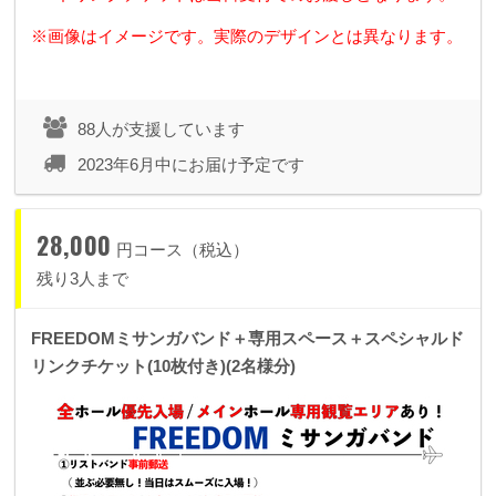
※画像はイメージです。実際のデザインとは異なります。
88人が支援しています
2023年6月中にお届け予定です
28,000
円コース（税込）
残り3人まで
FREEDOMミサンガバンド＋専用スペース＋スペシャルド
リンクチケット(10枚付き)(2名様分)