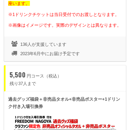
座います。
※1ドリンクチケットは当日受付でのお渡しとなります。
※画像はイメージです。実際のデザインとは異なります。
136人が支援しています
2023年6月中にお届け予定です
5,500
円コース（税込）
残り37人まで
過去グッズ福袋＋非売品タオル+非売品ポスター+1ドリン
ク付き入場引換券