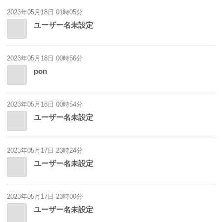
2023年05月18日 01時05分
ユーザー名未設定
2023年05月18日 00時56分
pon
2023年05月18日 00時54分
ユーザー名未設定
2023年05月17日 23時24分
ユーザー名未設定
2023年05月17日 23時00分
ユーザー名未設定