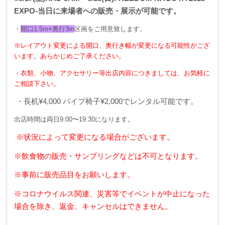
EXPO-当日に来場者への販売・展示が可能です。
・
開口1.5m×奥行3m
区画をご用意致します。
※レイアウト変更による開口、奥行き幅が変更になる可能性がござ
います。あらかじめご了承ください。
・衣類、小物、アクセサリー等出店内容につきましては、お気軽に
ご相談下さい。
・長机¥4,000 パイプ椅子¥2,000でレンタル可能です。
出店時間は両日9:00〜19:30になります。
※状況によって変更になる場合がございます。
※飲食物の販売・サンプリングなどは不可となります。
※事前に販売品目をお願いします。
※コロナウイルス関連、災害等でイベントが中止になった
場合を除き、返金、キャンセルはできません。