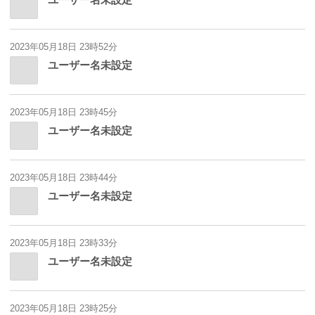
2023年05月18日 23時52分
ユーザー名未設定
2023年05月18日 23時45分
ユーザー名未設定
2023年05月18日 23時44分
ユーザー名未設定
2023年05月18日 23時33分
ユーザー名未設定
2023年05月18日 23時25分