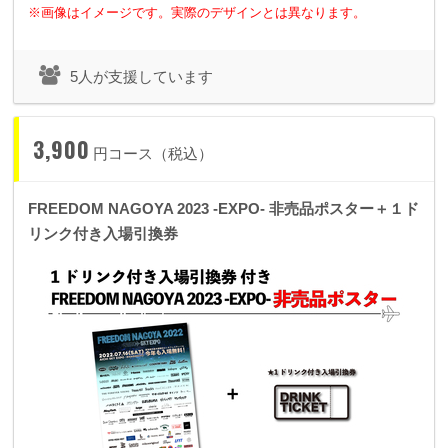
※画像はイメージです。実際のデザインとは異なります。
5人が支援しています
3,900
円コース（税込）
FREEDOM NAGOYA 2023 -EXPO- 非売品ポスター＋１ド
リンク付き入場引換券