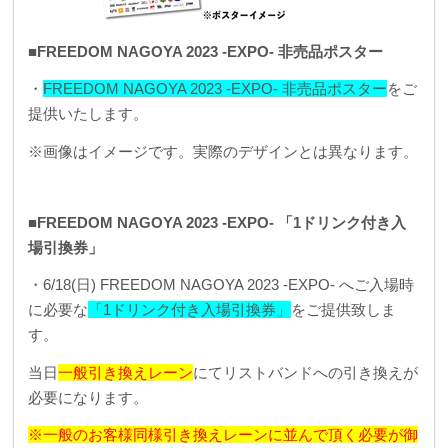
■FREEDOM NAGOYA 2023 -EXPO- 非売品ポスター
・
FREEDOM NAGOYA 2023 -EXPO- 非売品ポスター
をご
提供いたします。
※画像はイメージです。実際のデザインとは異なります。
■FREEDOM NAGOYA 2023 -EXPO- 「1ドリンク付き入
場引換券」
・6/18(日) FREEDOM NAGOYA 2023 -EXPO- へご入場時
に必要な
「1ドリンク付き入場引換券」
をご提供致しま
す。
当日
一般引き換えレーン
にてリストバンドへの引き換えが
必要になります。
※一般のお客様同様引き換えレーンに並んで頂く必要が御