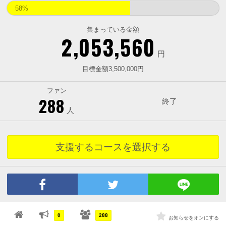
58%
集まっている金額
2,053,560
円
目標金額3,500,000円
ファン
288
終了
人
支援するコースを選択する
0
288
お知らせをオンにする