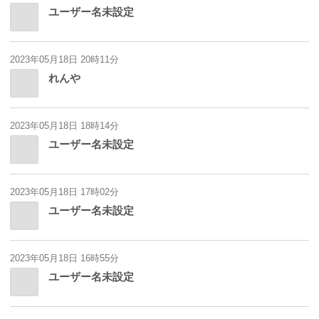
ユーザー名未設定
2023年05月18日 20時11分
れんや
2023年05月18日 18時14分
ユーザー名未設定
2023年05月18日 17時02分
ユーザー名未設定
2023年05月18日 16時55分
ユーザー名未設定