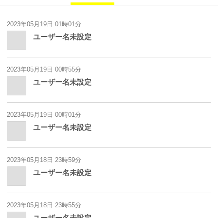
2023年05月19日 01時01分
ユーザー名未設定
2023年05月19日 00時55分
ユーザー名未設定
2023年05月19日 00時01分
ユーザー名未設定
2023年05月18日 23時59分
ユーザー名未設定
2023年05月18日 23時55分
ユーザー名未設定