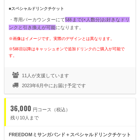
■スペシャルドリンクチケット
・専用バーカウンターにて
5杯まで(×人数分)お好きなドリ
ンクと引き換えが可能
になります。
※画像はイメージです。実際のデザインとは異なります。
※5杯目以降はキャッシュオンで追加ドリンクのご購入が可能で
す。
11人が支援しています
2023年6月中にお届け予定です
36,000
円コース（税込）
残り10人まで
FREEDOMミサンガバンド＋スペシャルドリンクチケット