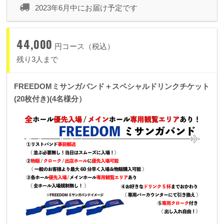
2023年6月中にお届け予定です
44,000
円コース（税込）
残り3人まで
FREEDOMミサンガバンド＋スペシャルドリンクチケット
(20枚付き)(4名様分）