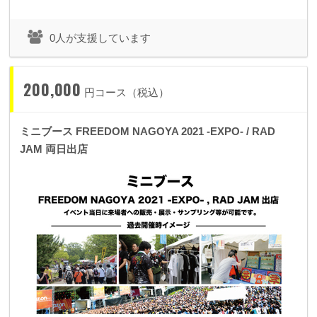
0人が支援しています
200,000
円コース（税込）
ミニブース FREEDOM NAGOYA 2021 -EXPO- / RAD
JAM 両日出店