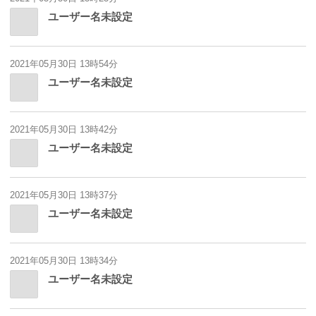
ユーザー名未設定
2021年05月30日 13時54分
ユーザー名未設定
2021年05月30日 13時42分
ユーザー名未設定
2021年05月30日 13時37分
ユーザー名未設定
2021年05月30日 13時34分
ユーザー名未設定