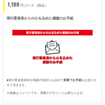
1,100
円コース（税込）
実行委員長からの心を込めた感謝のお手紙
■実行委員長綿谷が感謝の気持ちを込めて
直筆でお手紙
をお送りさ
せて頂きます。
※画像はイメージです。実際のデザインとは異なります。