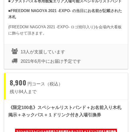
■ファストパス＆専用観覧エリア入場可能スペシャルリストバンド
■FREEDOM NAGOYA 2021 -EXPO- の当日にお名前が記載された
木札
(FREEDOM NAGOYA 2021 -EXPO- ロゴ焼印入り)を会場内大看板
に飾らせて頂きます。
13人が支援しています
2021年6月中にお届け予定です
8,900
円コース（税込）
残り84人まで
《限定100名》スペシャルリストバンド＋お名前入り木札
掲示＋ネックパス＋１ドリンク付き入場引換券