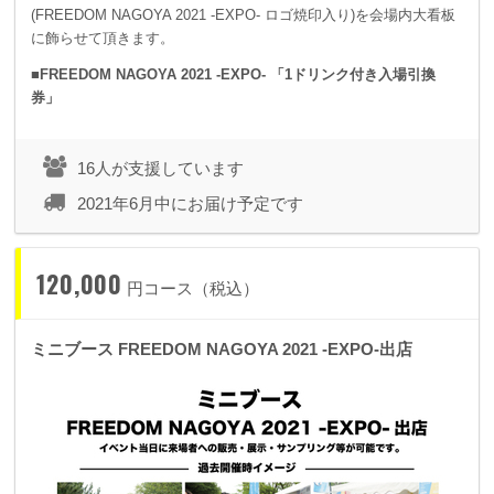
(FREEDOM NAGOYA 2021 -EXPO- ロゴ焼印入り)を会場内大看板
に飾らせて頂きます。
■FREEDOM NAGOYA 2021 -EXPO- 「1ドリンク付き入場引換
券」
16人が支援しています
2021年6月中にお届け予定です
120,000
円コース（税込）
ミニブース FREEDOM NAGOYA 2021 -EXPO-出店