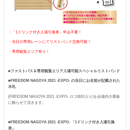
・「1ドリンク付き入場引換券」申込不要！
・当日の専用レーンにてリストバンド交換可能！
・専用観覧エリア有り！
■ファストパス＆専用観覧エリア入場可能スペシャルリストバンド
■FREEDOM NAGOYA 2021 -EXPO- の当日にお名前が記載された
木札
(FREEDOM NAGOYA 2021 -EXPO- ロゴ焼印入り)を会場内大看板
に飾らせて頂きます。
■FREEDOM NAGOYA 2021 -EXPO- 「1ドリンク付き入場引換
券」