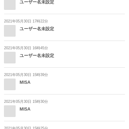
ユーザー名未設定
2021年05月30日 17時22分
ユーザー名未設定
2021年05月30日 16時45分
ユーザー名未設定
2021年05月30日 15時39分
MISA
2021年05月30日 15時30分
MISA
2021年05月30日 15時25分