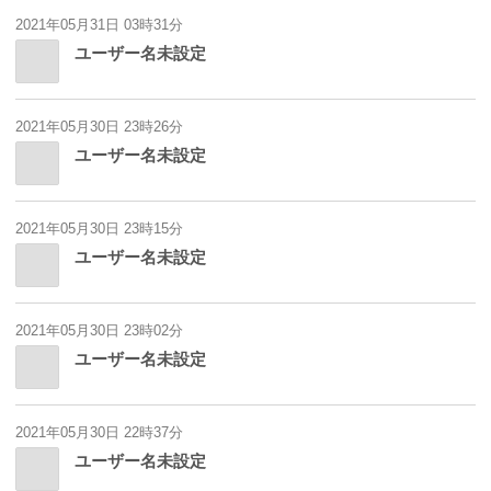
2021年05月31日 03時31分
ユーザー名未設定
2021年05月30日 23時26分
ユーザー名未設定
2021年05月30日 23時15分
ユーザー名未設定
2021年05月30日 23時02分
ユーザー名未設定
2021年05月30日 22時37分
ユーザー名未設定