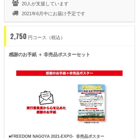
20人が支援しています
2021年6月中にお届け予定です
2,750
円コース（税込）
感謝のお手紙 ＋ 非売品ポスターセット
■FREEDOM NAGOYA 2021-EXPO- 非売品ポスター