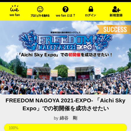
FREEDOM NAGOYA 2021-EXPO- 「Aichi Sky
Expo」での初開催を成功させたい
by
綿谷 剛
100%