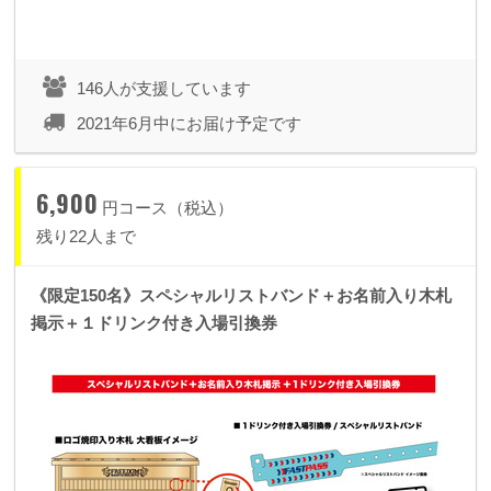
146人が支援しています
2021年6月中にお届け予定です
6,900
円コース（税込）
残り22人まで
《限定150名》スペシャルリストバンド＋お名前入り木札
掲示＋１ドリンク付き入場引換券