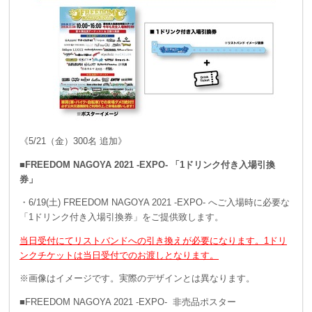
《5/21（金）300名 追加》
■FREEDOM NAGOYA 2021 -EXPO- 「1ドリンク付き入場引換
券」
・6/19(土) FREEDOM NAGOYA 2021 -EXPO- へご入場時に必要な
「1ドリンク付き入場引換券」をご提供致します。
当日受付にてリストバンドへの引き換えが必要になります。
1ドリ
ンクチケットは当日受付でのお渡しとなります。
※画像はイメージです。実際のデザインとは異なります。
■FREEDOM NAGOYA 2021 -EXPO- 非売品ポスター