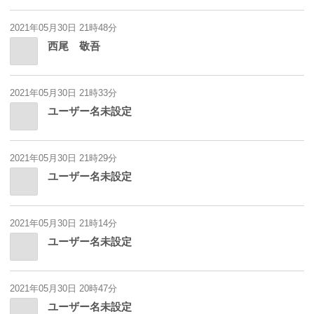
2021年05月30日 21時48分
西尾 敬吾
2021年05月30日 21時33分
ユーザー名未設定
2021年05月30日 21時29分
ユーザー名未設定
2021年05月30日 21時14分
ユーザー名未設定
2021年05月30日 20時47分
ユーザー名未設定