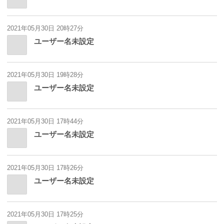
2021年05月30日 20時27分
ユーザー名未設定
2021年05月30日 19時28分
ユーザー名未設定
2021年05月30日 17時44分
ユーザー名未設定
2021年05月30日 17時26分
ユーザー名未設定
2021年05月30日 17時25分