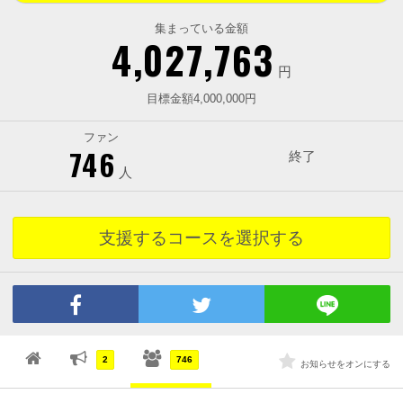
集まっている金額
4,027,763
円
目標金額4,000,000円
ファン
746
終了
人
支援するコースを選択する
2
746
お知らせをオンにする