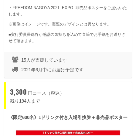
・FREEDOM NAGOYA 2021 -EXPO- 非売品ポスターをご提供いた
します。
※画像はイメージです。実際のデザインとは異なります。
■実行委員長綿谷が感謝の気持ちを込めて直筆でお手紙をお送りさ
せて頂きます。
15人が支援しています
2021年6月中にお届け予定です
3,300
円コース（税込）
残り194人まで
《限定600名》1ドリンク付き入場引換券＋非売品ポスター