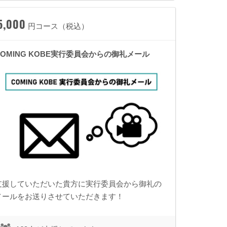
5,000
円コース（税込）
COMING KOBE実行委員会からの御礼メール
支援していただいた貴方に実行委員会から御礼の
メールをお送りさせていただきます！