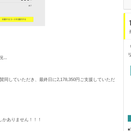
...
していただき、最終日に2,178,350円ご支援していただ
しかありません！！！