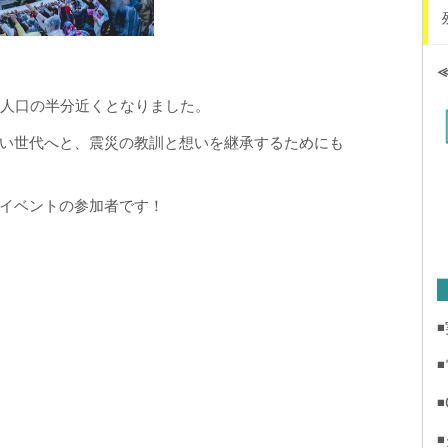
が人口の半分近くとなりました。
い世代へと、震災の教訓と想いを継承するためにも
イベントの参加者です！