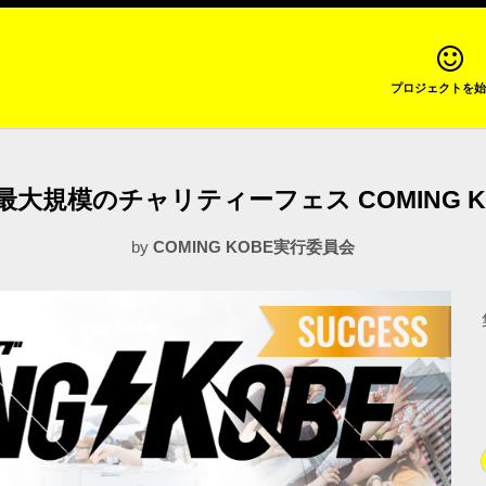
プロジェクトを始
大規模のチャリティーフェス COMING 
by
COMING KOBE実行委員会