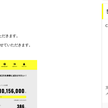
ただきます。
せていただきます。