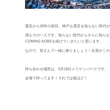
震災から30年の節目。神戸も震災を知らない世代
僕もその一人です。知らない世代からさらに知らな
COMING KOBEを続けていきたいと思います。
なので、皆さんで一緒に創りましょう！全員がこの
待ち合わせ場所は、5月18日メリケンパークです。
会場で待ってます！それでは後ほど！