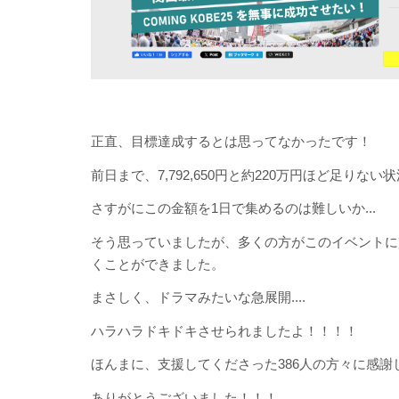
正直、目標達成するとは思ってなかったです！
前日まで、7,792,650円と約220万円ほど足りない状況
さすがにこの金額を1日で集めるのは難しいか...
そう思っていましたが、多くの方がこのイベントに賛同
くことができました。
まさしく、ドラマみたいな急展開....
ハラハラドキドキさせられましたよ！！！！
ほんまに、支援してくださった386人の方々に感謝
ありがとうございました！！！