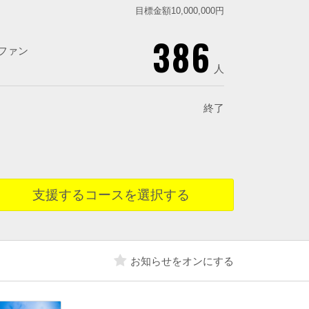
目標金額10,000,000円
386
ファン
人
終了
支援するコースを選択する
お知らせをオンにする