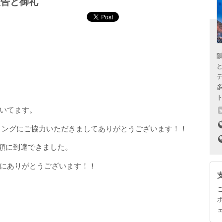
報告と御礼
いてます。
ンディングにご協力いただきましてありがとうございます！！
額に到達できました。
にありがとうございます！！