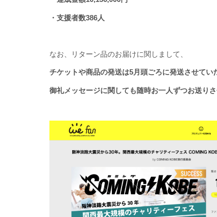
・支援者数386人
なお、リターン品のお届けに関しまして、
チケットや商品の発送は5月頭ごろに発送させてい
御礼メッセージに関しても随時お一人ずつお送りさ