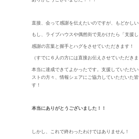
直接、会って感謝を伝えたいのですが、もどかしい
もし、ライブハウスや偶然街で見かけたら「支援し
感謝の言葉と握手とハグをさせていただきます！
（すでに６人の方には直接お伝えさせていただきまし
本当に達成できてよかったです。支援していただい
ストの方々、情報シェアにご協力していただいた皆
す！
本当にありがとうございました！！
しかし、これで終わったわけではありません！