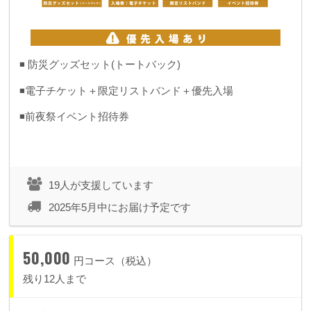
◾️ 防災グッズセット(トートバック)
◾️電子チケット＋限定リストバンド＋優先入場
◾️前夜祭イベント招待券
19人が支援しています
2025年5月中にお届け予定です
50,000
円コース（税込）
残り12人まで