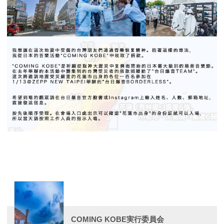
COMING KOBE実行委員会