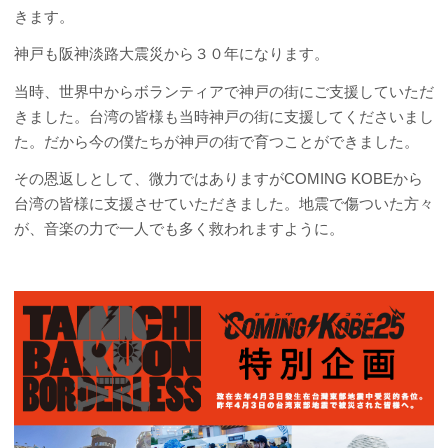
きます。
神戸も阪神淡路大震災から３０年になります。
当時、世界中からボランティアで神戸の街にご支援していただ
きました。台湾の皆様も当時神戸の街に支援してくださいまし
た。だから今の僕たちが神戸の街で育つことができました。
その恩返しとして、微力ではありますがCOMING KOBEから
台湾の皆様に支援させていただきました。地震で傷ついた方々
が、音楽の力で一人でも多く救われますように。