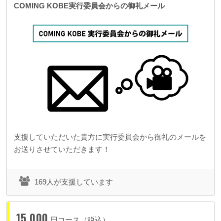
COMING KOBE実行委員会からの御礼メール
支援していただいた貴方に実行委員会から御礼のメールを
お送りさせていただきます！
169人が支援しています
15,000
円コース（税込）