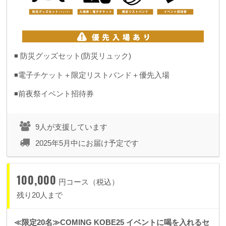
◾️ 防災グッズセット(防災リュック)
◾️電子チケット＋限定リストバンド＋優先入場
◾️前夜祭イベント招待券
9人が支援しています
2025年5月中にお届け予定です
100,000
円コース（税込）
残り20人まで
≪限定20名≫COMING KOBE25 イベントに喝を入れるセ