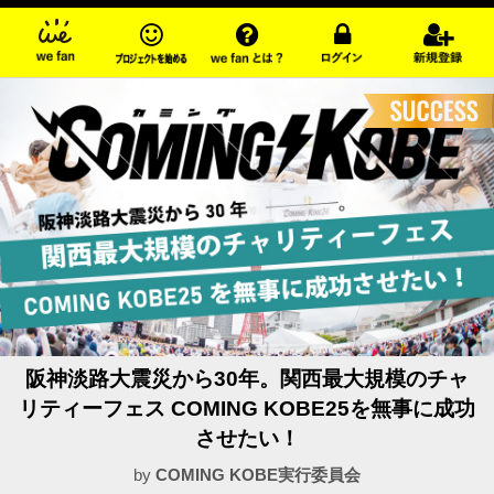
阪神淡路大震災から30年。関西最大規模のチャ
リティーフェス COMING KOBE25を無事に成功
させたい！
by
COMING KOBE実行委員会