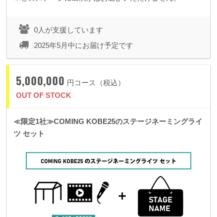
0人が支援しています
2025年5月中にお届け予定です
5,000,000
円コース（税込）
OUT OF STOCK
≪限定1社≫COMING KOBE25のステージネーミングライ
ツ セット