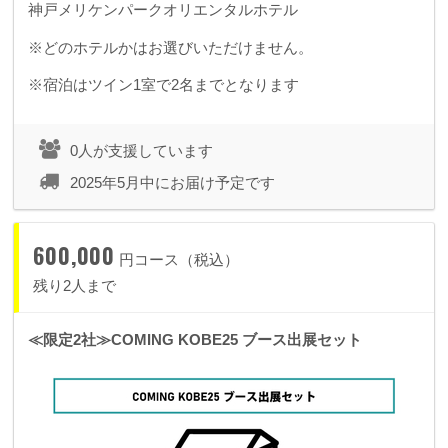
神戸メリケンパークオリエンタルホテル
※どのホテルかはお選びいただけません。
※宿泊はツイン1室で2名までとなります
0人が支援しています
2025年5月中にお届け予定です
600,000
円コース（税込）
残り2人まで
≪限定2社≫COMING KOBE25 ブース出展セット