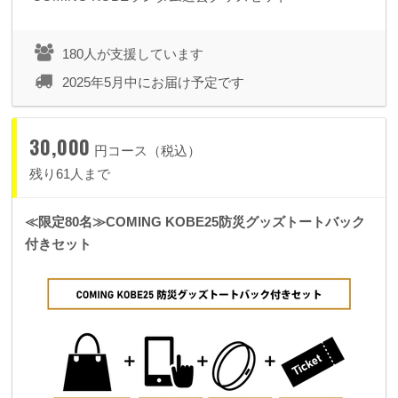
180人が支援しています
2025年5月中にお届け予定です
30,000
円コース（税込）
残り61人まで
≪限定80名≫COMING KOBE25防災グッズトートバック
付きセット