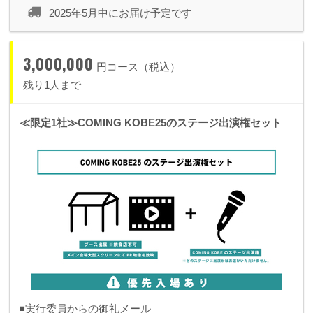
2025年5月中にお届け予定です
3,000,000
円コース（税込）
残り1人まで
≪限定1社≫COMING KOBE25のステージ出演権セット
◾️実行委員からの御礼メール