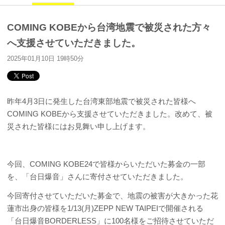
COMING KOBEから台湾地震で被災された方々
へ支援させていただきました。
2025年01月10日 19時50分
昨年4月3日に発生した台湾東部地震で被災された皆様へ
COMING KOBEから支援させていただきました。改めて、被
災された皆様にはお見舞い申し上げます。
今回、COMING KOBE24で皆様からいただいた募金の一部
を、「台日爆音」さんに寄付させていただきました。
今回寄付させていただいた募金で、地震の被害が大きかった花
蓮市出身の皆様を1/13(月)ZEPP NEW TAIPEIで開催される
「台日爆音BORDERLESS」に100名様をご招待させていただ