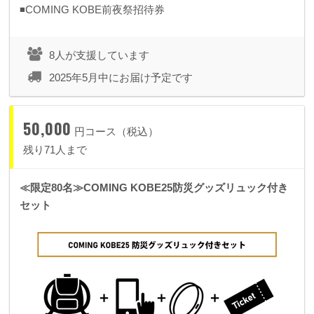
◾️COMING KOBE前夜祭招待券
8人が支援しています
2025年5月中にお届け予定です
50,000
円コース（税込）
残り71人まで
≪限定80名≫COMING KOBE25防災グッズリュック付き
セット