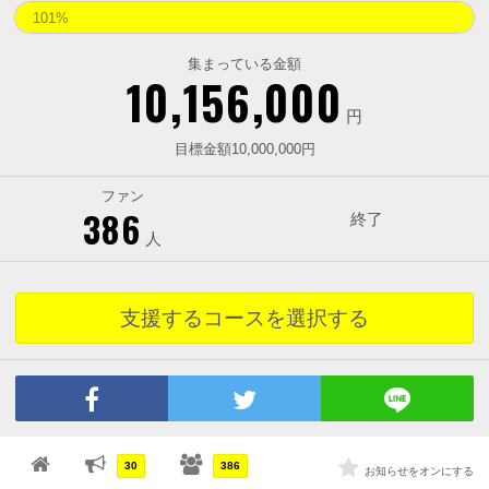
101%
集まっている金額
10,156,000
円
目標金額10,000,000円
ファン
386
終了
人
支援するコースを選択する
30
386
お知らせをオンにする