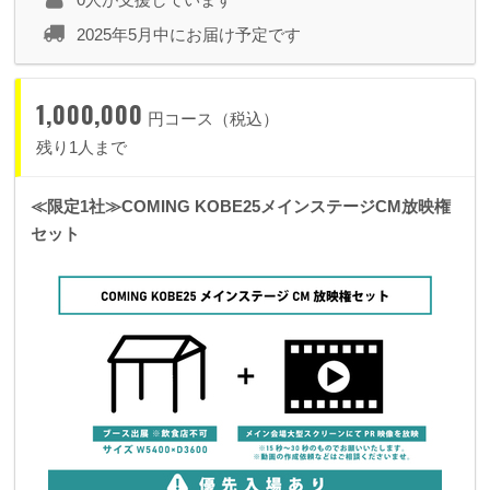
2025年5月中にお届け予定です
1,000,000
円コース（税込）
残り1人まで
≪限定1社≫COMING KOBE25メインステージCM放映権
セット