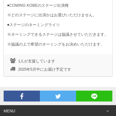
◾️COMING KOBEのステージ出演権
※どのステージに出演かはお選びいただけません。
◾️ステージのネーミングライツ
※ネーミングできるステージは協議させていただきます。
※協議の上で希望のネーミングをお決めいただけます。
1人が支援しています
2025年5月中にお届け予定です
MENU