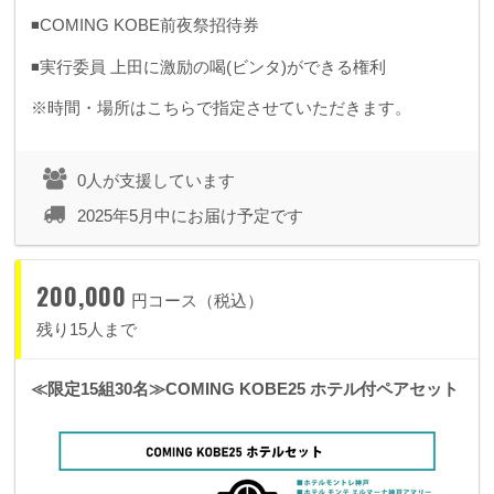
◾️COMING KOBE前夜祭招待券
◾️実行委員 上田に激励の喝(ビンタ)ができる権利
※時間・場所はこちらで指定させていただきます。
0人が支援しています
2025年5月中にお届け予定です
200,000
円コース（税込）
残り15人まで
≪限定15組30名≫COMING KOBE25 ホテル付ペアセット