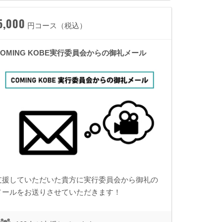
5,000
円コース（税込）
COMING KOBE実行委員会からの御礼メール
支援していただいた貴方に実行委員会から御礼の
メールをお送りさせていただきます！