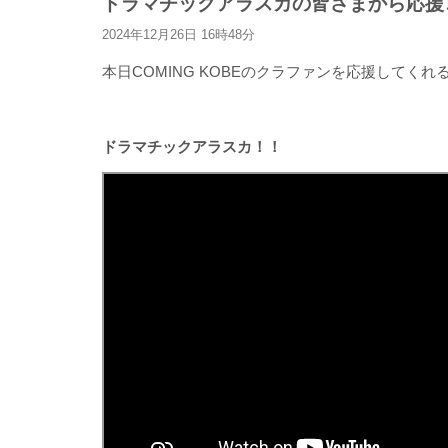
ドラマチックアラスカの皆さまから応援
2024年12月26日 16時48分
本日COMING KOBEのクラファンを応援してくれるの
ドラマチックアラスカ！！