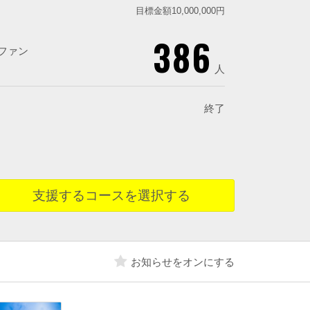
目標金額10,000,000円
386
ファン
人
終了
支援するコースを選択する
お知らせをオンにする