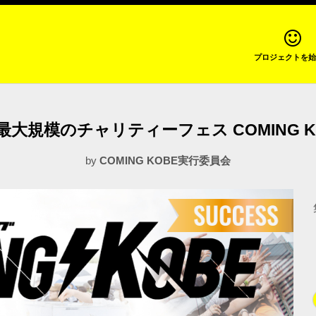
プロジェクトを始
大規模のチャリティーフェス COMING 
by
COMING KOBE実行委員会