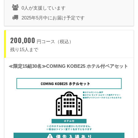
0人が支援しています
2025年5月中にお届け予定です
200,000
円コース（税込）
残り15人まで
≪限定15組30名≫COMING KOBE25 ホテル付ペアセット