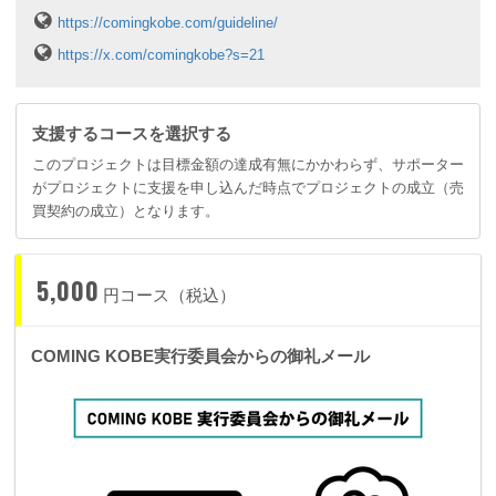
https://comingkobe.com/guideline/
https://x.com/comingkobe?s=21
支援するコースを選択する
このプロジェクトは目標金額の達成有無にかかわらず、サポーター
がプロジェクトに支援を申し込んだ時点でプロジェクトの成立（売
買契約の成立）となります。
5,000
円コース（税込）
COMING KOBE実行委員会からの御礼メール