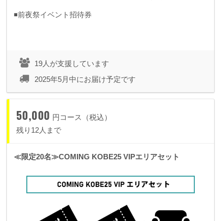
◾️前夜祭イベント招待券
19人が支援しています
2025年5月中にお届け予定です
50,000
円コース（税込）
残り12人まで
≪限定20名≫COMING KOBE25 VIPエリアセット