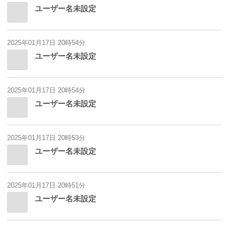
ユーザー名未設定
2025年01月17日 20時54分
ユーザー名未設定
2025年01月17日 20時54分
ユーザー名未設定
2025年01月17日 20時53分
ユーザー名未設定
2025年01月17日 20時51分
ユーザー名未設定