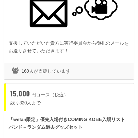
支援していただいた貴方に実行委員会から御礼のメールを
お送りさせていただきます！
169人が支援しています
15,000
円コース（税込）
残り320人まで
「wefan限定」優先入場付きCOMING KOBE入場リスト
バンド＋ランダム過去グッズセット