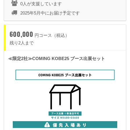
0人が支援しています
2025年5月中にお届け予定です
600,000
円コース（税込）
残り2人まで
≪限定2社≫COMING KOBE25 ブース出展セット