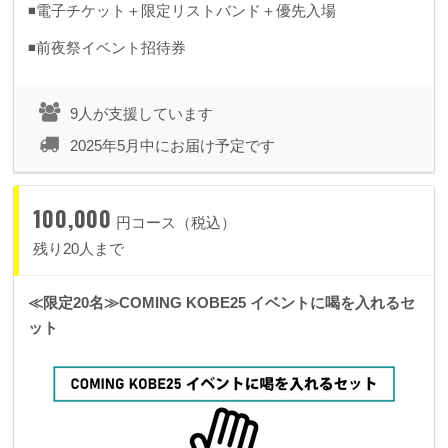
◾️電子チケット＋限定リストバンド＋優先入場
◾️前夜祭イベント招待券
9人が支援しています
2025年5月中にお届け予定です
100,000
円コース（税込）
残り20人まで
≪限定20名≫COMING KOBE25 イベントに喝を入れるセ
ット