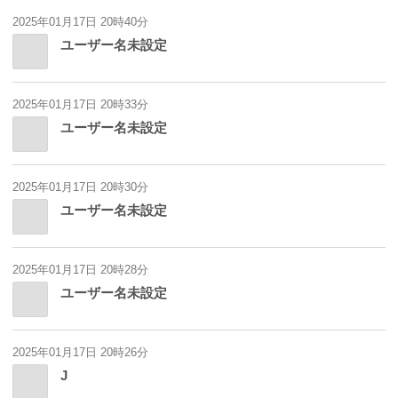
2025年01月17日 20時40分
ユーザー名未設定
2025年01月17日 20時33分
ユーザー名未設定
2025年01月17日 20時30分
ユーザー名未設定
2025年01月17日 20時28分
ユーザー名未設定
2025年01月17日 20時26分
J