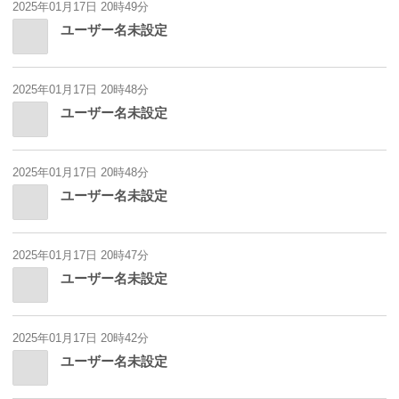
2025年01月17日 20時49分
ユーザー名未設定
2025年01月17日 20時48分
ユーザー名未設定
2025年01月17日 20時48分
ユーザー名未設定
2025年01月17日 20時47分
ユーザー名未設定
2025年01月17日 20時42分
ユーザー名未設定