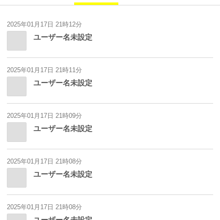
2025年01月17日 21時12分
ユーザー名未設定
2025年01月17日 21時11分
ユーザー名未設定
2025年01月17日 21時09分
ユーザー名未設定
2025年01月17日 21時08分
ユーザー名未設定
2025年01月17日 21時08分
ユーザー名未設定