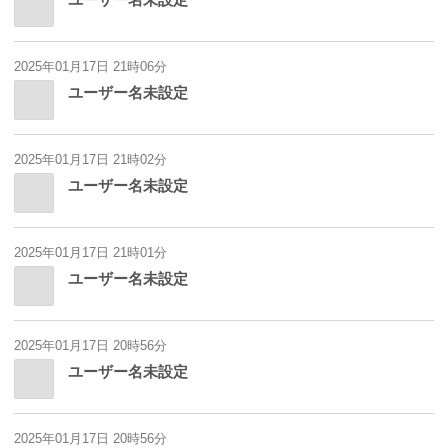
2025年01月17日 21時06分
ユーザー名未設定
2025年01月17日 21時02分
ユーザー名未設定
2025年01月17日 21時01分
ユーザー名未設定
2025年01月17日 20時56分
ユーザー名未設定
2025年01月17日 20時56分