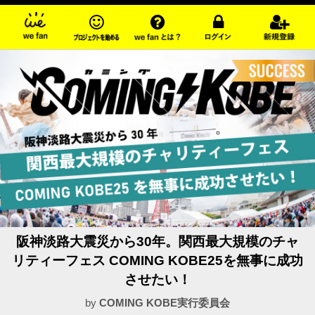
阪神淡路大震災から30年。関西最大規模のチャ
リティーフェス COMING KOBE25を無事に成功
させたい！
by
COMING KOBE実行委員会