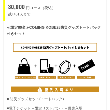
30,000
円コース（税込）
残り61人まで
≪限定80名≫COMING KOBE25防災グッズトートバック
付きセット
◾️ 防災グッズセット(トートバック)
◾️電子チケット＋限定リストバンド＋優先入場