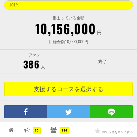
101%
集まっている金額
10,156,000
円
目標金額10,000,000円
ファン
386
終了
人
支援するコースを選択する
30
386
お知らせをオンにする