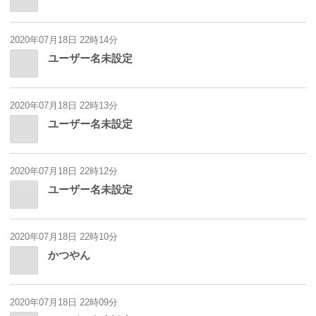
2020年07月18日 22時14分
ユーザー名未設定
2020年07月18日 22時13分
ユーザー名未設定
2020年07月18日 22時12分
ユーザー名未設定
2020年07月18日 22時10分
かつやん
2020年07月18日 22時09分