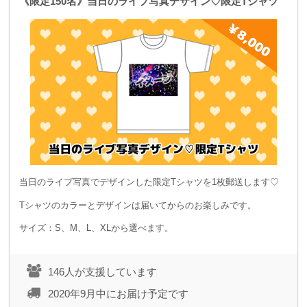
《限定150名》当日のライブ写真デザイン♡限定Tシャツ
当日のライブ写真でデザインした限定Tシャツを1枚郵送します♡
Tシャツのカラーとデザインは届いてからのお楽しみです。
サイズ：S、M、L、XLから選べます。
146人が支援しています
2020年9月中にお届け予定です