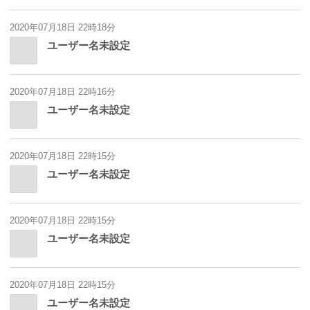
2020年07月18日 22時18分
ユーザー名未設定
2020年07月18日 22時16分
ユーザー名未設定
2020年07月18日 22時15分
ユーザー名未設定
2020年07月18日 22時15分
ユーザー名未設定
2020年07月18日 22時15分
ユーザー名未設定