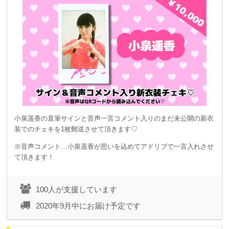
小泉遥香の直筆サインと音声一言コメント入りのまだ未公開の新衣
装でのチェキを1枚郵送させて頂きます♡
※音声コメント…小泉遥香が思いを込めてアドリブで一言入れさせ
て頂きます！
100人が支援しています
2020年9月中にお届け予定です