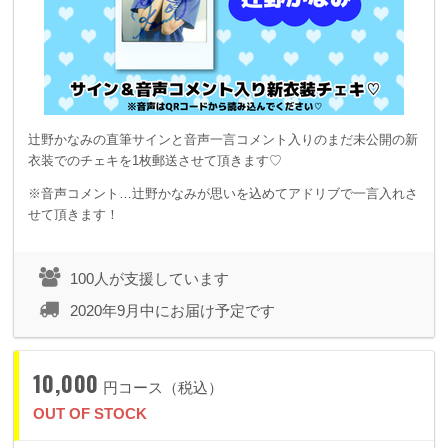
辻野かなみの直筆サインと音声一言コメント入りのまだ未公開の新
衣装でのチェキを1枚郵送させて頂きます♡
※音声コメント…辻野かなみが思いを込めてアドリブで一言入れさ
せて頂きます！
100人が支援しています
2020年9月中にお届け予定です
10,000
円コース（税込）
OUT OF STOCK