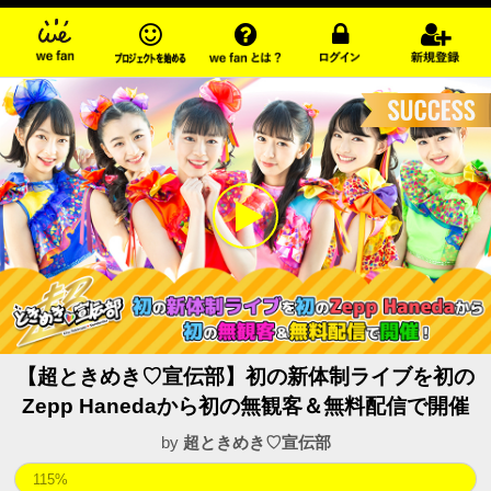
【超ときめき♡宣伝部】初の新体制ライブを初の
Zepp Hanedaから初の無観客＆無料配信で開催
by
超ときめき♡宣伝部
115%