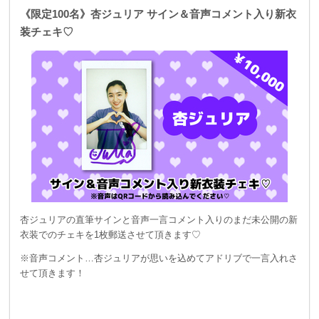
《限定100名》杏ジュリア サイン＆音声コメント入り新衣
装チェキ♡
杏ジュリアの直筆サインと音声一言コメント入りのまだ未公開の新
衣装でのチェキを1枚郵送させて頂きます♡
※音声コメント…杏ジュリアが思いを込めてアドリブで一言入れさ
せて頂きます！