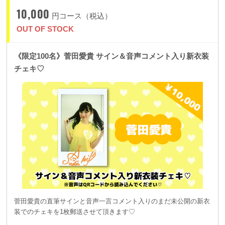
10,000
円コース（税込）
OUT OF STOCK
《限定100名》菅田愛貴 サイン＆音声コメント入り新衣装
チェキ♡
菅田愛貴の直筆サインと音声一言コメント入りのまだ未公開の新衣
装でのチェキを1枚郵送させて頂きます♡