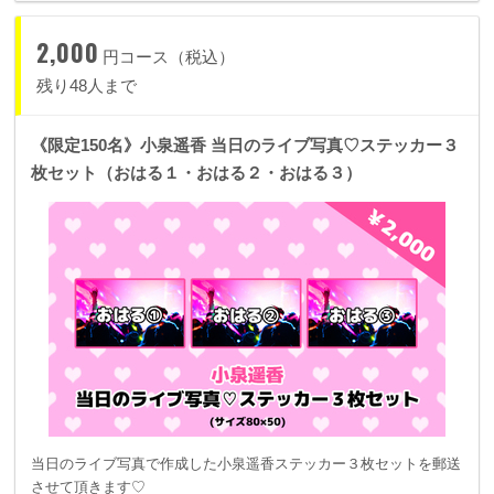
2,000
円コース（税込）
残り48人まで
《限定150名》小泉遥香 当日のライブ写真♡ステッカー３
枚セット（おはる１・おはる２・おはる３）
当日のライブ写真で作成した小泉遥香ステッカー３枚セットを郵送
させて頂きます♡