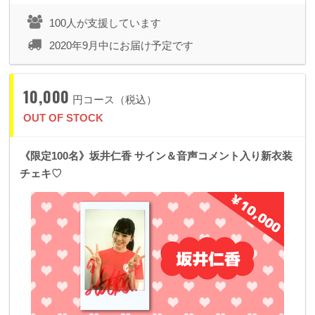
100人が支援しています
2020年9月中にお届け予定です
10,000
円コース（税込）
OUT OF STOCK
《限定100名》坂井仁香 サイン＆音声コメント入り新衣装
チェキ♡