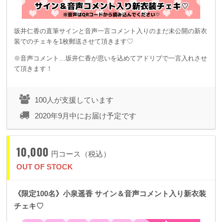
坂井仁香の直筆サインと音声一言コメント入りのまだ未公開の新衣
装でのチェキを1枚郵送させて頂きます♡
※音声コメント…坂井仁香が思いを込めてアドリブで一言入れさせ
て頂きます！
100人が支援しています
2020年9月中にお届け予定です
10,000
円コース（税込）
OUT OF STOCK
《限定100名》小泉遥香 サイン＆音声コメント入り新衣装
チェキ♡