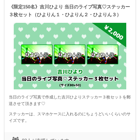
《限定150名》吉川ひより 当日のライブ写真♡ステッカー
３枚セット（ひよりん１・ひよりん２・ひよりん３）
当日のライブ写真で作成した吉川ひよりステッカー３枚セットを郵
送させて頂きます♡
ステッカーは、スマホケースに入れるのにちょうどいいくらいのサ
イズです。