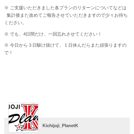
※ ご支援いただきました各プランのリターンについてなどは
集計後また改めてご報告させていただきますので少々お待ち
ください。
※ でも、4日間だけ、一回忘れさせてください！
※ 今日から３日駆け抜けて、１日休んだらまた頑張りますの
で！
Kichijoji_PlanetK