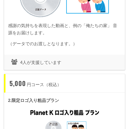
感謝の気持ちを表現した動画と、例の「俺たちの家」 音
源をお届けします。
（データでのお渡しとなります。）
4人が支援しています
5,000
円コース（税込）
2.限定ロゴ入り粗品プラン