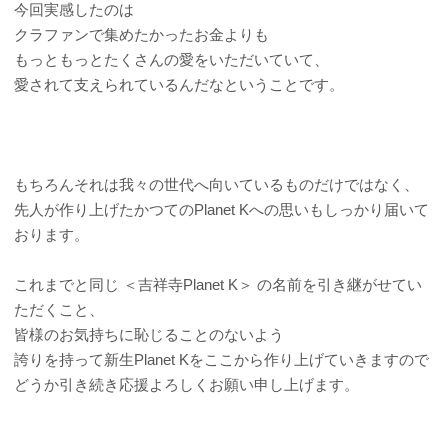
今回実感したのは
クラファンで集めたかったお金よりも
もっともっとたくさんの愛をいただいていて、
愛されて支えられているんだなということです。
もちろんそれは我々の世代へ向いているものだけではなく、
先人が作り上げたかつてのPlanet Kへの思いもしっかり届いて
おります。
これまでと同じ ＜吉祥寺Planet K＞ の名前を引き継がせてい
ただくこと、
皆様のお気持ちに恥じることのないよう
誇りを持って新生Planet Kをここから作り上げていきますので
どうか引き続き応援よろしくお願い申し上げます。