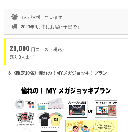
4人が支援しています
2023年9月中にお届け予定です
25,000
円コース（税込）
残り3人まで
8.《限定10名》憧れの！MYメガジョッキ！プラン