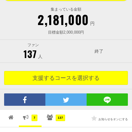
集まっている金額
2,181,000
円
目標金額2,000,000円
ファン
137
終了
人
支援するコースを選択する
7
137
お知らせをオンにする