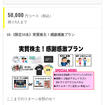
50,000
円コース（税込）
残り5人まで
10.《限定10名》実質株主！感謝感激プラン
ここまでのリターン全部のせ！