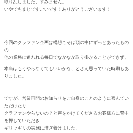
取り乱しました、すみません。
いやでもまじですごいです！ありがとうございます！
今回のクラファン企画は構想こそは頭の中にずっとあったもの
の
他の業務に追われる毎日でなかなか取り掛かることができず。
本当はもうやらなくてもいいかな、とさえ思っていた時期もあ
りました。
ですが、営業再開のお知らせをご自身のことのように喜んでい
ただけたり
クラファンやらないの？と声をかけてくださるお客様方に背中
を押していただき
ギリッギリの実施に漕ぎ着けました。