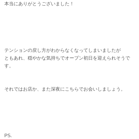
本当にありがとうございました！
テンションの戻し方がわからなくなってしまいましたが
ともあれ、穏やかな気持ちでオープン初日を迎えられそうで
す。
それではお店か、また深夜にこちらでお会いしましょう。
PS.