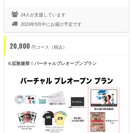
24人が支援しています
2023年9月中にお届け予定です
20,000
円コース（税込）
6.拡散厳禁！バーチャルプレオープンプラン