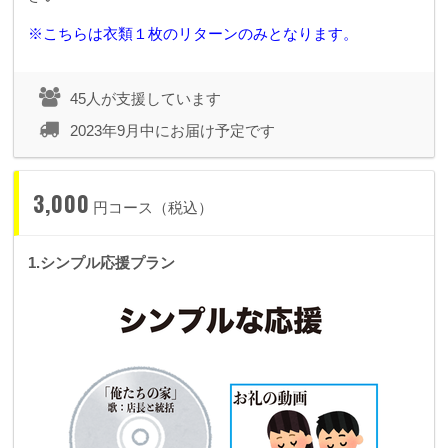
※こちらは衣類１枚のリターンのみとなります。
45人が支援しています
2023年9月中にお届け予定です
3,000
円コース（税込）
1.シンプル応援プラン