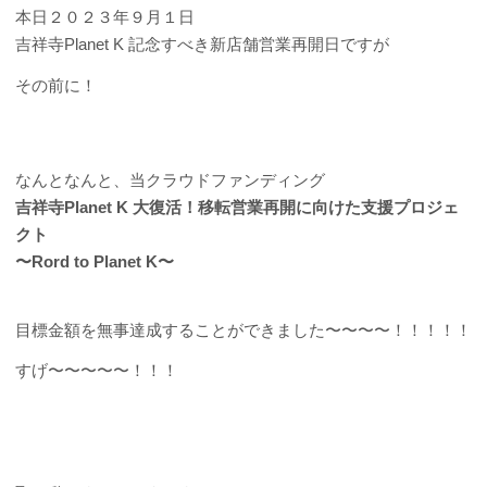
本日２０２３年９月１日
吉祥寺Planet K 記念すべき新店舗営業再開日ですが
その前に！
なんとなんと、当クラウドファンディング
吉祥寺Planet K 大復活！移転営業再開に向けた支援プロジェ
クト
〜Rord to Planet K〜
目標金額を無事達成することができました〜〜〜〜！！！！！
すげ〜〜〜〜〜！！！