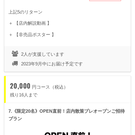
上記5のリターン
＋ 【店内解説動画 】
＋ 【非売品ポスター 】
2人が支援しています
2023年9月中にお届け予定です
20,000
円コース（税込）
残り16人まで
7.《限定20名》OPEN直前！店内散策プレオープンご招待
プラン