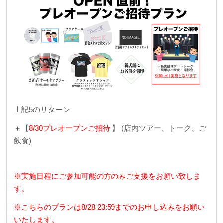
上記5のリターン
＋【
8/30プレオープンご招待
】 (店内ツアー、トーク、ご
飲食)
※実施日程にご参加可能の方のみご支援をお願い致しま
す。
※こちらのプランは8/28 23:59までのお申し込みをお願い
いたします。