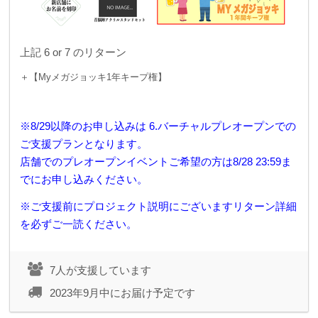
上記 6 or 7 のリターン
＋【Myメガジョッキ1年キープ権】
※8/29以降のお申し込みは 6.バーチャルプレオープンでの
ご支援プランとなります。
店舗でのプレオープンイベントご希望の方は8/28 23:59ま
でにお申し込みください。
※ご支援前にプロジェクト説明にございますリターン詳細
を必ずご一読ください。
7人が支援しています
2023年9月中にお届け予定です