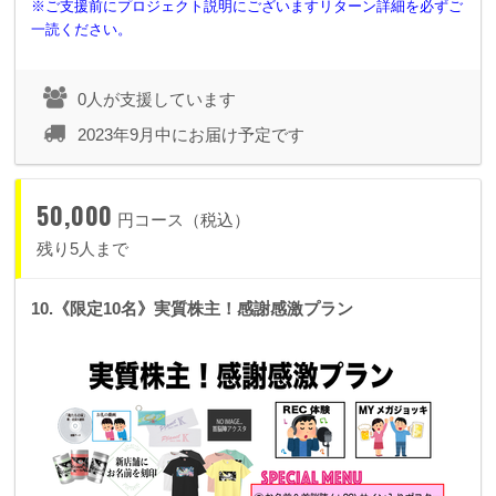
※ご支援前にプロジェクト説明にございますリターン詳細を必ずご
一読ください。
0人が支援しています
2023年9月中にお届け予定です
50,000
円コース（税込）
残り5人まで
10.《限定10名》実質株主！感謝感激プラン