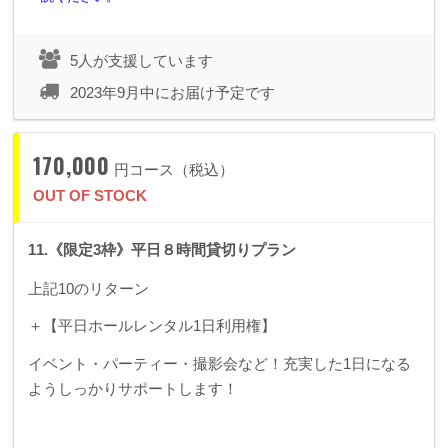
5人が支援しています
2023年9月中にお届け予定です
170,000
円コース（税込）
OUT OF STOCK
11.《限定3枠》平日８時間貸切りプラン
上記10のリターン
＋【平日ホールレンタル1日利用権】
イベント・パーティー・撮影会など！充実した1日になる
ようしっかりサポートします！