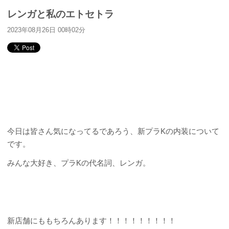
レンガと私のエトセトラ
2023年08月26日 00時02分
今日は皆さん気になってるであろう、新プラKの内装について
です。
みんな大好き、プラKの代名詞、レンガ。
新店舗にももちろんあります！！！！！！！！！