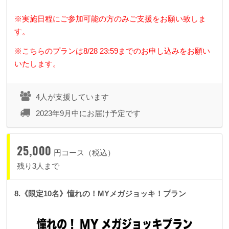
※実施日程にご参加可能の方のみご支援をお願い致しま
す。
※こちらのプランは8/28 23:59までのお申し込みをお願い
いたします。
4人が支援しています
2023年9月中にお届け予定です
25,000
円コース（税込）
残り3人まで
8.《限定10名》憧れの！MYメガジョッキ！プラン