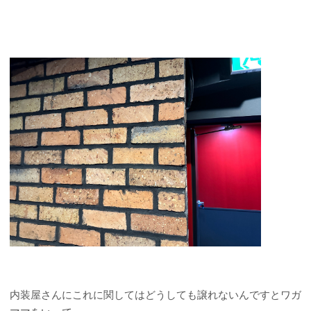
内装屋さんにこれに関してはどうしても譲れないんですとワガ