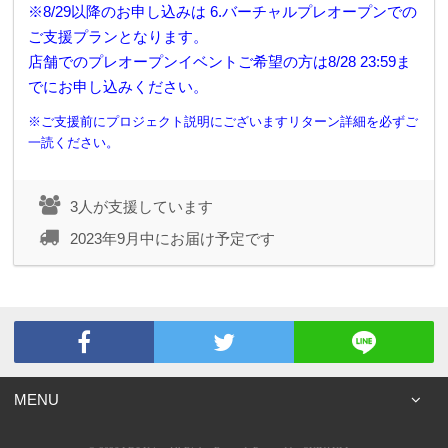
※8/29以降のお申し込みは 6.バーチャルプレオープンでの
ご支援プランとなります。
店舗でのプレオープンイベントご希望の方は8/28 23:59ま
でにお申し込みください。
※ご支援前にプロジェクト説明にございますリターン詳細を必ずご
一読ください。
3人が支援しています
2023年9月中にお届け予定です
MENU