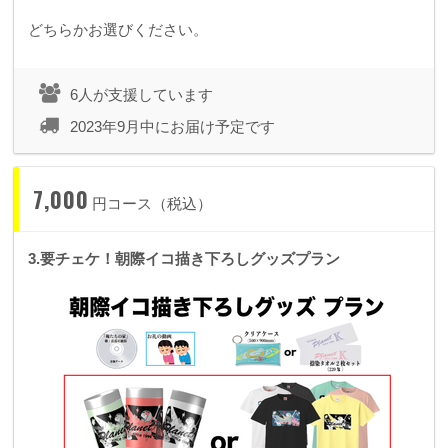
どちらかお選びください。
6人が支援しています
2023年9月中にお届け予定です
7,000
円コース（税込）
3.要チェケ！朝際イコ描き下ろしグッズプラン