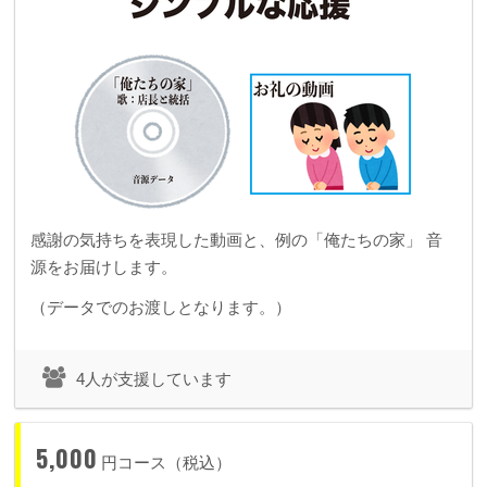
感謝の気持ちを表現した動画と、例の「俺たちの家」 音
源をお届けします。
（データでのお渡しとなります。）
4人が支援しています
5,000
円コース（税込）