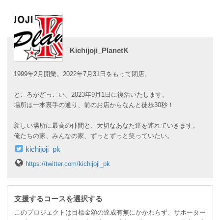
Kichijoji_PlanetK
1999年2月開業。2022年7月31日をもって閉店。
ところがどっこい、2023年9月1日に復活いたします。
場所は一本裏手の通り、前のお店からなんと徒歩30秒！
新しい場所に最高の仲間と、大切なあなた達を連れていきます。
俺たちの家、みんなの家、ずっとずっと笑っていたい。
kichijoji_pk
https://twitter.com/kichijoji_pk
支援するコースを選択する
このプロジェクトは目標金額の達成有無にかかわらず、サポーター