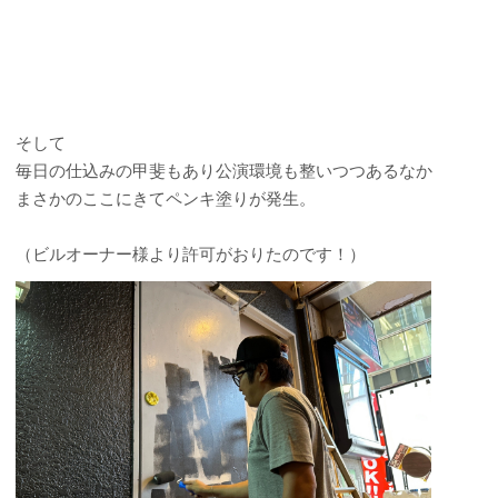
そして
毎日の仕込みの甲斐もあり公演環境も整いつつあるなか
まさかのここにきてペンキ塗りが発生。
（ビルオーナー様より許可がおりたのです！）