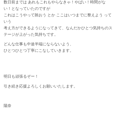
数日前までは あれもこれもやらなきゃ！やばい！時間がな
い！となっていたのですが
これはこうやって賄おう とか ここはいつまでに整えよう って
いう
考え方ができるようになってきて、なんだかひとつ気持ちのス
テージが上がった気持ちです。
どんな仕事も中途半端にならないよう、
ひとつひとつ丁寧にこなしていきます。
明日も頑張るぞー！
引き続き応援よろしくお願いいたします。
陽奈