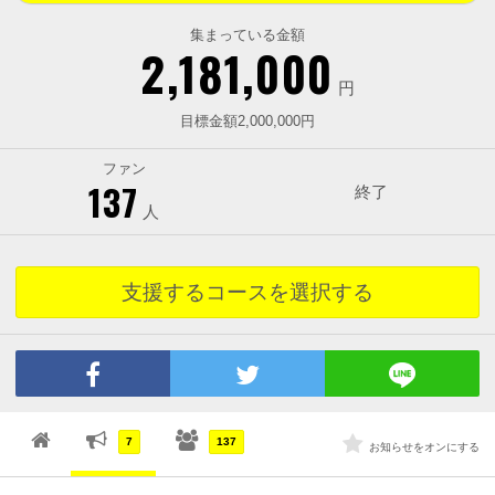
集まっている金額
2,181,000
円
目標金額2,000,000円
ファン
137
終了
人
支援するコースを選択する
7
137
お知らせをオンにする