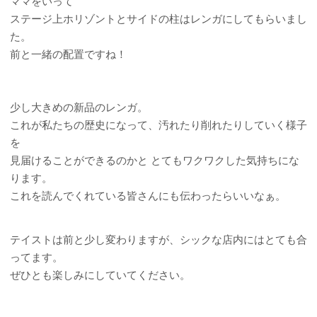
ママをいって
ステージ上ホリゾントとサイドの柱はレンガにしてもらいまし
た。
前と一緒の配置ですね！
少し大きめの新品のレンガ。
これが私たちの歴史になって、汚れたり削れたりしていく様子
を
見届けることができるのかと とてもワクワクした気持ちにな
ります。
これを読んでくれている皆さんにも伝わったらいいなぁ。
テイストは前と少し変わりますが、シックな店内にはとても合
ってます。
ぜひとも楽しみにしていてください。