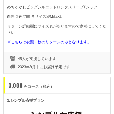
めちゃかわビッグシルエットロングスリーブTシャツ
白黒２色展開 各サイズS/M/L/XL
リターン詳細欄にサイズ表がありますので参考にしてくだ
さい
※こちらは衣類１枚のリターンのみとなります。
45人が支援しています
2023年9月中にお届け予定です
3,000
円コース（税込）
1.シンプル応援プラン