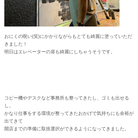
おにくの呪い(笑)にかかりながらもとても綺麗に塗っていただ
きました！
明日はエレベーターの扉も綺麗にしちゃうそうです。
コピー機やデスクなど事務所も整ってきたし、ゴミも出せる
し。
かなり仕事をする環境が整ってきたおかげで気持ちにも余裕が
出てきて
開店までの準備に取捨選択ができるようになってきました。