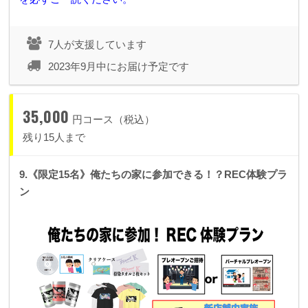
7人が支援しています
2023年9月中にお届け予定です
35,000
円コース（税込）
残り15人まで
9.《限定15名》俺たちの家に参加できる！？REC体験プラ
ン