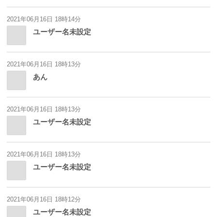
2021年06月16日 18時14分
ユーザー名未設定
2021年06月16日 18時13分
あん
2021年06月16日 18時13分
ユーザー名未設定
2021年06月16日 18時13分
ユーザー名未設定
2021年06月16日 18時12分
ユーザー名未設定