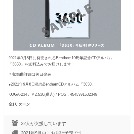
2021年9月8日に発売されるBentham10周年記念CDアルバム
「3650」を送料込みでお届けします！
＊収録曲詳細は後日発表
●2021年9月8日発売BenthamCDアルバム「3650」
KOGA-234 / ￥2,530(税込) / POS : 4545991502349
全1リターン
22人が支援しています
2021年9月中にお届け予定です