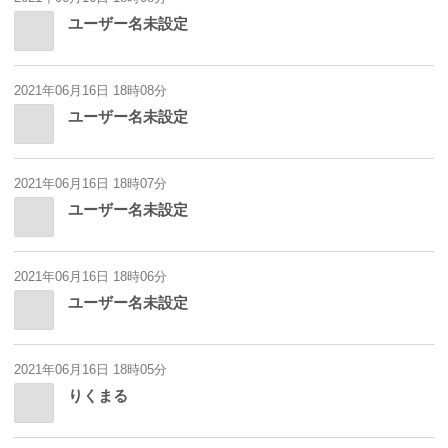
ユーザー名未設定
2021年06月16日 18時08分
ユーザー名未設定
2021年06月16日 18時07分
ユーザー名未設定
2021年06月16日 18時06分
ユーザー名未設定
2021年06月16日 18時05分
りくまる