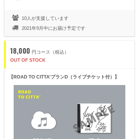
10人が支援しています
2021年9月中にお届け予定です
18,000
円コース（税込）
OUT OF STOCK
【ROAD TO CITTA’プランD（ライブチケット付）】