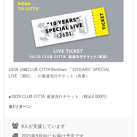
10/29 川崎CLUB CITTA’Bentham「”10YEARS“ SPECIAL
LIVE〈3651〉」の最速先行チケット（先着）
●10/29 CLUB CITTA’ 最速先行チケット （税込4,000円）
全1リターン
8人が支援しています
2021年9月中にお届け予定です