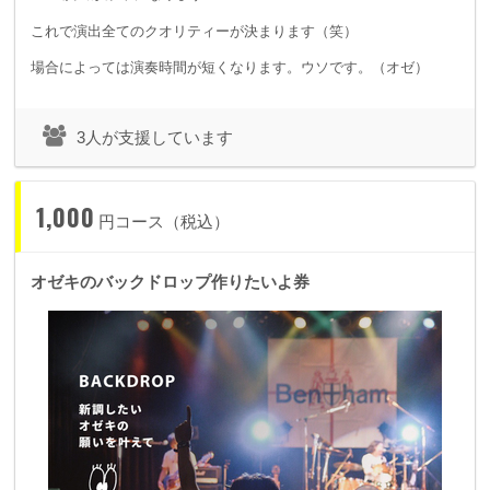
これで演出全てのクオリティーが決まります（笑）
場合によっては演奏時間が短くなります。ウソです。（オゼ）
3人が支援しています
1,000
円コース（税込）
オゼキのバックドロップ作りたいよ券