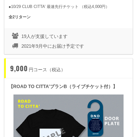
●10/29 CLUB CITTA’ 最速先行チケット （税込4,000円）
全2リターン
19人が支援しています
2021年9月中にお届け予定です
9,000
円コース（税込）
【ROAD TO CITTA’プランB（ライブチケット付）】