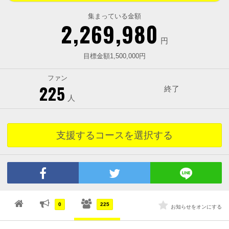
集まっている金額
2,269,980
円
目標金額1,500,000円
ファン
225
終了
人
支援するコースを選択する
0
225
お知らせをオンにする