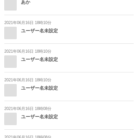
あか
2021年06月16日 18時10分
ユーザー名未設定
2021年06月16日 18時10分
ユーザー名未設定
2021年06月16日 18時10分
ユーザー名未設定
2021年06月16日 18時08分
ユーザー名未設定
2021年06月16日 18時08分