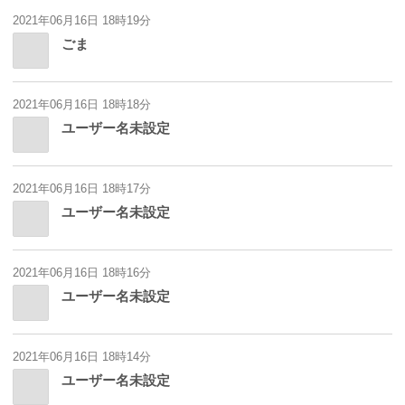
2021年06月16日 18時19分
ごま
2021年06月16日 18時18分
ユーザー名未設定
2021年06月16日 18時17分
ユーザー名未設定
2021年06月16日 18時16分
ユーザー名未設定
2021年06月16日 18時14分
ユーザー名未設定