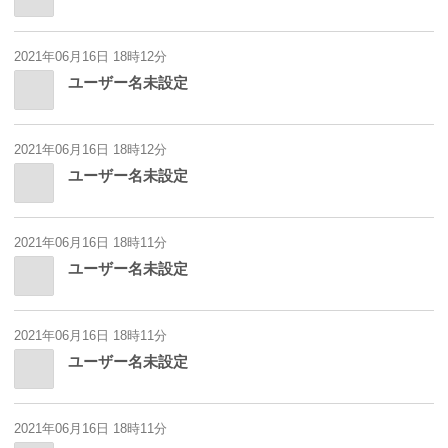
2021年06月16日 18時12分
ユーザー名未設定
2021年06月16日 18時12分
ユーザー名未設定
2021年06月16日 18時11分
ユーザー名未設定
2021年06月16日 18時11分
ユーザー名未設定
2021年06月16日 18時11分