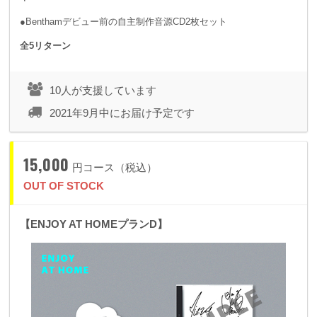
●Benthamデビュー前の自主制作音源CD2枚セット
全5リターン
10人が支援しています
2021年9月中にお届け予定です
15,000
円コース（税込）
OUT OF STOCK
【ENJOY AT HOMEプランD】