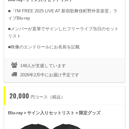
■「I’M FREE 2025 LIVE AT 新宿歌舞伎町野外音楽堂」ラ
イブBlu-ray
■メンバーが直筆でサインしたフリーライブ当日のセット
リスト
■映像のエンドロールにお名前を記載
148人が支援しています
2026年2月中にお届け予定です
20,000
円コース（税込）
Blu-ray＋サイン入りセットリスト＋限定グッズ