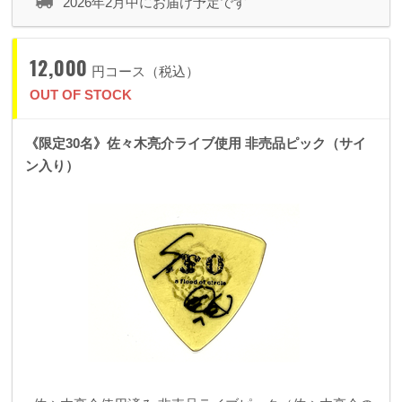
2026年2月中にお届け予定です
12,000
円コース（税込）
OUT OF STOCK
《限定30名》佐々木亮介ライブ使用 非売品ピック（サイ
ン入り）