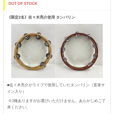
OUT OF STOCK
《限定2名》佐々木亮介使用 タンバリン
■佐々木亮介がライブで使用していたタンバリン（直筆サ
イン入り）
※2種ありますがお選びいただけません。あらかじめご了
承ください。