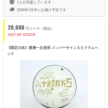
1人が支援しています
2026年2月中にお届け予定です
20,000
円コース（税込）
OUT OF STOCK
《限定10名》渡邊一丘使用 メンバーサイン入りドラムヘ
ッド