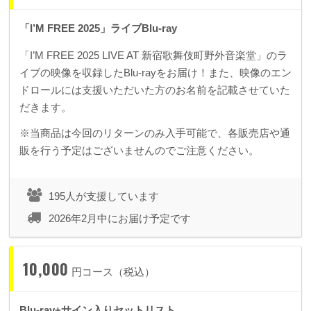
「I’M FREE 2025」ライブBlu-ray
「I’M FREE 2025 LIVE AT 新宿歌舞伎町野外音楽堂」のラ
イブの映像を収録したBlu-rayをお届け！また、映像のエン
ドロールには支援いただいた方のお名前を記載させていた
だきます。
※当商品は今回のリターンのみ入手可能で、各販売店や通
販を行う予定はございませんのでご注意ください。
195人が支援しています
2026年2月中にお届け予定です
10,000
円コース（税込）
Blu-ray+サイン入りセットリスト