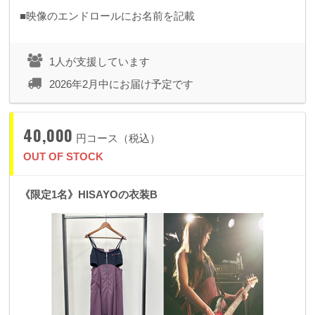
■映像のエンドロールにお名前を記載
1人が支援しています
2026年2月中にお届け予定です
40,000
円コース（税込）
OUT OF STOCK
《限定1名》HISAYOの衣装B