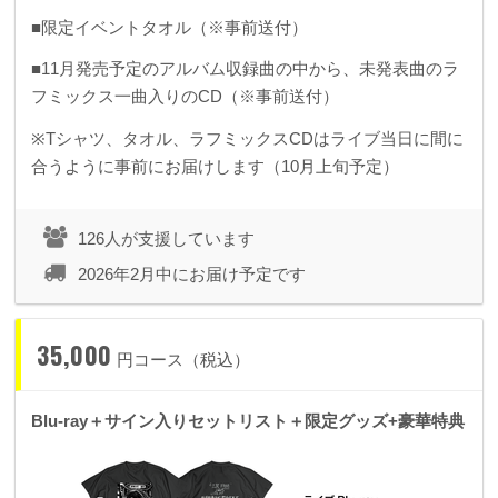
■限定イベントタオル（※事前送付）
■11月発売予定のアルバム収録曲の中から、未発表曲のラ
フミックス一曲入りのCD（※事前送付）
※Tシャツ、タオル、ラフミックスCDはライブ当日に間に
合うように事前にお届けします（10月上旬予定）
126人が支援しています
2026年2月中にお届け予定です
35,000
円コース（税込）
Blu-ray＋サイン入りセットリスト＋限定グッズ+豪華特典