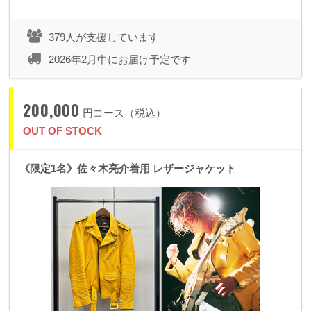
379人が支援しています
2026年2月中にお届け予定です
200,000
円コース（税込）
OUT OF STOCK
《限定1名》佐々木亮介着用 レザージャケット