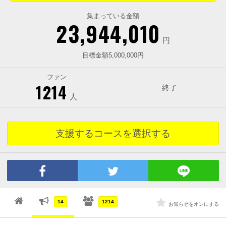
集まっている金額
23,944,010
円
目標金額5,000,000円
ファン
1214
終了
人
支援するコースを選択する
14
1214
お知らせをオンにする