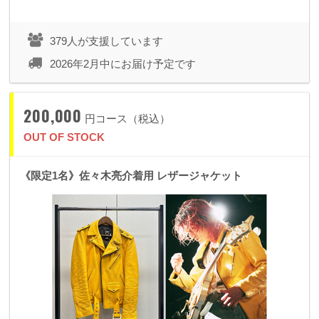
379人が支援しています
2026年2月中にお届け予定です
200,000
円コース（税込）
OUT OF STOCK
《限定1名》佐々木亮介着用 レザージャケット