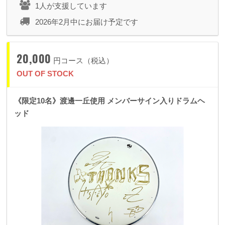
1人が支援しています
2026年2月中にお届け予定です
20,000
円コース（税込）
OUT OF STOCK
《限定10名》渡邊一丘使用 メンバーサイン入りドラムヘ
ッド