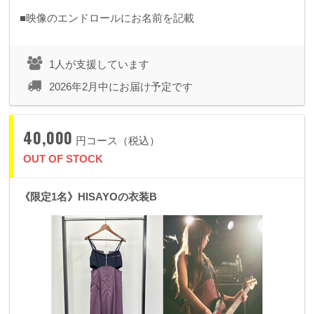
■映像のエンドロールにお名前を記載
1人が支援しています
2026年2月中にお届け予定です
40,000
円コース（税込）
OUT OF STOCK
《限定1名》HISAYOの衣装B