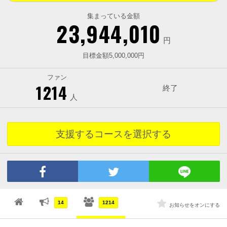
集まっている金額
23,944,010
円
目標金額5,000,000円
ファン
1214
終了
人
支援するコースを選択する
14
1214
お知らせをオンにする