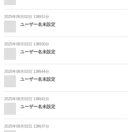
2025年08月02日 13時51分
ユーザー名未設定
2025年08月02日 13時50分
ユーザー名未設定
2025年08月02日 13時44分
ユーザー名未設定
2025年08月02日 13時42分
ユーザー名未設定
2025年08月02日 13時37分