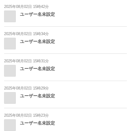
2025年08月02日 15時42分
ユーザー名未設定
2025年08月02日 15時34分
ユーザー名未設定
2025年08月02日 15時31分
ユーザー名未設定
2025年08月02日 15時29分
ユーザー名未設定
2025年08月02日 15時23分
ユーザー名未設定