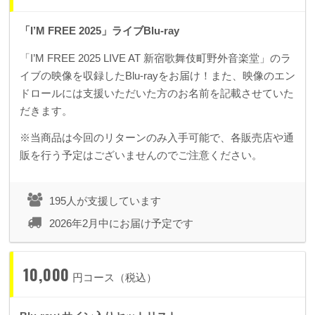
「I’M FREE 2025」ライブBlu-ray
「I’M FREE 2025 LIVE AT 新宿歌舞伎町野外音楽堂」のラ
イブの映像を収録したBlu-rayをお届け！また、映像のエン
ドロールには支援いただいた方のお名前を記載させていた
だきます。
※当商品は今回のリターンのみ入手可能で、各販売店や通
販を行う予定はございませんのでご注意ください。
195人が支援しています
2026年2月中にお届け予定です
10,000
円コース（税込）