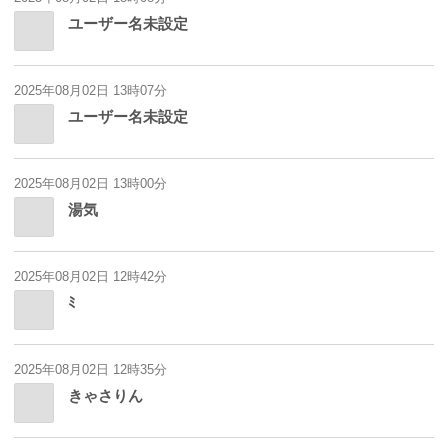
ユーザー名未設定
2025年08月02日 13時07分
ユーザー名未設定
2025年08月02日 13時00分
湯気
2025年08月02日 12時42分
ﾐ
2025年08月02日 12時35分
きゃさりん