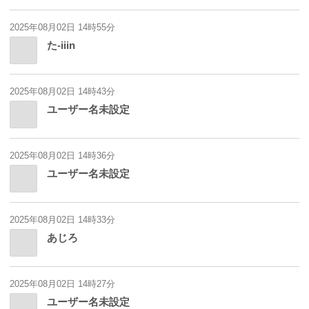
2025年08月02日 14時55分
た-iiin
2025年08月02日 14時43分
ユーザー名未設定
2025年08月02日 14時36分
ユーザー名未設定
2025年08月02日 14時33分
あじろ
2025年08月02日 14時27分
ユーザー名未設定