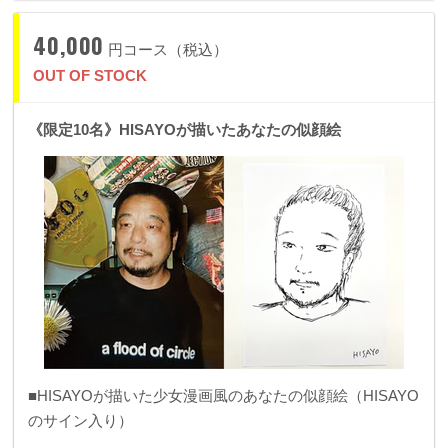
40,000
円コース（税込）
OUT OF STOCK
《限定10名》HISAYOが描いたあなたの似顔絵
■HISAYOが描いた少女漫画風のあなたの似顔絵（HISAYO
のサイン入り）