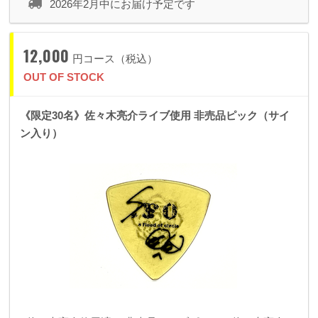
2026年2月中にお届け予定です
12,000
円コース（税込）
OUT OF STOCK
《限定30名》佐々木亮介ライブ使用 非売品ピック（サイ
ン入り）