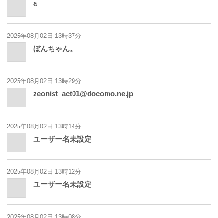
a
2025年08月02日 13時37分
ぼんちゃん。
2025年08月02日 13時29分
zeonist_act01@docomo.ne.jp
2025年08月02日 13時14分
ユーザー名未設定
2025年08月02日 13時12分
ユーザー名未設定
2025年08月02日 13時08分