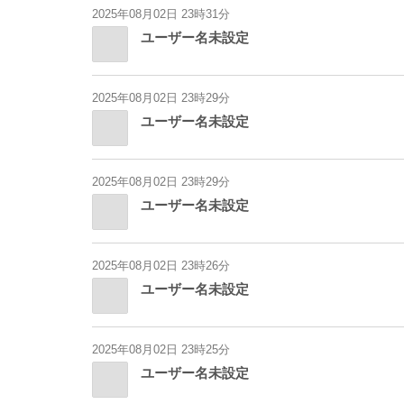
2025年08月02日 23時31分
ユーザー名未設定
2025年08月02日 23時29分
ユーザー名未設定
2025年08月02日 23時29分
ユーザー名未設定
2025年08月02日 23時26分
ユーザー名未設定
2025年08月02日 23時25分
ユーザー名未設定