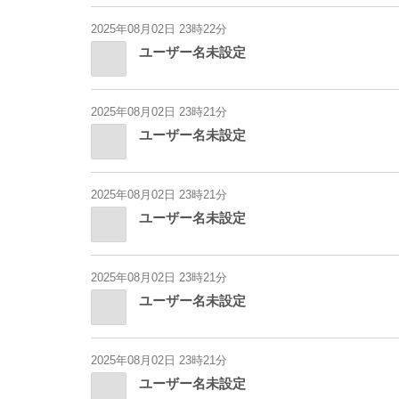
2025年08月02日 23時22分
ユーザー名未設定
2025年08月02日 23時21分
ユーザー名未設定
2025年08月02日 23時21分
ユーザー名未設定
2025年08月02日 23時21分
ユーザー名未設定
2025年08月02日 23時21分
ユーザー名未設定