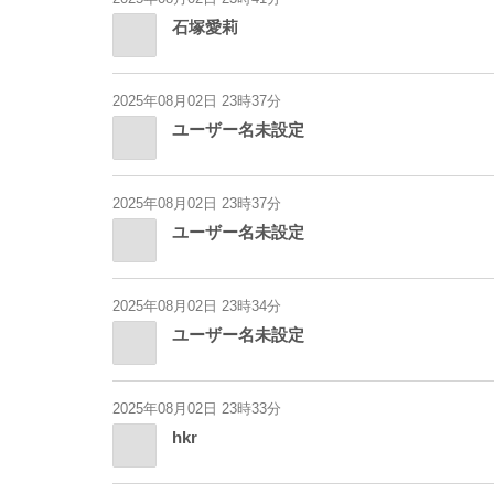
石塚愛莉
2025年08月02日 23時37分
ユーザー名未設定
2025年08月02日 23時37分
ユーザー名未設定
2025年08月02日 23時34分
ユーザー名未設定
2025年08月02日 23時33分
hkr