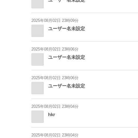
2025年08月02日 23時09分
ユーザー名未設定
2025年08月02日 23時06分
ユーザー名未設定
2025年08月02日 23時06分
ユーザー名未設定
2025年08月02日 23時04分
hkr
2025年08月02日 23時04分