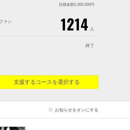
目標金額5,000,000円
1214
ファン
人
終了
支援するコースを選択する
お知らせをオンにする