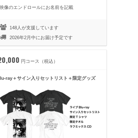
■映像のエンドロールにお名前を記載
148人が支援しています
2026年2月中にお届け予定です
20,000
円コース（税込）
Blu-ray＋サイン入りセットリスト＋限定グッズ