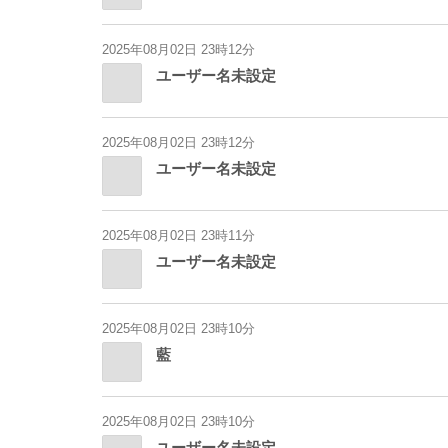
2025年08月02日 23時12分
ユーザー名未設定
2025年08月02日 23時12分
ユーザー名未設定
2025年08月02日 23時11分
ユーザー名未設定
2025年08月02日 23時10分
藍
2025年08月02日 23時10分
ユーザー名未設定